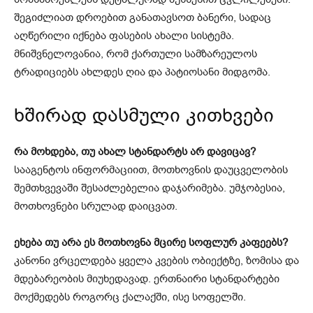
შეგიძლიათ დროებით განათავსოთ ბანერი, სადაც
აღწერილი იქნება ფასების ახალი სისტემა.
მნიშვნელოვანია, რომ ქართული სამზარეულოს
ტრადიციებს ახლდეს ღია და პატიოსანი მიდგომა.
ხშირად დასმული კითხვები
რა მოხდება, თუ ახალ სტანდარტს არ დავიცავ?
სააგენტოს ინფორმაციით, მოთხოვნის დაუცველობის
შემთხვევაში შესაძლებელია დაჯარიმება. უმჯობესია,
მოთხოვნები სრულად დაიცვათ.
ეხება თუ არა ეს მოთხოვნა მცირე სოფლურ კაფეებს?
კანონი ვრცელდება ყველა კვების ობიექტზე, ზომისა და
მდებარეობის მიუხედავად. ერთნაირი სტანდარტები
მოქმედებს როგორც ქალაქში, ისე სოფელში.