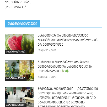
მნიშვნელოვანი
ინფორმაცია
მსგავსი სიახლეები
საზამთროს და ნესვის ნიმუშებში
ნიტრატების შემცველობაზე დარღვევა
არ გამოვლინდა
აგვისტო 4, 2026
აგრო სიახლეები
ბუნებრივი ბიოგამაძლიერებელი
მცენარეებისთვის: ხახვისა და კოკა-
კოლას ნარევი
აგვისტო 3, 2026
აგრო სიახლეები
პროექტის ფარგლებში – „ინკლუზიური
სოფლის განვითარება და მდგრადი
სოფლის მეურნეობა“, რომელსაც FAO
გარემოს დაცვისა და სოფლის
აგრო სიახლეები