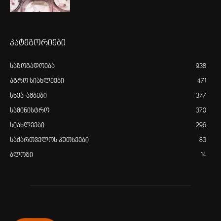
კატეგორიები
საზოგადოება
938
აგრო სიახლეები
471
სხვა-ამბები
377
სამინისტრო
370
სიახლეები
296
საქართველოს კუთხეები
83
ბლოგი
14