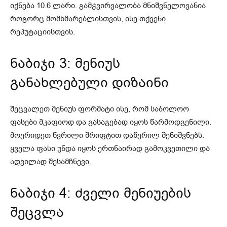
იქნება 10.6 ლარი. გამჭვირვალობა მნიშვნელოვანია
როგორც მომხმარებლისთვის, ისე თქვენი
რეპუტაციისთვის.
ნაბიჯი 3: მენიუს
განახლებული დიზაინი
შეცვალეთ მენიუს ფორმატი ისე, რომ საბოლოო
ფასები მკაფიოდ და გასაგებად იყოს წარმოდგენილი.
მოერიდეთ წვრილი შრიფტით დაწერილ შენიშვნებს.
ყველა ფასი უნდა იყოს ერთნაირად გამოკვეთილი და
ადვილად შესამჩნევი.
ნაბიჯი 4: ძველი მენიუების
შეცვლა