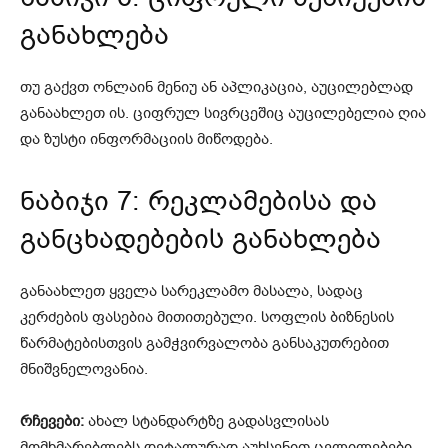
განახლება
თუ გაქვთ ონლაინ მენიუ ან აპლიკაცია, აუცილებლად
განაახლეთ ის. ციფრულ სივრცეშიც აუცილებელია ღია
და ზუსტი ინფორმაციის მიწოდება.
ნაბიჯი 7: რეკლამებისა და
განცხადებების განახლება
განაახლეთ ყველა სარეკლამო მასალა, სადაც
კერძების ფასებია მითითებული. სოფლის ბიზნესის
წარმატებისთვის გამჭვირვალობა განსაკუთრებით
მნიშვნელოვანია.
რჩევები:
ახალ სტანდარტზე გადასვლისას
მომხმარებლებს დეტალურად აუხსენით ცვლილებები.