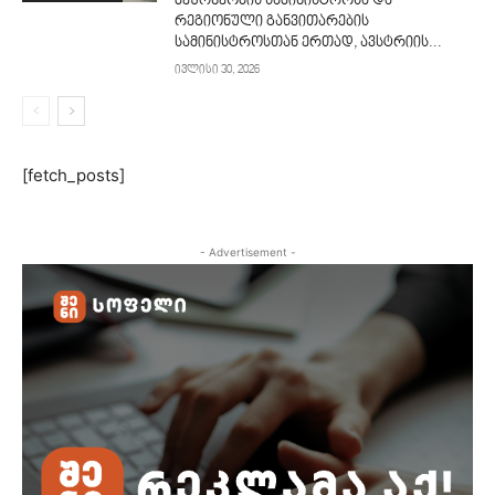
მეურნეობის სამინისტროსა და
რეგიონული განვითარების
სამინისტროსთან ერთად, ავსტრიის...
ივლისი 30, 2026
[fetch_posts]
- Advertisement -