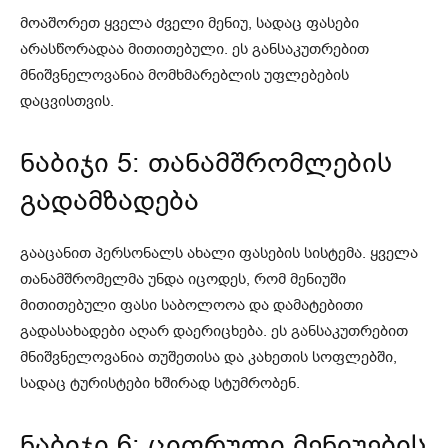
მოაშორეთ ყველა ძველი მენიუ, სადაც ფასები
არასწორადაა მითითებული. ეს განსაკუთრებით
მნიშვნელოვანია მომხმარებლის უფლებების
დაცვისთვის.
ნაბიჯი 5: თანამშრომლების
გადამზადება
გააცანით პერსონალს ახალი ფასების სისტემა. ყველა
თანამშრომელმა უნდა იცოდეს, რომ მენიუში
მითითებული ფასი საბოლოოა და დამატებითი
გადასახადები აღარ დაერიცხება. ეს განსაკუთრებით
მნიშვნელოვანია თუშეთისა და კახეთის სოფლებში,
სადაც ტურისტები ხშირად სტუმრობენ.
ნაბიჯი 6: ციფრული მენიუების