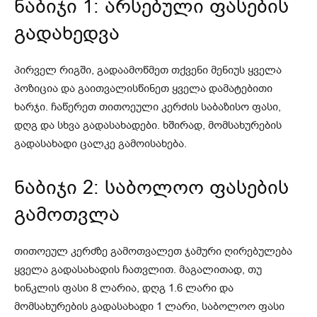
ნაბიჯი 1: არსებული ფასების
გადახედვა
პირველ რიგში, გადაამოწმეთ თქვენი მენიუს ყველა
პოზიცია და გაითვალისწინეთ ყველა დამატებითი
ხარჯი. ჩაწერეთ თითოეული კერძის საბაზისო ფასი,
დღგ და სხვა გადასახადები. ხშირად, მომსახურების
გადასახადი ცალკე გამოისახება.
ნაბიჯი 2: საბოლოო ფასების
გამოთვლა
თითოეულ კერძზე გამოთვალეთ ჯამური ღირებულება
ყველა გადასახადის ჩათვლით. მაგალითად, თუ
ხინკლის ფასი 8 ლარია, დღგ 1.6 ლარი და
მომსახურების გადასახადი 1 ლარი, საბოლოო ფასი