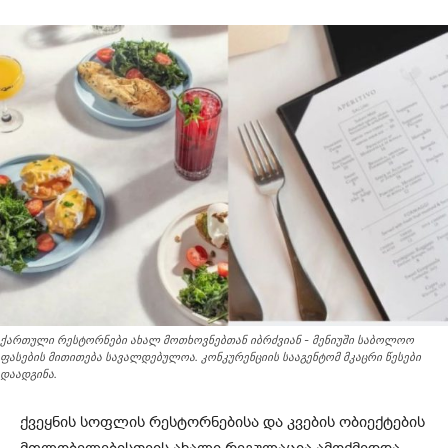
ქართული რესტორნები ახალ მოთხოვნებთან იბრძვიან - მენიუში საბოლოო
ფასების მითითება სავალდებულოა. კონკურენციის სააგენტომ მკაცრი წესები
დაადგინა.
ქვეყნის სოფლის რესტორნებისა და კვების ობიექტების
მფლობელებისთვის ახალი რეგულაცია ამოქმედდა.