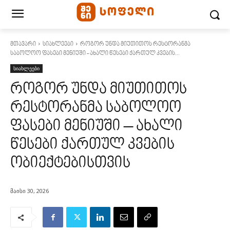
მთავარი
სიახლეები
როგორ უნდა მიუთითოს რესტორანმა
საბოლოო ფასები მენიუში - ახალი წესები ქართულ კვების...
სიახლეები
როგორ უნდა მიუთითოს
რესტორანმა საბოლოო
ფასები მენიუში – ახალი
წესები ქართულ კვების
ობიექტებისთვის
მაისი 30, 2026