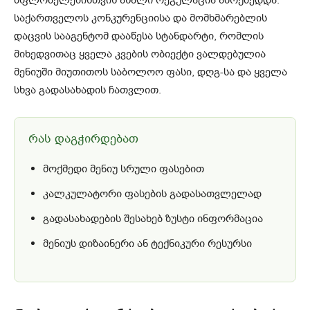
საქართველოს კონკურენციისა და მომხმარებლის
დაცვის სააგენტომ დააწესა სტანდარტი, რომლის
მიხედვითაც ყველა კვების ობიექტი ვალდებულია
მენიუში მიუთითოს საბოლოო ფასი, დღგ-სა და ყველა
სხვა გადასახადის ჩათვლით.
რას დაგჭირდებათ
მოქმედი მენიუ სრული ფასებით
კალკულატორი ფასების გადასათვლელად
გადასახადების შესახებ ზუსტი ინფორმაცია
მენიუს დიზაინერი ან ტექნიკური რესურსი