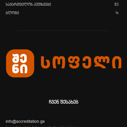
საქართველოს კუთხეები
83
ბლოგი
14
ჩვენ შესახებ
info@accreditation.ge