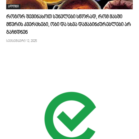
ბლოგი
როგორ შევინახოთ სუნელები სწორად, რომ მასში
მწერის კვერცხები, ობი და სხვა დამაბინძურებლები არ
გაჩნდნენ
სექტემბერი 12, 2025