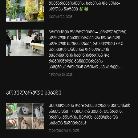
მცენარეებისთვის: ხახვისა და კოკა-
კოლას ნარევი
აგვისტო 3, 2026
პროექტის ფარგლებში – „ინკლუზიური
სოფლის განვითარება და მდგრადი
სოფლის მეურნეობა“, რომელსაც FAO
გარემოს დაცვისა და სოფლის
მეურნეობის სამინისტროსა და
რეგიონული განვითარების
სამინისტროსთან ერთად, ავსტრიის...
ივლისი 30, 2026
პოპულარული ამბები
ცხოველების და ფრინველების შვილების
სახელები – იცით, რა ჰქვია: ზღარბის,
ირმის, მწყრის, წეროს, კამეჩისა და
სხვათა ნაშიერებს?
ოქტომბერი 11, 2025