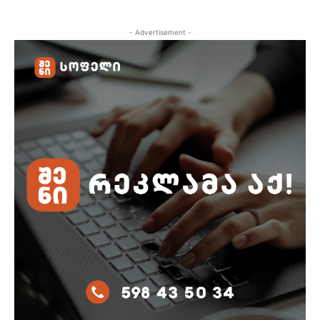
- Advertisement -