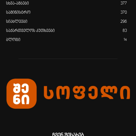
სხვა-ამბები
377
სამინისტრო
370
სიახლეები
296
საქართველოს კუთხეები
83
ბლოგი
14
ჩვენ შესახებ