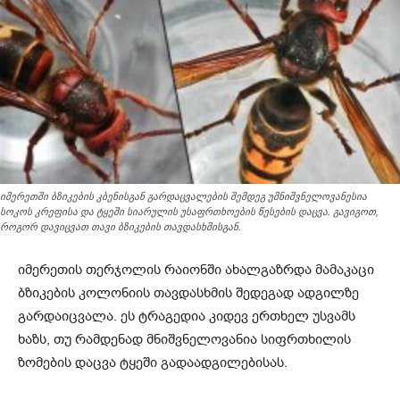
იმერეთში ბზიკების კბენისგან გარდაცვალების შემდეგ უმნიშვნელოვანესია
სოკოს კრეფისა და ტყეში სიარულის უსაფრთხოების წესების დაცვა. გავიგოთ,
როგორ დავიცვათ თავი ბზიკების თავდასხმისგან.
იმერეთის თერჯოლის რაიონში ახალგაზრდა მამაკაცი
ბზიკების კოლონიის თავდასხმის შედეგად ადგილზე
გარდაიცვალა. ეს ტრაგედია კიდევ ერთხელ უსვამს
ხაზს, თუ რამდენად მნიშვნელოვანია სიფრთხილის
ზომების დაცვა ტყეში გადაადგილებისას.