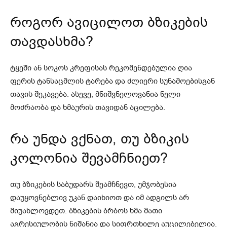
როგორ ავიცილოთ ბზიკების
თავდასხმა?
ტყეში ან სოკოს კრეფისას რეკომენდებულია ღია
ფერის ტანსაცმლის ტარება და ძლიერი სუნამოებისგან
თავის შეკავება. ასევე, მნიშვნელოვანია ნელი
მოძრაობა და ხმაურის თავიდან აცილება.
რა უნდა ვქნათ, თუ ბზიკის
კოლონია შევამჩნიეთ?
თუ ბზიკების საბუდარს შეამჩნევთ, უმჯობესია
დაუყოვნებლივ უკან დაიხიოთ და იმ ადგილს არ
მიუახლოვდეთ. ბზიკების ბრბოს ხმა მათი
აგრესიულობის ნიშანია და სიფრთხილე აუცილებელია.