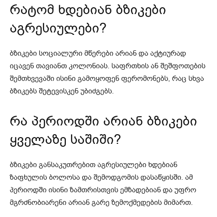
რატომ ხდებიან ბზიკები
აგრესიულები?
ბზიკები სოციალური მწერები არიან და აქტიურად
იცავენ თავიანთ კოლონიას. საფრთხის ან შეშფოთების
შემთხვევაში ისინი გამოყოფენ ფერომონებს, რაც სხვა
ბზიკებს შეტევისკენ უბიძგებს.
რა პერიოდში არიან ბზიკები
ყველაზე საშიში?
ბზიკები განსაკუთრებით აგრესიულები ხდებიან
ზაფხულის ბოლოსა და შემოდგომის დასაწყისში. ამ
პერიოდში ისინი ზამთრისთვის ემზადებიან და უფრო
მგრძნობიარენი არიან გარე ზემოქმედების მიმართ.