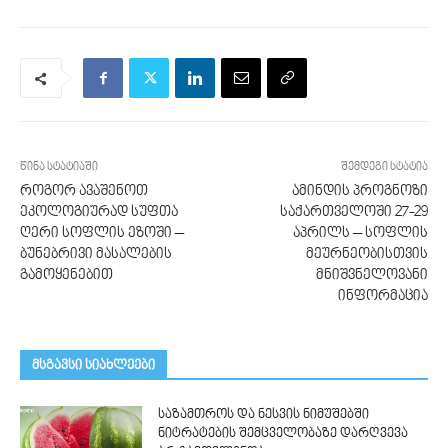
წინა სტატიაში
შემდეგი სტატია
როგორ ავაშენოთ
ამინდის პროგნოზი
ეკოლოგიურად სუფთა
საქართველოში 27-29
ღერი სოფლის ეზოში –
აპრილს – სოფლის
ბუნებრივი მასალების
მეურნეობისთვის
გამოყენებით
მნიშვნელოვანი
ინფორმაცია
მსგავსი სიახლეები
საზამთროს და ნესვის ნიმუშებში
ნიტრატების შემცველობაზე დარღვევა