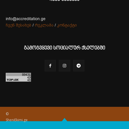
info@accreditation.ge
ჩვენ შესახებ
/
რეკლამა
/
კონტაქტი
გამოგვყევი სოციალურ ქსელებში
©
SheniEkimi.ge