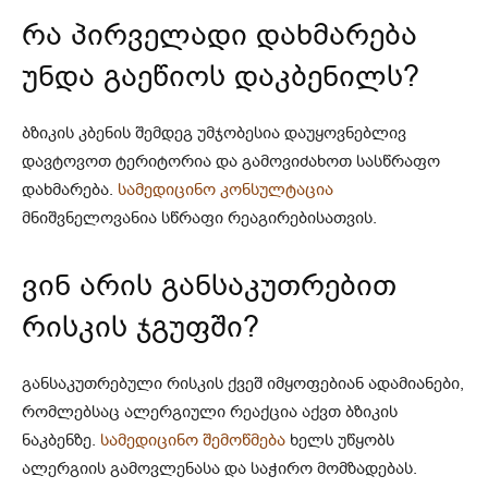
რა პირველადი დახმარება
უნდა გაეწიოს დაკბენილს?
ბზიკის კბენის შემდეგ უმჯობესია დაუყოვნებლივ
დავტოვოთ ტერიტორია და გამოვიძახოთ სასწრაფო
დახმარება.
სამედიცინო კონსულტაცია
მნიშვნელოვანია სწრაფი რეაგირებისათვის.
ვინ არის განსაკუთრებით
რისკის ჯგუფში?
განსაკუთრებული რისკის ქვეშ იმყოფებიან ადამიანები,
რომლებსაც ალერგიული რეაქცია აქვთ ბზიკის
ნაკბენზე.
სამედიცინო შემოწმება
ხელს უწყობს
ალერგიის გამოვლენასა და საჭირო მომზადებას.