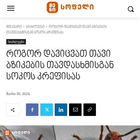
მთავარი
სიახლეები
როგორ დავიცვათ თავი ბზიკების
თავდასხმისგან სოკოს კრეფისას
სიახლეები
როგორ დავიცვათ თავი
ბზიკების თავდასხმისგან
სოკოს კრეფისას
მაისი 30, 2026