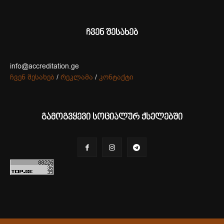
ჩვენ შესახებ
info@accreditation.ge
ჩვენ შესახებ
/
რეკლამა
/
კონტაქტი
გამოგვყევი სოციალურ ქსელებში