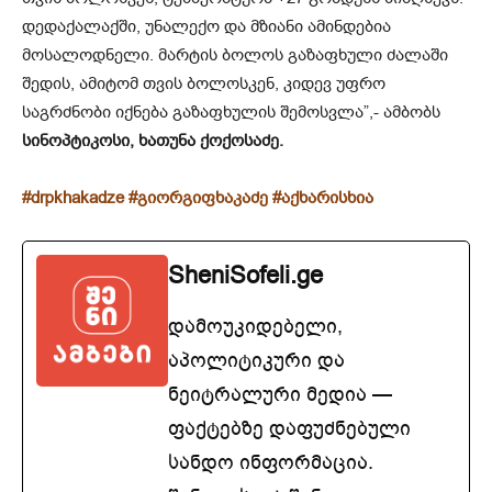
დედაქალაქში, უნალექო და მზიანი ამინდებია
მოსალოდნელი. მარტის ბოლოს გაზაფხული ძალაში
შედის, ამიტომ თვის ბოლოსკენ, კიდევ უფრო
საგრძნობი იქნება გაზაფხულის შემოსვლა”,- ამბობს
სინოპტიკოსი, ხათუნა ქოქოსაძე.
#drpkhakadze
#გიორგიფხაკაძე
#აქხარისხია
SheniSofeli.ge
დამოუკიდებელი,
აპოლიტიკური და
ნეიტრალური მედია —
ფაქტებზე დაფუძნებული
სანდო ინფორმაცია.