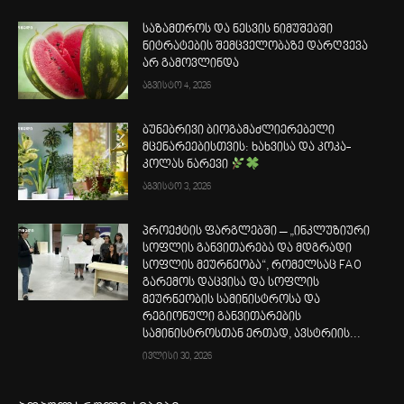
საზამთროს და ნესვის ნიმუშებში
ნიტრატების შემცველობაზე დარღვევა
არ გამოვლინდა
აგვისტო 4, 2026
ბუნებრივი ბიოგამაძლიერებელი
მცენარეებისთვის: ხახვისა და კოკა-
კოლას ნარევი
აგვისტო 3, 2026
პროექტის ფარგლებში – „ინკლუზიური
სოფლის განვითარება და მდგრადი
სოფლის მეურნეობა“, რომელსაც FAO
გარემოს დაცვისა და სოფლის
მეურნეობის სამინისტროსა და
რეგიონული განვითარების
სამინისტროსთან ერთად, ავსტრიის...
ივლისი 30, 2026