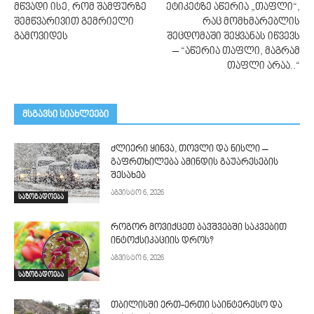
მწვადი ისე, რომ შამფურზე
ეტიკეტზე აწერია „თაფლი“,
შემწვარივით გემრიელი
რაც მომხმარებლის
გამოვიდეს
შეცდომაში შეყვანას იწვევს
– “აწერია თაფლი, მაგრამ
თაფლი არაა..“
მსგავსი სიახლეები
ძლიერი ყინვა, თოვლი და ნისლი –
გაფრთხილება ამინდის გაუარესების
შესახებ
აგვისტო 6, 2026
საზოგადოება
როგორ მოვიქცეთ ბავშვებში საკვებით
ინტოქსიკაციის დროს?
აგვისტო 6, 2026
საზოგადოება
თბილისში ერთ-ერთი საინტერესო და