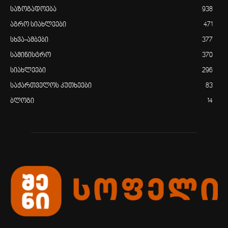
საზოგადოება
938
აგრო სიახლეები
471
სხვა-ამბები
377
სამინისტრო
370
სიახლეები
296
საქართველოს კუთხეები
83
ბლოგი
14