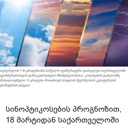
თებერვლის 7-8 გრადუსიანი საშუალო ტემპერატურა დასავლეთ საქართველოში
ფერმერებისთვის განსაკუთრებული მნიშვნელობისაა. კოლხეთის დაბლობზე
მოსალოდნელი -5 გრადუსი მოითხოვს სოფლის მეურნეობის კულტურების
დამატებით დაცვას.
სინოპტიკოსების პროგნოზით,
18 მარტიდან საქართველოში