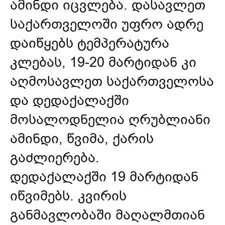
ამინდი იცვლება. დასავლეთ
საქართველოში უფრო ადრე
დაიწყებს ტემპერატურა
კლებას, 19-20 მარტიდან კი
აღმოსავლეთ საქართველოსა
და დედაქალაქში
მოსალოდნელია ღრუბლიანი
ამინდი, წვიმა, ქარის
გაძლიერება.
დედაქალაქში 19 მარტიდან
იწვიმებს. კვირის
განმავლობაში მაღალმთიან