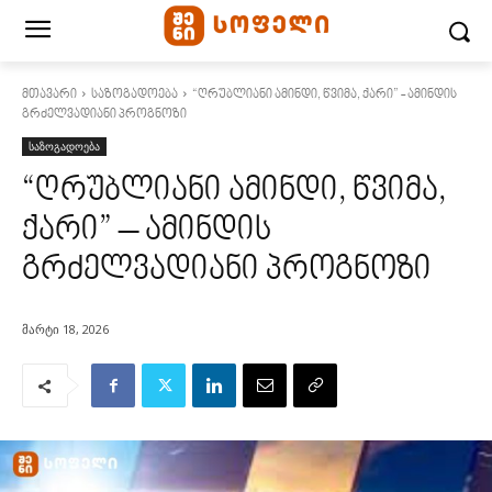
მთავარი
საზოგადოება
“ღრუბლიანი ამინდი, წვიმა, ქარი” - ამინდის
გრძელვადიანი პროგნოზი
საზოგადოება
“ღრუბლიანი ამინდი, წვიმა,
ქარი” – ამინდის
გრძელვადიანი პროგნოზი
მარტი 18, 2026