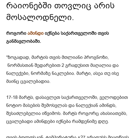
რაიონებში თოვლიც არის
მოსალოდნელი.
როგორი
ამინდი
იქნება საქართველოში თვის
განმავლობაში.
“ზოგადად, მარტის თვის მთლიანი პროგნოზი,
ნორმასთან შედარებით 2 გრადუსით მაღალია და
ნალექები, ნორმაზე ნაკლებია. მარტი, ასეა თუ ისე
მაინც ცვალებადია.
17-18 მარტს, დასავლეთ საქართველოში, ველოდებით
ნოტიო მასების შემოსვლას და ნალექიან ამინდს,
შესაძლებელია იწვიმოს. მარტს როგორც ახასიათებს,
ცვალებადი ამინდები იქნება რამდენიმე დღე.
თვის ბოლოსკენ, ტემპერატურა +27 გრადუსს მიაღწევს.