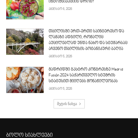
ინტოქსიკაციის დროს?
აგვისტო 6, 2026
თბილისში ერთ-ერთი საინტერესო და
ლამაზი ადგილი, რომალიც
აუცილებლად უნდა ნახო და სტუმარსაც
აჩვენო თბილისის ბოტანიკური ბაღია
აგვისტო 5, 2026
მადრიდში გასტრო კონგრესზე Madrid
Fusión 2024 საქართველო სტუმრის
სტატუსით მიიღებს მონაწილეობას
აგვისტო 5, 2026
მეტის ნახვა
ბოლო სიახლეები