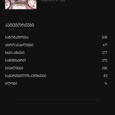
დეკემბერი 30, 2025
კატეგორიები
საზოგადოება
938
აგრო სიახლეები
471
სხვა-ამბები
377
სამინისტრო
370
სიახლეები
296
საქართველოს კუთხეები
83
ბლოგი
14