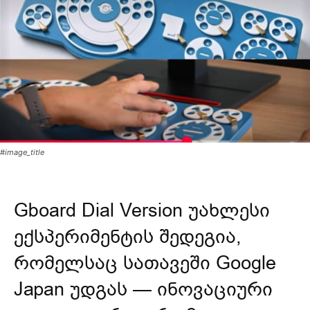
#image_title
Gboard Dial Version უახლესი
ექსპერიმენტის შედეგია,
რომელსაც სათავეში Google
Japan უდგას — ინოვაციური