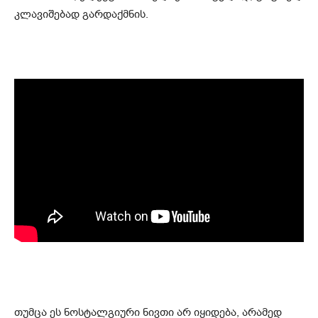
კლავიშებად გარდაქმნის.
თუმცა ეს ნოსტალგიური ნივთი არ იყიდება, არამედ