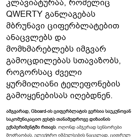
კლავიატურაა, რომელიც
QWERTY განლაგებას
მბრუნავი ციფერბლატებით
ანაცვლებს და
მომხმარებლებს იმგვარ
გამოცდილებას სთავაზობს,
როგორსაც ძველი
ყურმილიანი ტელეფონების
გამოყენებისას იღებდნენ.
ამგვარად, Gboard-ის ციფერბლატის ვერსია საუკუნოვან
საკომუნიკაციო ჟესტს თანამედროვე დიზაინის
ექსპერიმენტში რთავს
. ოღონდ ამჯერად სენსორები
მოძრაობას, ელექტრო იმპულსების ნაცვლად, ციფრულ