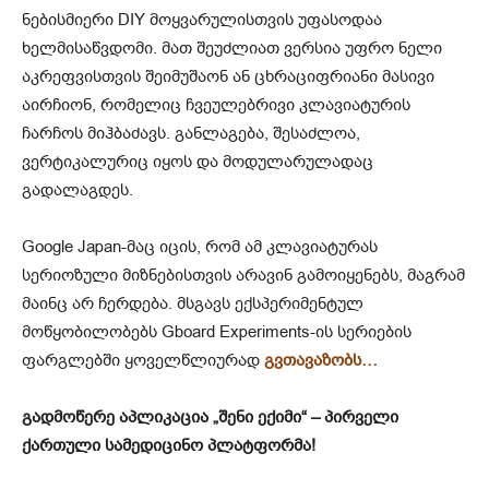
ნებისმიერი DIY მოყვარულისთვის უფასოდაა
ხელმისაწვდომი. მათ შეუძლიათ ვერსია უფრო ნელი
აკრეფვისთვის შეიმუშაონ ან ცხრაციფრიანი მასივი
აირჩიონ, რომელიც ჩვეულებრივი კლავიატურის
ჩარჩოს მიჰბაძავს. განლაგება, შესაძლოა,
ვერტიკალურიც იყოს და მოდულარულადაც
გადალაგდეს.
Google Japan-მაც იცის, რომ ამ კლავიატურას
სერიოზული მიზნებისთვის არავინ გამოიყენებს, მაგრამ
მაინც არ ჩერდება. მსგავს ექსპერიმენტულ
მოწყობილობებს Gboard Experiments-ის სერიების
ფარგლებში ყოველწლიურად
გვთავაზობს…
გადმოწერე აპლიკაცია „შენი ექიმი“ – პირველი
ქართული სამედიცინო პლატფორმა!