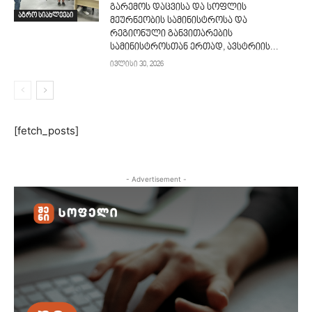
გარემოს დაცვისა და სოფლის
აგრო სიახლეები
მეურნეობის სამინისტროსა და
რეგიონული განვითარების
სამინისტროსთან ერთად, ავსტრიის...
ივლისი 30, 2026
[fetch_posts]
- Advertisement -