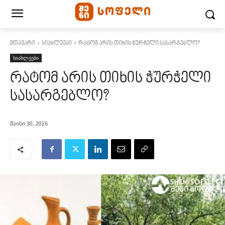
მთავარი
სიახლეები
რატომ არის თიხის ჭურჭელი სასარგებლო?
სიახლეები
რატომ არის თიხის ჭურჭელი
სასარგებლო?
მაისი 30, 2026