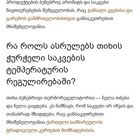
პროდუქტების ბუნებრივ არომატს და საკვები
ნივთიერებების შემცველობას, რაც
ჯანსაღი კვებისა და
გარემოს ჯანმრთელობისთვის
განსაკუთრებით
მნიშვნელოვანია.
რა როლს ასრულებს თიხის
ჭურჭელი საკვების
ტემპერატურის
რეგულირებაში?
თიხა ბუნებრივი თერმორეგულატორია — ნელა თბება
და ნელა ცივდება. ეს ნიშნავს, რომ საკვები არ იწვის და
თანაბრად მზადდება, რაც განსაკუთრებით
მნიშვნელოვანია
ქართული სამზარეულოს
ტრადიციული კერძების მომზადებისას
.