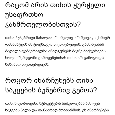
რატომ არის თიხის ჭურჭელი
უსაფრთხო
ჯანმრთელობისთვის?
თიხა ბუნებრივი მასალაა, რომელიც არ შეიცავს ქიმიურ
დანამატებს ან ტოქსიკურ ნივთიერებებს. გამოწვისას
მაღალი ტემპერატურა ანადგურებს მავნე ბაქტერიებს,
ხოლო შემდგომი გამოყენებისას თიხა არ გამოყოფს
საზიანო ნივთიერებებს.
როგორ ინარჩუნებს თიხა
საკვების ბუნებრივ გემოს?
თიხის ფოროვანი სტრუქტურა საშუალებას აძლევს
საკვებს ნელა და თანაბრად მოიხარშოს. ეს ინარჩუნებს