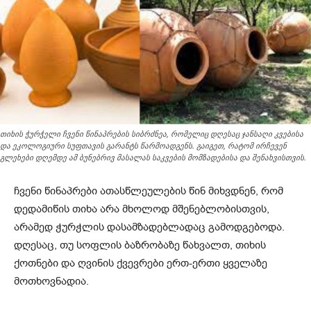
თიხის ჭურჭელი ჩვენი წინაპრების სიბრძნეა, რომელიც დღესაც ჯანსაღი კვებისა
და ეკოლოგიური სუფთავის გარანტს წარმოადგენს. გაიგეთ, რატომ ირჩევენ
გლეხები დღემდე ამ ბუნებრივ მასალას საკვების მომზადებისა და შენახვისთვის.
ჩვენი წინაპრები ათასწლეულების წინ მიხვდნენ, რომ
დედამიწის თიხა არა მხოლოდ მშენებლობისთვის,
არამედ ჭურჭლის დასამზადებლადაც გამოდგებოდა.
დღესაც, თუ სოფლის ბაზრობაზე წახვალთ, თიხის
ქოთნები და ღვინის ქვევრები ერთ-ერთი ყველაზე
მოთხოვნადია.