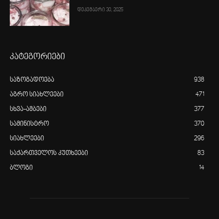
დეკემბერი 30, 2025
კატეგორიები
საზოგადოება
938
აგრო სიახლეები
471
სხვა-ამბები
377
სამინისტრო
370
სიახლეები
296
საქართველოს კუთხეები
83
ბლოგი
14