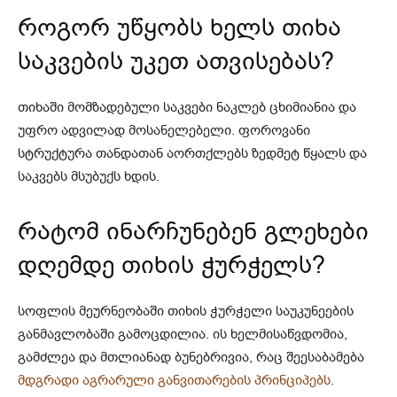
როგორ უწყობს ხელს თიხა
საკვების უკეთ ათვისებას?
თიხაში მომზადებული საკვები ნაკლებ ცხიმიანია და
უფრო ადვილად მოსანელებელი. ფოროვანი
სტრუქტურა თანდათან აორთქლებს ზედმეტ წყალს და
საკვებს მსუბუქს ხდის.
რატომ ინარჩუნებენ გლეხები
დღემდე თიხის ჭურჭელს?
სოფლის მეურნეობაში თიხის ჭურჭელი საუკუნეების
განმავლობაში გამოცდილია. ის ხელმისაწვდომია,
გამძლეა და მთლიანად ბუნებრივია, რაც შეესაბამება
მდგრადი აგრარული განვითარების პრინციპებს
.