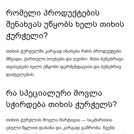
რომელი პროდუქტების
შენახვას უწყობს ხელს თიხის
ჭურჭელი?
თიხის ჭურჭელში კარგად ინახება რძის პროდუქტები,
მწვადი, ქართული სოუსები და ღვინო. მისი ბუნებრივი
თვისებები ხელს უწყობს ფერმენტაციას და ბუნებრივ
დაძველებას.
რა სპეციალური მოვლა
სჭირდება თიხის ჭურჭელს?
თიხის ჭურჭლის მოვლა მარტივია — საკმარისია
ცხელი წყლით დაბანა და კარგად გაშრობა. ჩვენს