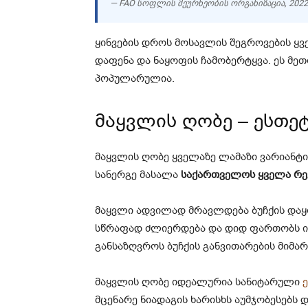
— FAO სოფლის მეურნეობის ორგანიზაცია, 2022
ყინვების დროს მოსავლის შეგროვების ყვ
დაფენა და ნაყოფის ჩამობერტყვა. ეს მ
პოპულარულია.
მაყვლის ღობე – ესთე
მაყვლის ღობე ყველაზე ლამაზი ვარიანტი
სანერგე მასალა
საქართველოს ყველა რე
მაყვლი ადვილად მრავლდება ბუჩქის დაყ
სწრაფად ძლიერდება და დიდ ფართობს იკა
განსაზღვროს ბუჩქის განვითარების მიმა
მაყვლის ღობე იდეალურია სანიტარული
მცენარე ნიადაგის ხარისხს აუმჯობესებს 