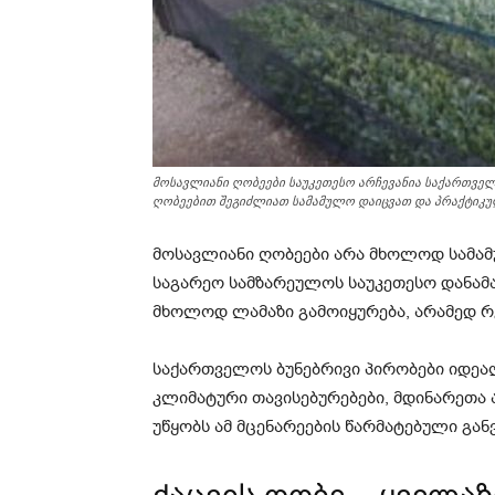
მოსავლიანი ღობეები საუკეთესო არჩევანია საქართველო
ღობეებით შეგიძლიათ სამამულო დაიცვათ და პრაქტიკუ
მოსავლიანი ღობეები არა მხოლოდ სამამ
საგარეო სამზარეულოს საუკეთესო დანამა
მხოლოდ ლამაზი გამოიყურება, არამედ 
საქართველოს ბუნებრივი პირობები იდე
კლიმატური თავისებურებები, მდინარეთა
უწყობს ამ მცენარეების წარმატებული გან