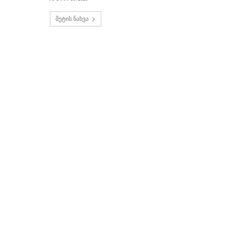
მეტის ნახვა