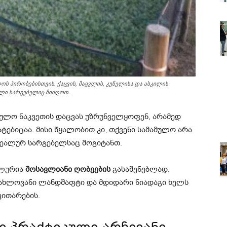
ს პირობებისთვის. ქაცვის, მაყვლის, კუნელისა და ასკილის
ლი სარგებელიც მიიღოთ.
ულო ნაკვეთის დაცვას უზრუნველყოფენ, არამედ
ტებიცაა. მისი წყალობით კი, თქვენი სამამულო არა
რეალურ სარგებელსაც მოგიტანთ.
ალურია
მოსავლიანი ღობეების
გასაშენებლად.
 ახლოვანი ლანდშაფტი და მდიდარი ნიადაგი ხელს
ვითარების.