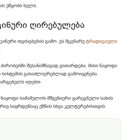
ს უწყობს ხელს.
ცინური ღირებულება
ინური თვისებების გამო. ეს მცენარე
ტრადიციული
.
ირობებში შესანიშნავად ვითარდება. მისი ნაყოფი
 სისტემის გასაძლიერებლად გამოიყენება.
სარგებელს იღებთ.
ნაყოფი სამამულოს მშვენიერი გარეგნული სახის
ბრივ საყრდენსაც ქმნის სხვა კულტურებისთვის.