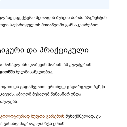
ელაზე ეფექტური მეთოდია ბუჩქის ძირში ბრეზენტის
ეთოდი საქართველოს მთიანეთში განსაკუთრებით
ტიკური და პრაქტიკული
ა მოსავლიან ღობეებს შორის. ამ კულტურის
გიონში
ხელმისაწვდომია.
ოფით და გადაწვენით. ერთხელ გადარგული ბუჩქი
ვებს. ამიტომ მებაღემ წინასწარ უნდა
რთულება.
ეკოლოგიურად სუფთა გარემოს
შესაქმნელად. ეს
და ჯანსაღ მიკროკლიმატს ქმნის.