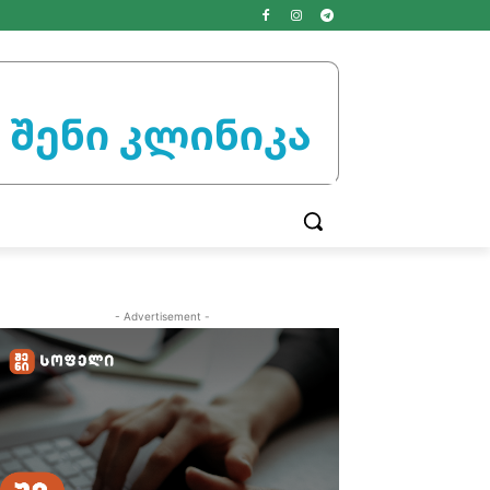
- Advertisement -