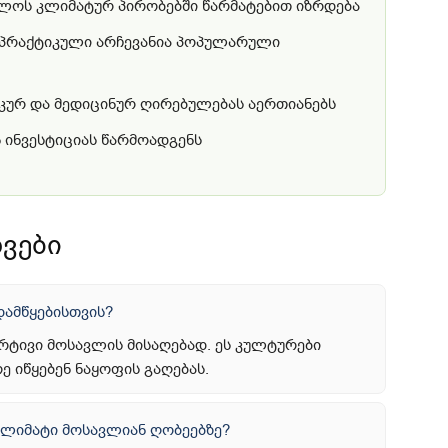
ლოს კლიმატურ პირობებში წარმატებით იზრდება
ე პრაქტიკული არჩევანია პოპულარული
კურ და მედიცინურ ღირებულებას აერთიანებს
 ინვესტიციას წარმოადგენს
ვები
ამწყებისთვის?
არტივი მოსავლის მისაღებად. ეს კულტურები
 იწყებენ ნაყოფის გაღებას.
კლიმატი მოსავლიან ღობეებზე?