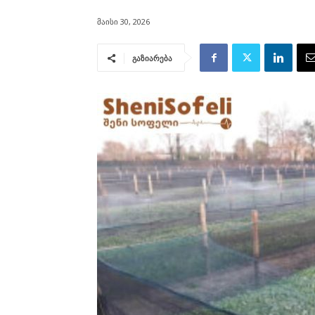
მაისი 30, 2026
გაზიარება