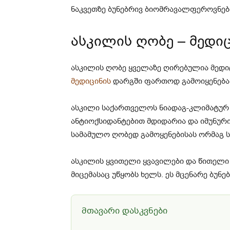
ნაკვეთზე ბუნებრივ ბიომრავალფეროვნება
ასკილის ღობე – მედი
ასკილის ღობე ყველაზე ღირებულია მედიც
მედიცინის
დარგში ფართოდ გამოიყენება
ასკილი საქართველოს ნიადაგ-კლიმატურ პ
ანტიოქსიდანტებით მდიდარია და იმუნური
სამამულო ღობედ გამოყენებისას ორმაგ 
ასკილის ყვითელი ყვავილები და წითელი 
მიცემასაც უწყობს ხელს. ეს მცენარე ბუნე
მთავარი დასკვნები