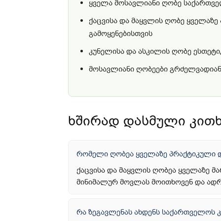
ყველა მოსავლიანი ღობე საქართვე
ქაცვისა და მაყვლის ღობე ყველაზ
გამოყენებისთვის
კუნელისა და ასკილის ღობე ესთეტი
მოსავლიანი ღობეები გრძელვადიან
ხშირად დასმული კითხ
რომელი ღობეა ყველაზე პრაქტიკული დ
ქაცვისა და მაყვლის ღობეა ყველაზე მ
მინიმალურ მოვლას მოითხოვენ და ადრე
რა ზეგავლენას ახდენს საქართველოს 