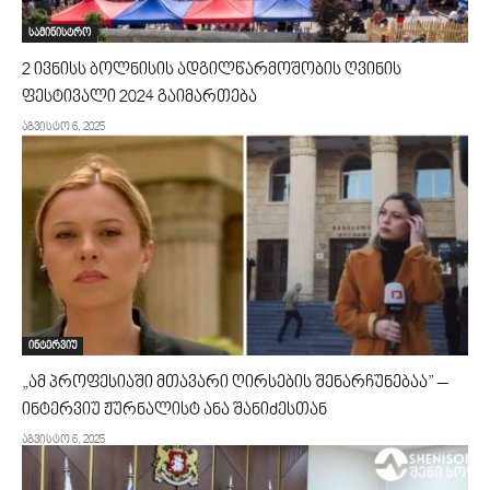
სამინისტრო
2 ივნისს ბოლნისის ადგილწარმოშობის ღვინის
ფესტივალი 2024 გაიმართება
აგვისტო 6, 2025
ინტერვიუ
„ამ პროფესიაში მთავარი ღირსების შენარჩუნებაა” –
ინტერვიუ ჟურნალისტ ანა შანიძესთან
აგვისტო 6, 2025