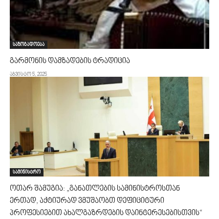
საზოგადოება
გარმონის დამზადების ტრადიცია
აგვისტო 5, 2025
სამინისტრო
ოთარ შამუგია: „განათლების სამინისტროსთან
ერთად, აქტიურად ვმუშაობთ დეფიციტური
პროფესიებით ახალგაზრდების დაინტერესებისთვის“