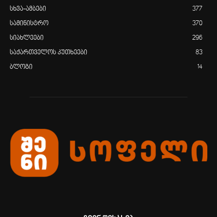
სხვა-ამბები
377
სამინისტრო
370
სიახლეები
296
საქართველოს კუთხეები
83
ბლოგი
14