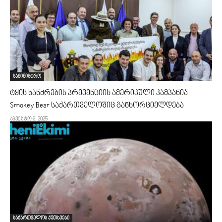
სამინისტრო
ტყის ხანძრების პრევენციის ამერიკული კამპანია
Smokey Bear საქართველოშიც განხორციელდება
აგვისტო 6, 2025
საქართველოს კუთხეები