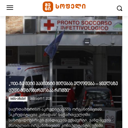
„1100-ზე მეტი პაციენტი მიღებას ელოდება – ყველაზე
ცუდი მდგომარეობაა რომში“
სხვა-ამბები
აგვისტო 7, 2026
საერთაშორისო აკრედიტაციის ორგანიზაციას
„აკრედიტაცია კანადას“ საქართველოში
საზოგადოებრივი ჯანდაცვის ექსპერტი, ჯანდაცვის
მსოფლიო ორგანიზაციის კონსულტანტი, ექიმი,