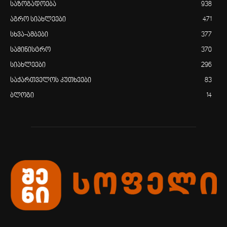
საზოგადოება
938
აგრო სიახლეები
471
სხვა-ამბები
377
სამინისტრო
370
სიახლეები
296
საქართველოს კუთხეები
83
ბლოგი
14