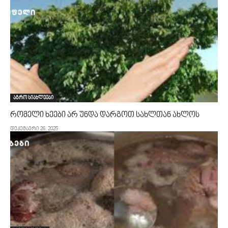
აგრო სიახლეები
რომელი ხეები არ უნდა დარგოთ სახლთან ახლოს
დეკემბერი 26, 2025