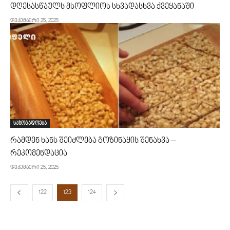
დღესასწაულს მსოფლიოს სხვადასხვა ქვეყანაში
დეკემბერი 25, 2025
საზოგადოება
რამდენ ხანს შეიძლება გოზინაყის შენახვა –
რეკომენდაცია
დეკემბერი 25, 2025
122
123
124