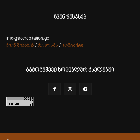
ჩვენ შესახებ
info@accreditation.ge
ჩვენ შესახებ
/
რეკლამა
/
კონტაქტი
გამოგვყევი სოციალურ ქსელებში