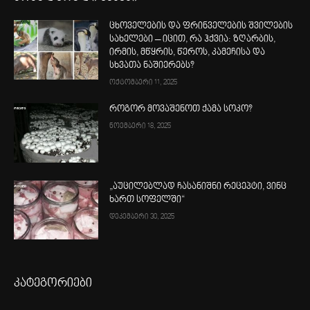
ცხოველების და ფრინველების შვილების
სახელები – იცით, რა ჰქვია: ზღარბის,
ირმის, მწყრის, წეროს, კამეჩისა და
სხვათა ნაშიერებს?
ოქტომბერი 11, 2025
როგორ მოვაშენოთ ქამა სოკო?
ნოემბერი 18, 2025
„აუცილებლად ჩასანიშნი რეცეპტი, ვინც
ხართ სოფელში“
დეკემბერი 30, 2025
კატეგორიები