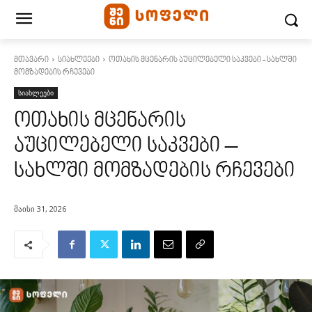
მთავარი
სიახლეები
ოთახის მცენარის აუცილებელი საკვები - სახლში
მომზადების რჩევები
სიახლეები
ოთახის მცენარის
აუცილებელი საკვები –
სახლში მომზადების რჩევები
მაისი 31, 2026