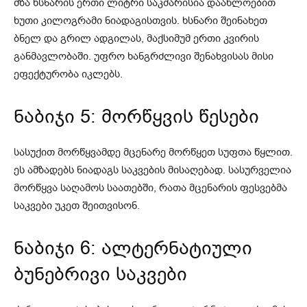
მზა ხსნარის ერთი ლიტრი საკმარისია დაახლოებით
ხუთი კილოგრამი ნიადაგისთვის. ხსნარი შეინახეთ
ბნელ და გრილ ადგილას, მაქსიმუმ ერთი კვირის
განმავლობაში. უფრო ხანგრძლივი შენახვისას მისი
ეფექტურობა იკლებს.
ნაბიჯი 5: მორწყვის წესები
სასუქით მორწყვამდე მცენარე მორწყეთ სუფთა წყლით.
ეს ამზადებს ნიადაგს საკვების მისაღებად. სასურველია
მორწყვა საღამოს საათებში, რათა მცენარის ფესვებმა
საკვები უკეთ შეითვისონ.
ნაბიჯი 6: ალტერნატიული
ბუნებრივი საკვები