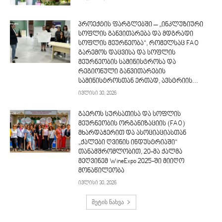
პროექტის ფარგლებში – „ინკლუზიური
სოფლის განვითარება და მდგრადი
სოფლის მეურნეობა“, რომელსაც FAO
გარემოს დაცვისა და სოფლის
მეურნეობის სამინისტროსა და
რეგიონული განვითარების
სამინისტროსთან ერთად, ავსტრიის...
ივლისი 30, 2026
გაეროს სურსათისა და სოფლის
მეურნეობის ორგანიზაციის (FAO)
მხარდაჭერით და ასოციაციასთან
„ქალები ღვინის ინდუსტრიაში“
თანამშრომლობით, 20-მა ქალმა
მეღვინემ WineExpo 2025-ში მიიღო
მონაწილეობა
ივლისი 30, 2026
მეტის ნახვა