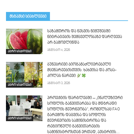
მსგავსი სიახლეები
საზამთროს და ნესვის ნიმუშებში
ნიტრატების შემცველობაზე დარღვევა
არ გამოვლინდა
აგვისტო 4, 2026
აგრო სიახლეები
ბუნებრივი ბიოგამაძლიერებელი
მცენარეებისთვის: ხახვისა და კოკა-
კოლას ნარევი
აგვისტო 3, 2026
აგრო სიახლეები
პროექტის ფარგლებში – „ინკლუზიური
სოფლის განვითარება და მდგრადი
სოფლის მეურნეობა“, რომელსაც FAO
გარემოს დაცვისა და სოფლის
აგრო სიახლეები
მეურნეობის სამინისტროსა და
რეგიონული განვითარების
სამინისტროსთან ერთად, ავსტრიის...