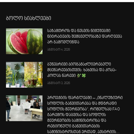
ბოლო სიახლეები
საზამთროს და ნესვის ნიმუშებში
ნიტრატების შემცველობაზე დარღვევა
არ გამოვლინდა
აგვისტო 4, 2026
ბუნებრივი ბიოგამაძლიერებელი
მცენარეებისთვის: ხახვისა და კოკა-
კოლას ნარევი
აგვისტო 3, 2026
პროექტის ფარგლებში – „ინკლუზიური
სოფლის განვითარება და მდგრადი
სოფლის მეურნეობა“, რომელსაც FAO
გარემოს დაცვისა და სოფლის
მეურნეობის სამინისტროსა და
რეგიონული განვითარების
სამინისტროსთან ერთად, ავსტრიის...