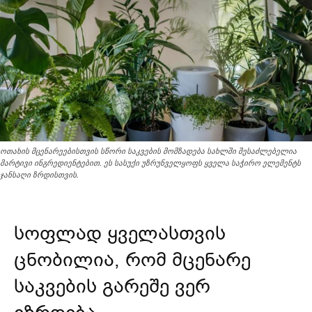
ოთახის მცენარეებისთვის სწორი საკვების მომზადება სახლში შესაძლებელია
მარტივი ინგრედიენტებით. ეს სასუქი უზრუნველყოფს ყველა საჭირო ელემენტს
ჯანსაღი ზრდისთვის.
სოფლად ყველასთვის
ცნობილია, რომ მცენარე
საკვების გარეშე ვერ