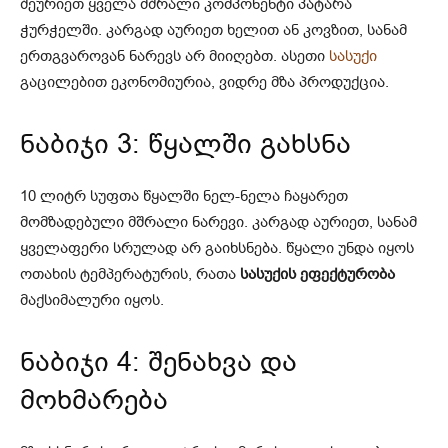
შეურიეთ ყველა მშრალი კომპონენტი პატარა
ჭურჭელში. კარგად აურიეთ ხელით ან კოვზით, სანამ
ერთგვაროვან ნარევს არ მიიღებთ. ასეთი
სასუქი
გაცილებით ეკონომიურია, ვიდრე მზა პროდუქცია.
ნაბიჯი 3: წყალში გახსნა
10 ლიტრ სუფთა წყალში ნელ-ნელა ჩაყარეთ
მომზადებული მშრალი ნარევი. კარგად აურიეთ, სანამ
ყველაფერი სრულად არ გაიხსნება. წყალი უნდა იყოს
ოთახის ტემპერატურის, რათა
სასუქის ეფექტურობა
მაქსიმალური იყოს.
ნაბიჯი 4: შენახვა და
მოხმარება