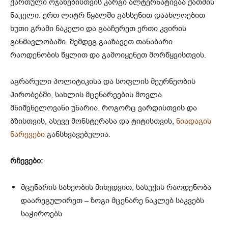
ქართული ოჯახებისთვის კარგი ალტერნატივაა ქათმის
ნაკელი. ერთ ლიტრ წყალში გახსენით დაახლოებით
ხუთი გრამი ნაკელი და გააჩერეთ ერთი კვირის
განმავლობაში. შემდეგ გააზავეთ თანაბარი
რაოდენობის წყლით და გამოიყენეთ მორწყვისთვის.
აგრარული პოლიტიკისა და სოფლის მეურნეობის
პირობებში, სახლის მცენარეების მოვლა
მნიშვნელოვანი უნარია. როგორც ვარდისთვის და
ბზისთვის, ასევე მონსტერასა და ტიტისთვის,
ნიადაგის
ნარევები
განსხვავებულია.
რჩევები:
მცენარის სახეობის მიხედვით, სასუქის რაოდენობა
დაარეგულირეთ – ზოგი მცენარე ნაკლებ საკვებს
საჭიროებს