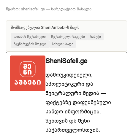
წყარო: shenisofeli.ge — სარედაქციო მასალა
მომზადებულია
SheniAmbebi
-ს მიერ
ოთახის მცენარეები
მცენარეული საკვები
სასუქი
მცენარეების მოვლა
სახლის ბაღი
SheniSofeli.ge
დამოუკიდებელი,
აპოლიტიკური და
ნეიტრალური მედია —
ფაქტებზე დაფუძნებული
სანდო ინფორმაცია.
შენთვის და შენი
საქართველოსთვის.