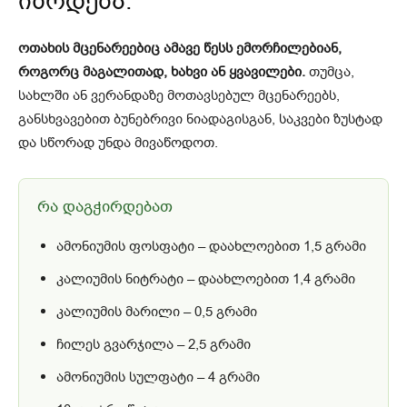
იზრდება.
ოთახის მცენარეებიც ამავე წესს ემორჩილებიან,
როგორც მაგალითად, ხახვი ან ყვავილები.
თუმცა,
სახლში ან ვერანდაზე მოთავსებულ მცენარეებს,
განსხვავებით ბუნებრივი ნიადაგისგან, საკვები ზუსტად
და სწორად უნდა მივაწოდოთ.
რა დაგჭირდებათ
ამონიუმის ფოსფატი – დაახლოებით 1,5 გრამი
კალიუმის ნიტრატი – დაახლოებით 1,4 გრამი
კალიუმის მარილი – 0,5 გრამი
ჩილეს გვარჯილა – 2,5 გრამი
ამონიუმის სულფატი – 4 გრამი