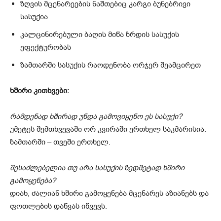
ზღვის მცენარეების ნაშთებიც კარგი ბუნებრივი
სასუქია
კალცინირებული ბაღის მიწა ზრდის სასუქის
ეფექტურობას
ზამთარში სასუქის რაოდენობა ორჯერ შეამცირეთ
ხშირი კითხვები:
რამდენად ხშირად უნდა გამოვიყენო ეს სასუქი?
უმეტეს შემთხვევაში ორ კვირაში ერთხელ საკმარისია.
ზამთარში – თვეში ერთხელ.
შესაძლებელია თუ არა სასუქის ზედმეტად ხშირი
გამოყენება?
დიახ, ძალიან ხშირი გამოყენება მცენარეს აზიანებს და
ფოთლების დაწვას იწვევს.