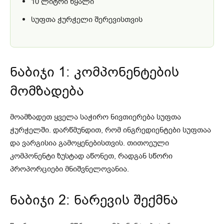
10 ლიტრი წყალი
სუფთა ჭურჭელი შერევისთვის
ნაბიჯი 1: კომპონენტების
მომზადება
მოამზადეთ ყველა საჭირო ნივთიერება სუფთა
ჭურჭელში. დარწმუნდით, რომ ინგრედიენტები სუფთაა
და ვარგისია გამოყენებისთვის. თითოეული
კომპონენტი ზუსტად აწონეთ, რადგან სწორი
პროპორციები მნიშვნელოვანია.
ნაბიჯი 2: ნარევის შექმნა