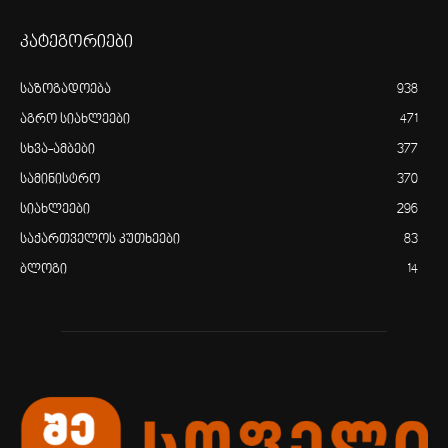
კატეგორიები
საზოგადოება
938
აგრო სიახლეები
471
სხვა-ამბები
377
სამინისტრო
370
სიახლეები
296
საქართველოს კუთხეები
83
ბლოგი
14