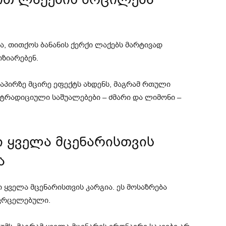
ა, თითქოს ბანანის ქერქი ლაქებს მარტივად
იზიარებენ.
აპირზე მცირე ეფექტს ახდენს, მაგრამ რთული
 ტრადიციული საშუალებები – ძმარი და ლიმონი –
ი ყველა მცენარისთვის
ა
 ყველა მცენარისთვის კარგია. ეს მოსაზრება
ავრცელებული.