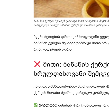
ბანანის ქერქის შესახებ უამრავი მითი არსებობს, მაგრ
სარგებელი მოაქვს ბანანის ქერქს და რა არის უბრალო 
ჩვენი ბებიების დროიდან სოფლებში ყვე
ბანანის ქერქის შესახებ უამრავი მითი ა
რისი დაჯერება ღირს.
მითი: ბანანის ქერქ
სრულფასოვანი შემც
ეს მითი განსაკუთრებით პოპულარულია ქა
ქერქის ნიღაბი ძვირადღირებულ კოსმეტიკ
რეალობა:
ბანანის ქერქი მართლაც შეი