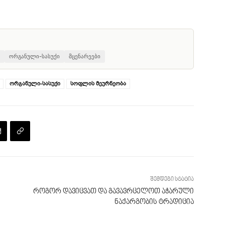
ორგანული-სასუქი
მცენარეები
ორგანული-სასუქი
სოფლის მეურნეობა
შემდეგი სტატია
როგორ დავიცვათ და გავავრცელოთ აჭარული
ნაქარგობის ტრადიცია