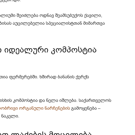
ალიუმი შეიძლება ოდნავ შეამსუბუქოს ქავილი,
ბისას აუცილებელია სპეციალისტთან მიმართვა
ქი იდეალური კომპოსტია
ია ფერმერებში. ხშირად ბანანის ქერქს
რისხის კომპოსტია და ნელა იშლება. საქართველოს
ობრივი ორგანული ნარჩენების
გამოყენება –
 ნაკელი.
ქით ლაქების მოცილება