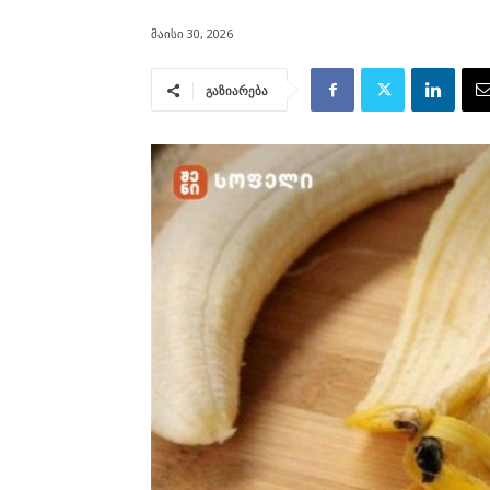
მაისი 30, 2026
გაზიარება