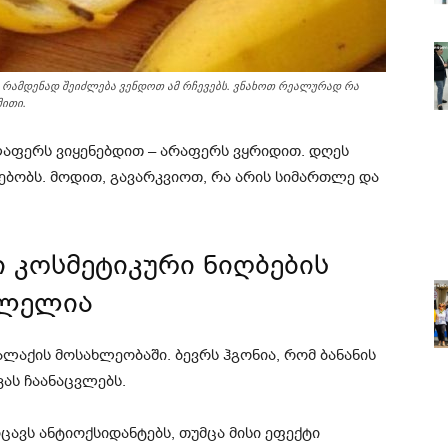
ამ რამდენად შეიძლება ვენდოთ ამ რჩევებს. ვნახოთ რეალურად რა
მითი.
ლაფერს ვიყენებდით – არაფერს ვყრიდით. დღეს
რსებობს. მოდით, გავარკვიოთ, რა არის სიმართლე და
ი კოსმეტიკური ნიღბების
ვლელია
ლაქის მოსახლეობაში. ბევრს ჰგონია, რომ ბანანის
ას ჩაანაცვლებს.
ცავს ანტიოქსიდანტებს, თუმცა მისი ეფექტი