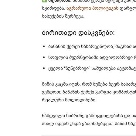
რეალობა:
ბანანის ქერქი შეიცავს კალი
სჭირდება.
აგრარული პოლიტიკის
ფარგლე
სასუქების შერჩევა.
ძირითადი დასკვნები:
ბანანის ქერქი სასარგებლოა, მაგრამ 
სოფლის მეურნეობაში ადგილობრივი რ
ყველა “ბუნებრივი” საშუალება ავტომა
მიწის კაცმა იცის, რომ ბუნება ბევრ სასა
ვენდოთ. ბანანის ქერქი კარგია კომპოსტ
რეალური მოლოდინები.
ნამდვილი სიბრძნე გამოცდილებისა და თა
ახალ იდეას უნდა ვამოწმებდეთ, სანამ სა