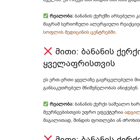
რეალობა:
ბანანის ქერქში არსებული კ
მაგრამ სერიოზული ალერგიული რეაქციე
სოფლის მედიცინის ცენტრებში
.
მითი: ბანანის ქერ
ყველაფრისთვის
ეს ერთ-ერთი ყველაზე გავრცელებული მით
განსაკუთრებულ მნიშვნელობას ანიჭებენ.
რეალობა:
ბანანის ქერქი საშუალო ხა
მეურნეებისთვის უფრო ეფექტურია
ადგილ
მაგალითად, შინდის ფოთლები ან ძროხის
მითი: ბანანის ქერ