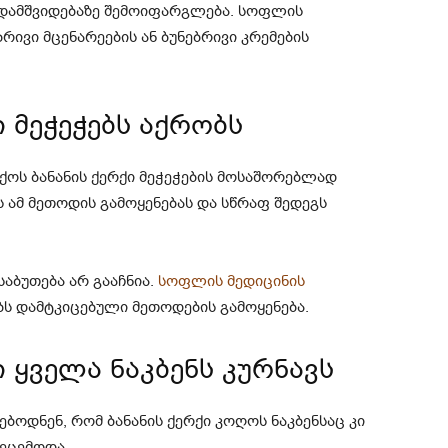
ს დამშვიდებაზე შემოიფარგლება. სოფლის
ვი მცენარეების ან ბუნებრივი კრემების
ი მეჭეჭებს აქრობს
თქოს ბანანის ქერქი მეჭეჭების მოსაშორებლად
ამ მეთოდის გამოყენებას და სწრაფ შედეგს
საბუთება არ გააჩნია.
სოფლის მედიცინის
ბს დამტკიცებული მეთოდების გამოყენება.
ი ყველა ნაკბენს კურნავს
ბოდნენ, რომ ბანანის ქერქი კოღოს ნაკბენსაც კი
აეცემოდა.