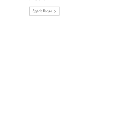
მეტის ნახვა