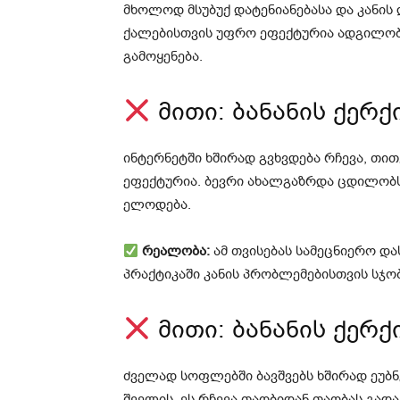
მხოლოდ მსუბუქ დატენიანებასა და კანი
ქალებისთვის უფრო ეფექტურია ადგილობრი
გამოყენება.
მითი: ბანანის ქერქ
ინტერნეტში ხშირად გვხვდება რჩევა, თი
ეფექტურია. ბევრი ახალგაზრდა ცდილობს 
ელოდება.
რეალობა:
ამ თვისებას სამეცნიერო და
პრაქტიკაში კანის პრობლემებისთვის სჯო
მითი: ბანანის ქერქ
ძველად სოფლებში ბავშვებს ხშირად ეუბნე
შველის. ეს რჩევა თაობიდან თაობას გად