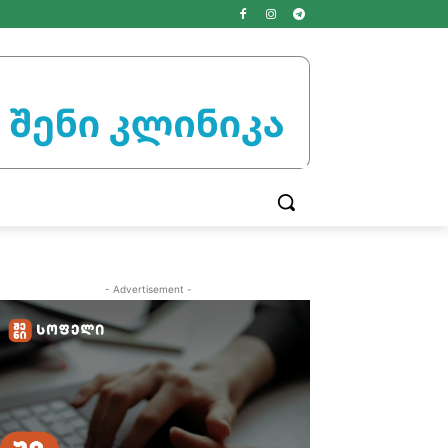
- Advertisement -