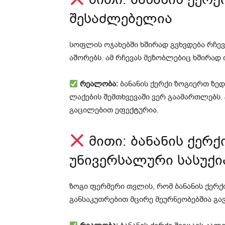
შესაძლებელია
სოფლის ოჯახებში ხშირად გვხვდება რჩევ
აშორებს. ამ რჩევას მეზობლებიც ხშირად 
რეალობა:
ბანანის ქერქი ზოგიერთ ზედ
ლაქების შემთხვევაში ვერ გაამართლებს.
გაცილებით ეფექტურია.
მითი: ბანანის ქერქ
უნივერსალური სასუქი
ზოგი ფერმერი თვლის, რომ ბანანის ქერქი
განსაკუთრებით მცირე მეურნეობებშია გ