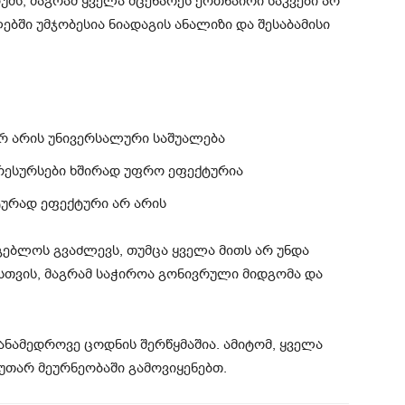
უმს, მაგრამ ყველა მცენარეს ერთნაირი საკვები არ
ბში უმჯობესია ნიადაგის ანალიზი და შესაბამისი
არ არის უნივერსალური საშუალება
ესურსები ხშირად უფრო ეფექტურია
ტურად ეფექტური არ არის
რგებლოს გვაძლევს, თუმცა ყველა მითს არ უნდა
ისთვის, მაგრამ საჭიროა გონივრული მიდგომა და
ნამედროვე ცოდნის შერწყმაშია. ამიტომ, ყველა
კუთარ მეურნეობაში გამოვიყენებთ.