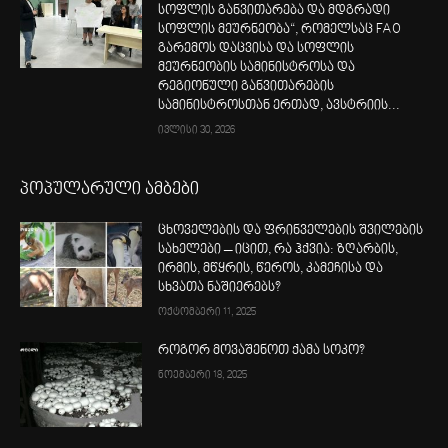
სოფლის განვითარება და მდგრადი
სოფლის მეურნეობა“, რომელსაც FAO
გარემოს დაცვისა და სოფლის
მეურნეობის სამინისტროსა და
რეგიონული განვითარების
სამინისტროსთან ერთად, ავსტრიის...
ივლისი 30, 2026
პოპულარული ამბები
ცხოველების და ფრინველების შვილების
სახელები – იცით, რა ჰქვია: ზღარბის,
ირმის, მწყრის, წეროს, კამეჩისა და
სხვათა ნაშიერებს?
ოქტომბერი 11, 2025
როგორ მოვაშენოთ ქამა სოკო?
ნოემბერი 18, 2025