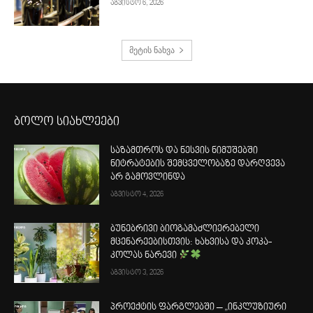
აგვისტო 6, 2026
მეტის ნახვა
ბოლო სიახლეები
საზამთროს და ნესვის ნიმუშებში
ნიტრატების შემცველობაზე დარღვევა
არ გამოვლინდა
აგვისტო 4, 2026
ბუნებრივი ბიოგამაძლიერებელი
მცენარეებისთვის: ხახვისა და კოკა-
კოლას ნარევი
აგვისტო 3, 2026
პროექტის ფარგლებში – „ინკლუზიური