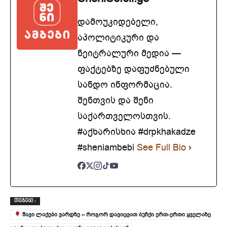
დამოუკიდებელი,
აპოლიტიკური და
ნეიტრალური მედია —
ფაქტებზე დაფუძნებული
სანდო ინფორმაცია.
შენთვის და შენი
საქართველოსთვის.
#აქხარისხია #drpkhakadze
#sheniambebi
See Full Bio
ᲗᲔᲒᲔᲑᲘ :
შავი ლაქები ვარდზე – როგორ დავიცვათ ბუჩქი ერთ-ერთი ყველაზე