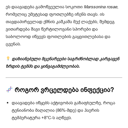
ეს დაავადება გამოწვეულია სოკოთი
Marssonina rosae
,
რომელიც უმეტესად ფოთლებზე იჩენს თავს. ის
თავდაპირველად ქმნის კაშკაშა მუქ ლაქებს, შემდეგ
ვითარდება შავი წერტილოვანი სპორები და
საბოლოოდ იწვევს ფოთლების გაყვითლებასა და
ცვენას.
დაზიანებული მცენარეები საგრძნობლად კარგავენ
ზრდის ტემპს და ყინვაგამძლეობას.
როგორ ვრცელდება ინფექცია?
დაავადება იწყებს აქტივობას გაზაფხულზე, როცა
ტენიანობა მაღალია (86%-მდე) და ჰაერის
ტემპერატურა +8°C-ს აღწევს.