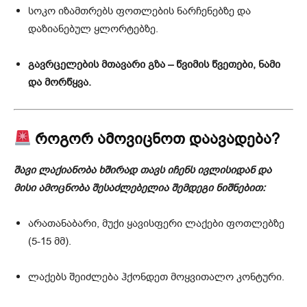
სოკო იზამთრებს ფოთლების ნარჩენებზე და
დაზიანებულ ყლორტებზე.
გავრცელების მთავარი გზა – წვიმის წვეთები, ნამი
და მორწყვა.
როგორ ამოვიცნოთ დაავადება?
შავი ლაქიანობა ხშირად თავს იჩენს ივლისიდან და
მისი ამოცნობა შესაძლებელია შემდეგი ნიშნებით:
არათანაბარი, მუქი ყავისფერი ლაქები ფოთლებზე
(5-15 მმ).
ლაქებს შეიძლება ჰქონდეთ მოყვითალო კონტური.