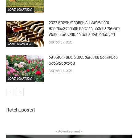
აგრო სიახლეები
2023 წელს ღვინის ექსპორტით
შემოსავლების მატება საექსპორტო
ფასის ზრდითაა განპირობებული
აგვისტო 7, 2026
აგრო სიახლეები
როგორ უნდა მოვუაროთ ვარდებს
გაზაფხულზე
აგვისტო 6, 2026
აგრო სიახლეები
[fetch_posts]
- Advertisement -