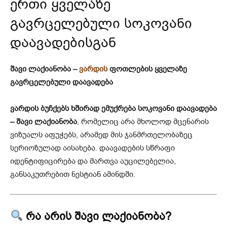
ერთი ყველაზე
გავრცელებული სოკოვანი
დაავადებისგან
შავი ლაქიანობა –
ვარდის
ფოთლების ყველაზე
გავრცელებული დაავადება
ვარდის ბუჩქებს ხშირად ემუქრება სოკოვანი დაავადება
– შავი ლაქიანობა
, რომელიც არა მხოლოდ მცენარის
ვიზუალს აფუჭებს, არამედ მის ჯანმრთელობაზეც
სერიოზულად აისახება. დაავადების სწრაფი
იდენტიფიცირება და მართვა აუცილებელია,
განსაკუთრებით ნესტიან ამინდში.
რა არის შავი ლაქიანობა?