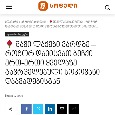
მთავარი
აგრო სიახლეები
შავი ლაქები ვარდზე – როგორ
დავიცვათ ბუჩქი ერთ-ერთი ყველაზე გავრცელებული სოკოვანი...
აგრო სიახლეები
შავი ლაქები ვარდზე –
როგორ დავიცვათ ბუჩქი
ერთ-ერთი ყველაზე
გავრცელებული სოკოვანი
დაავადებისგან
მაისი 7, 2026