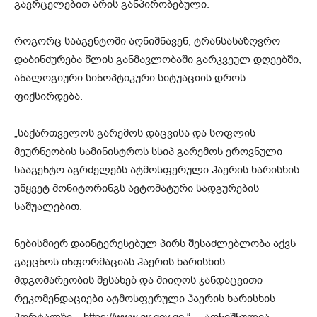
გავრცელებით არის განპირობებული.
როგორც სააგენტოში აღნიშნავენ, ტრანსასაზღვრო
დაბინძურება წლის განმავლობაში გარკვეულ დღეებში,
ანალოგიური სინოპტიკური სიტუაციის დროს
ფიქსირდება.
„საქართველოს გარემოს დაცვისა და სოფლის
მეურნეობის სამინისტროს სსიპ გარემოს ეროვნული
სააგენტო აგრძელებს ატმოსფერული ჰაერის ხარისხის
უწყვეტ მონიტორინგს ავტომატური სადგურების
საშუალებით.
ნებისმიერ დაინტერესებულ პირს შესაძლებლობა აქვს
გაეცნოს ინფორმაციას ჰაერის ხარისხის
მდგომარეობის შესახებ და მიიღოს ჯანდაცვითი
რეკომენდაციები ატმოსფერული ჰაერის ხარისხის