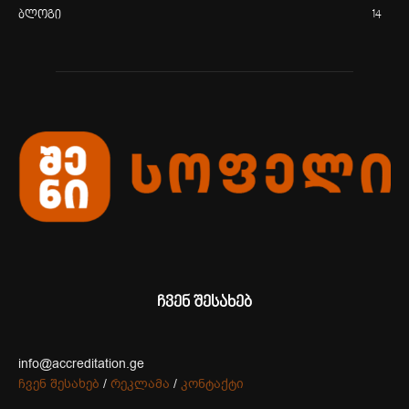
ბლოგი
14
ჩვენ შესახებ
info@accreditation.ge
ჩვენ შესახებ
/
რეკლამა
/
კონტაქტი