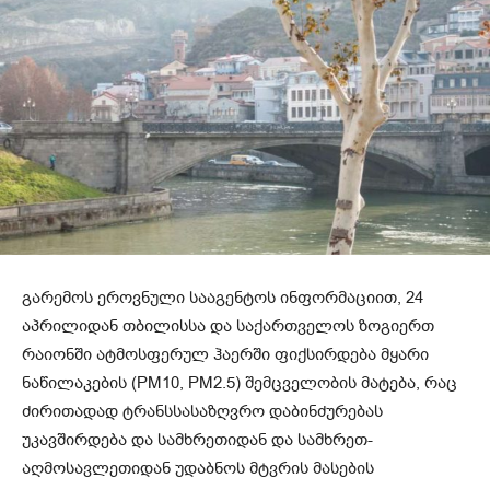
გარემოს ეროვნული სააგენტოს ინფორმაციით, 24
აპრილიდან თბილისსა და საქართველოს ზოგიერთ
რაიონში ატმოსფერულ ჰაერში ფიქსირდება მყარი
ნაწილაკების (PM10, PM2.5) შემცველობის მატება, რაც
ძირითადად ტრანსსასაზღვრო დაბინძურებას
უკავშირდება და სამხრეთიდან და სამხრეთ-
აღმოსავლეთიდან უდაბნოს მტვრის მასების