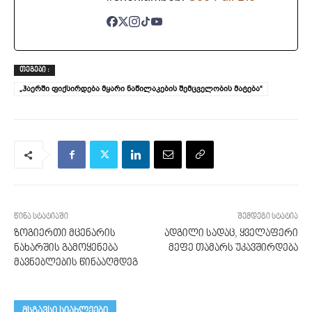
ᲗᲔᲒᲔᲑᲘ :
„ჰაერში ფიქსირდება მყარი ნაწილაკების შემცველობის მატება“
წინა სტატიაში
შემდეგი სტატია
ზოგიერთი მცენარის
ადგილი სადაც, ყველაფერი
ნახარშის გამოყენება
მეფე თამარს უკავშირდება
მავნებლების წინააღმდეგ
მსგავსი სიახლეები