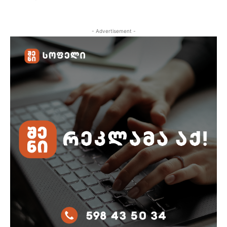
- Advertisement -