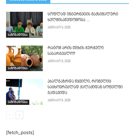
სოფლად ინტერნეტის მაქსიმალური
ხელმისაწვდომობა …
აგვისტო 9, 2026
საზოგადოება
რატომ არის თიხის ჭურჭელი
სასარგებლო?
აგვისტო 9, 2026
საზოგადოება
ახალგაზრდა წყვილი, რომელიც
საცხოვრებლად ქალაქიდან სოფელში
გადავიდა
აგვისტო 8, 2026
საზოგადოება
[fetch_posts]