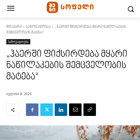
მთავარი
საზოგადოება
„ჰაერში ფიქსირდება მყარი ნაწილაკების
შემცველობის მატება“
საზოგადოება
„ჰაერში ფიქსირდება მყარი
ნაწილაკების შემცველობის
მატება“
ივლისი 8, 2026