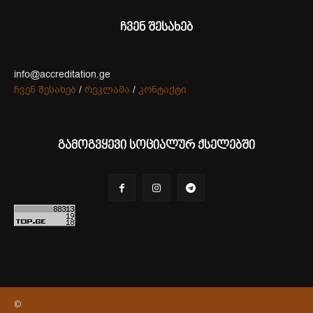
ჩვენ შესახებ
info@accreditation.ge
ჩვენ შესახებ
/
რეკლამა
/
კონტაქტი
გამოგვყევი სოციალურ ქსელებში
©