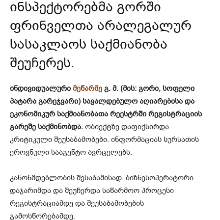
ინსპექტორებმა გორში
ფრინველთა არალეგალურ
სასაკლაოს საქმიანობა
შეუჩერეს.
ინდივიდუალური
მეწარმე
გ. მ. (მის: გორი, სოფელი
პატარა გარეჯვარი) სავალდებულო აღიარებისა და
ეკონომიკურ საქმიანობათა რეესტრში რეგისტრაციის
გარეშე საქმინობდა.
ობიექტზე დაფიქსირდა
კრიტიკული შეუსაბამობები. ინფორმაციას სურსათის
ეროვნული სააგენტო ავრცელებს.
კანონმდებლობის შესაბამისად, ბიზნესოპერატორი
დაჯარიმდა და შეუჩერდა საწარმოო პროცესი
რეგისტრაციამდე და შეუსაბამობების
გამოსწორებამდე.