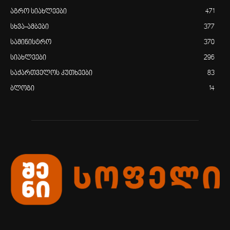
აგრო სიახლეები
471
სხვა-ამბები
377
სამინისტრო
370
სიახლეები
296
საქართველოს კუთხეები
83
ბლოგი
14