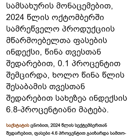
სამსახურის მონაცემებით,
2024 წლის ოქტომბერში
სამრეწველო პროდუქციის
მწარმოებელთა ფასების
ინდექსი, წინა თვესთან
შედარებით, 0.1 პროცენტით
შემცირდა, ხოლო წინა წლის
შესაბამის თვესთან
შედარებით სახეზეა ინდექსის
6.8-პროცენტიანი მატება.
საქსტატის
ცნობით, 2024 წლის სექტემბერთან
შედარებით, ფასები 4.6 პროცენტით გაიზარდა სამთო-