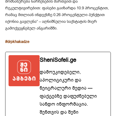
მომსახურება ნარჩენების მართვით და
რეკულტივირებით: ფასები გაიზარდა 10.9 პროცენტით,
რამაც მთლიან ინდექსზე 0.26 პროცენტული პუნქტით
იქონია გავლენა“ – აღნიშნულია საქსტატის მიერ
გამოქვეყნებულ ანგარიშში.
#drpkhakadze
SheniSofeli.ge
დამოუკიდებელი,
აპოლიტიკური და
ნეიტრალური მედია —
ფაქტებზე დაფუძნებული
სანდო ინფორმაცია.
შენთვის და შენი