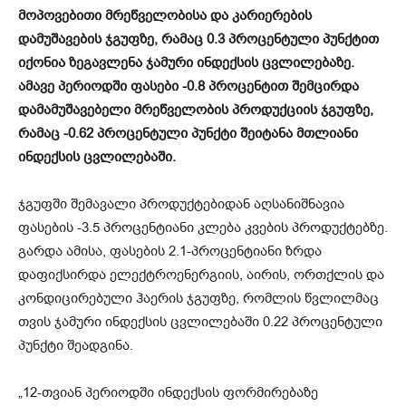
მოპოვებითი მრეწველობისა და კარიერების
დამუშავების ჯგუფზე, რამაც 0.3 პროცენტული პუნქტით
იქონია ზეგავლენა ჯამური ინდექსის ცვლილებაზე.
ამავე პერიოდში ფასები -0.8 პროცენტით შემცირდა
დამამუშავებელი მრეწველობის პროდუქციის ჯგუფზე,
რამაც -0.62 პროცენტული პუნქტი შეიტანა მთლიანი
ინდექსის ცვლილებაში.
ჯგუფში შემავალი პროდუქტებიდან აღსანიშნავია
ფასების -3.5 პროცენტიანი კლება კვების პროდუქტებზე.
გარდა ამისა, ფასების 2.1-პროცენტიანი ზრდა
დაფიქსირდა ელექტროენერგიის, აირის, ორთქლის და
კონდიცირებული ჰაერის ჯგუფზე, რომლის წვლილმაც
თვის ჯამური ინდექსის ცვლილებაში 0.22 პროცენტული
პუნქტი შეადგინა.
„12-თვიან პერიოდში ინდექსის ფორმირებაზე