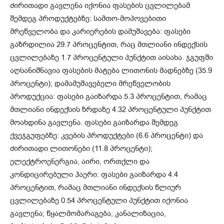
ძირითადი გავლენა იქონია ფასების ცვლილებამ
შემდეგ პროდუქტებზე: სამთო-მოპოვებითი
მრეწველობა და კარიერების დამუშავება: ფასები
გაზრდილია 29.7 პროცენტით, რაც მთლიანი ინდექსის
ცვლილებაზე 1.7 პროცენტული პუნქტით აისახა. ჯგუფში
აღსანიშნავია ფასების მატება ლითონის მადნებზე (35.9
პროცენტი); დამამუშავებელი მრეწველობის
პროდუქცია: ფასები გაიზარდა 5.3 პროცენტით, რამაც
მთლიანი ინდექსის ზრდაზე 4.32 პროცენტული პუნქტით
მოახდინა გავლენა. ფასები გაიზარდა შემდეგ
ქვეჯგუფებზე: კვების პროდუქტები (6.6 პროცენტი) და
ძირითადი ლითონები (11.8 პროცენტი);
ელექტროენერგია, აირი, ორთქლი და
კონდიცირებული ჰაერი: ფასები გაიზარდა 4.4
პროცენტით, რამაც მთლიანი ინდექსის წლიურ
ცვლილებაზე 0.54 პროცენტული პუნქტით იქონია
გავლენა; წყალმომარაგება, კანალიზაცია,