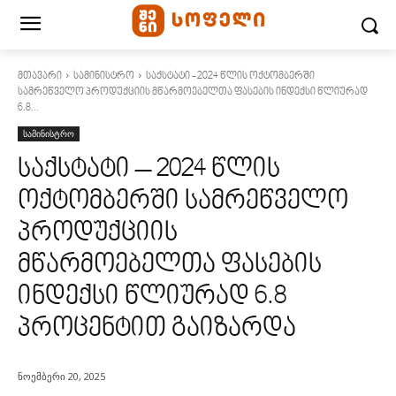
მთავარი
სამინისტრო
საქსტატი - 2024 წლის ოქტომბერში
სამრეწველო პროდუქციის მწარმოებელთა ფასების ინდექსი წლიურად
6.8...
სამინისტრო
საქსტატი – 2024 წლის
ოქტომბერში სამრეწველო
პროდუქციის
მწარმოებელთა ფასების
ინდექსი წლიურად 6.8
პროცენტით გაიზარდა
ნოემბერი 20, 2025