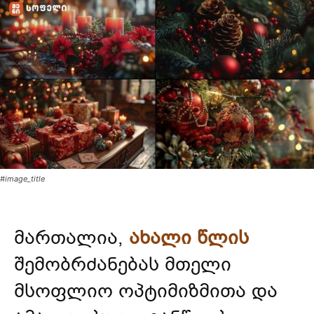
#image_title
მართალია,
ახალი წლის
შემობრძანებას მთელი
მსოფლიო ოპტიმიზმითა და