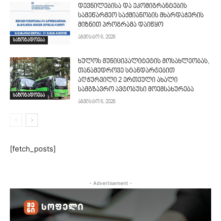
დევნილებისა და ეკომიგრანტების
სამეწარმეო საქმიანობის მხარდაჭერის
მიზნით პროგრამა დაიწყო
აგვისტო 6, 2026
საზოგადოება
ხულოს მუნიციპალიტეტის მოსახლეობას,
თანამედროვე სტანდარტებით
აღჭურვილი 2 ერთეული ახალი
სამგზავრო ავტობუსი მოემსახურება
საზოგადოება
აგვისტო 6, 2026
[fetch_posts]
- Advertisement -