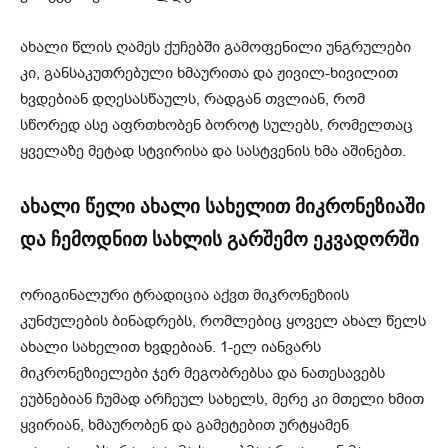
ახალი წლის ღამეს ქუჩებში გამოფენილი უნგრულები
კი, განსაკუთრებული ხმაურითა და ჟივილ-ხივილით
ხვდებიან დღესასწაულს, რადგან თვლიან, რომ
სწორედ ასე აფრთხობენ ბოროტ სულებს, რომელთაც
ყველაზე მეტად სტვირისა და სასტვენის ხმა აშინებთ.
ახალი წელი ახალი სახელით მიკრონეზიაში
და ჩემოდნით სახლის გარშემო ეკვადორში
ორიგინალური ტრადიცია აქვთ მიკრონეზიის
კუნძულების ბინადრებს, რომლებიც ყოველ ახალ წელს
ახალი სახელით ხვდებიან. 1-ელ იანვარს
მიკრონეზიელები ჯერ მეგობრებსა და ნათესავებს
ეუბნებიან ჩუმად არჩეულ სახელს, მერე კი მთელი ხმით
ყვირიან, ხმაურობენ და გამეტებით ურტყამენ