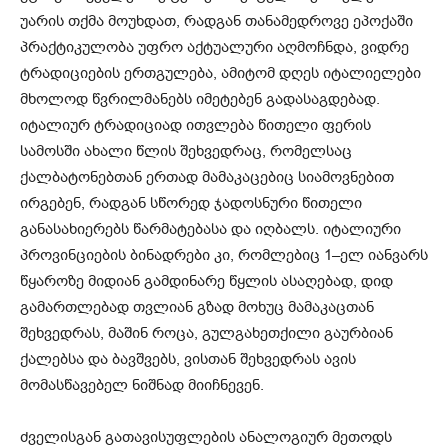
უარის თქმა მოუხდათ, რადგან თანამედროვე ეპოქაში
პრაქტიკულობა უფრო აქტუალური აღმოჩნდა, ვიდრე
ტრადიციების ერთგულება, ამიტომ დღეს იტალიელები
მხოლოდ წვრილმანებს იმეტებენ გადასაგდებად.
იტალიურ ტრადიციად ითვლება წითელი ფერის
სამოსში ახალი წლის შეხვედრაც, რომელსაც
ქალბატონებთან ერთად მამაკაცებიც სიამოვნებით
ირგებენ, რადგან სწორედ ჯადოსნური წითელი
განასახიერებს წარმატებასა და იღბალს. იტალიური
პროვინციების ბინადრები კი, რომლებიც 1–ელ იანვარს
წყაროზე მიდიან გამდინარე წყლის ასაღებად, დიდ
გამართლებად თვლიან გზად მოხუც მამაკაცთან
შეხვედრას, მაშინ როცა, გულგახეთქილი გაურბიან
ქალებსა და ბავშვებს, ვისთან შეხვედრას ავის
მომასწავებელ ნიშნად მიიჩნევენ.
ძველისგან გათავისუფლების ანალოგიურ მეთოდს