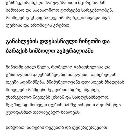
განსაკუთრებული პოპულარობით მცირე ზომის
საშობაო და საახალწლო ტორტები სარგებლობენ,
რომლებიც უხვადაა დეკორირებული სხვადასხვა
ფერისა და არომატის კრემით.
განახლების დღესასწაული ჩინეთში და
ბარაქის სიმბოლო ავსტრალიაში
ჩინეთში ახალ წელი, რომელიც გაზაფხულისა და
განახლების დღესასწაულად ითვლება, თებერვლის
თვეში აღინიშნება. მნიშვნელოვანი დღისთვის მზადებას
ჩინელები რამდენიმე კვირით ადრე იწყებენ,
უსარგებლო ნივთებს ყრიან და სადღესასწაულო,
მეტწილად წითელი ფერის სამშვენისებით აფორმებენ
გულდასმით დალაგებულ სახლებს.
ხმაურით, ზარების რეკვითა და ფეიერვერკებით