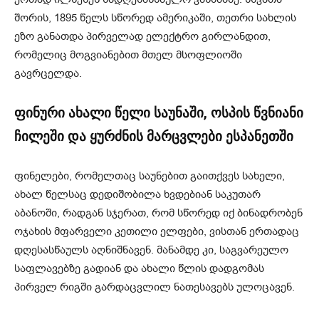
შორის, 1895 წელს სწორედ ამერიკაში, თეთრი სახლის
ეზო განათდა პირველად ელექტრო გირლანდით,
რომელიც მოგვიანებით მთელ მსოფლიოში
გავრცელდა.
ფინური ახალი წელი საუნაში, ოსპის წვნიანი
ჩილეში და ყურძნის მარცვლები ესპანეთში
ფინელები, რომელთაც საუნებით გაითქვეს სახელი,
ახალ წელსაც დედიშობილა ხვდებიან საკუთარ
აბანოში, რადგან სჯერათ, რომ სწორედ იქ ბინადრობენ
ოჯახის მფარველი კეთილი ელფები, ვისთან ერთადაც
დღესასწაულს აღნიშნავენ. მანამდე კი, საგვარეულო
საფლავებზე გადიან და ახალი წლის დადგომას
პირველ რიგში გარდაცვლილ ნათესავებს ულოცავენ.