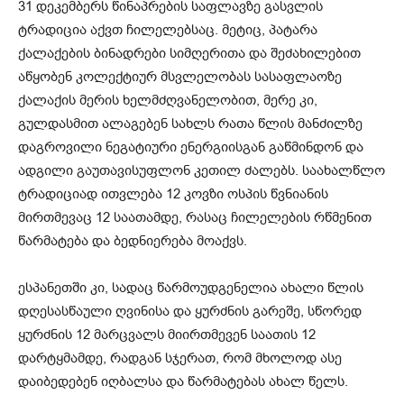
31 დეკემბერს წინაპრების საფლავზე გასვლის
ტრადიცია აქვთ ჩილელებსაც. მეტიც, პატარა
ქალაქების ბინადრები სიმღერითა და შეძახილებით
აწყობენ კოლექტიურ მსვლელობას სასაფლაოზე
ქალაქის მერის ხელმძღვანელობით, მერე კი,
გულდასმით ალაგებენ სახლს რათა წლის მანძილზე
დაგროვილი ნეგატიური ენერგიისგან გაწმინდონ და
ადგილი გაუთავისუფლონ კეთილ ძალებს. საახალწლო
ტრადიციად ითვლება 12 კოვზი ოსპის წვნიანის
მირთმევაც 12 საათამდე, რასაც ჩილელების რწმენით
წარმატება და ბედნიერება მოაქვს.
ესპანეთში კი, სადაც წარმოუდგენელია ახალი წლის
დღესასწაული ღვინისა და ყურძნის გარეშე, სწორედ
ყურძნის 12 მარცვალს მიირთმევენ საათის 12
დარტყმამდე, რადგან სჯერათ, რომ მხოლოდ ასე
დაიბედებენ იღბალსა და წარმატებას ახალ წელს.