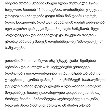
სხვათა შორის, კუბაში ახალი წლის შემოსვლა 12-ის
ნაცვლად საათის 11 ჩამოკვრით აღინიშნება. უჩვეულო
ტრადიცია კუბელებმა დიდი ხნის წინ დაამკვიდრეს,
როცა ჩათვალეს, რომ დღესასწაულის ღამეს დასვენება
იყო საჭირო დამდეგი წელს ნაკლები სამუშაოს, მეტი
არდადეგების დასაბევებლად და საკუთარ თავთან
ერთად საათსაც მისცეს დღესასწაულზე “ამოსუნთქვის”
საშუალება.
ეთიოპიაში ახალი წელი ანუ “ენკუტატაში” წვიმების
სეზონის დასასრულს – 11 სექტემბერს ემთხვევა,
რომელსაც ადგილობრივები ევკალიპტისა და ნაძვის
ტოტებით კოცონის დანთებით აღნიშნავენ. საახალწლო
ცეცხლი ინთება დედაქალაქში – ადის–აბების მთავარ
მოედანზეც, სადაც ეთიოპიელები დიდხანს ელიან თუ
რომელ მხარეს ჩამოიშლება ალმოდებული კოცონი,
რადგან მათი რწმენით სწორედ ის მხარე იქნება