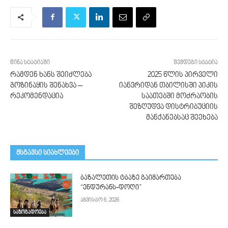
წინა სტატიაში
შემდეგი სტატია
რამდენ ხანს შეიძლება
2025 წლის პირველი
გოზინაყის შენახვა –
იანვრიდან თბილისში პიკის
რეკომენდაცია
საათებში მოძრაობის
შეზღუდვა დისტრიბუციის
მანქანებსაც შეეხება
მსგავსი სიახლეები
ბაზალეთის ტბაზე გაიმართება
“ენდურანს-დოღი”
აგვისტო 6, 2026
საზოგადოება