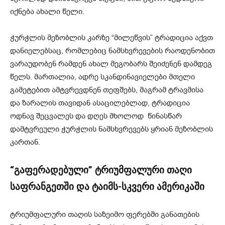
იქნება ახალი წელი.
ჭურჭლის მეზობლის კარზე “მილეწვის” ტრადიცია აქვთ
დანიელებსაც, რომლებიც ნამსხვრევების რაოდენობით
ვარაუდობენ რამდენ ახალ მეგობარს შეიძენენ დამდეგ
წელს. მართალია, ადრე სკანდინავიელები მთელი
გამეტებით ამტვრევდნენ თეფშებს, მაგრამ ტრავმისა
და ზარალის თავიდან ასაცილებლად, ტრადიცია
ოდნავ შეცვალეს და დღეს მხოლოდ წინასწარ
დამტვრეული ჭურჭლის ნამსხვრევებს ყრიან მეზობლის
კართან.
“გაფერადებული” ტრიუმფალური თაღი
საფრანგეთში და ტაიმს-სკვერი ამერიკაში
ტრიუმფალური თაღის საზეიმო ფერებში განათების