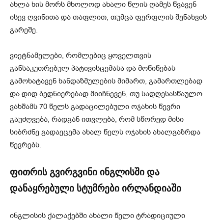
ახლა ხის მორს მხოლოდ ახალი წლის ღამეს წვავენ
ისევ ღვინითა და თაფლით, თუმცა ფერფლის შენახვის
გარეშე.
ვიეტნამელები, რომლებიც ყოველთვის
განსაკუთრებულ პატივისცემასა და მოწიწებას
გამოხატავენ ხანდაზმულების მიმართ, გამართლებად
და დიდ ბედნიერებად მიიჩნევენ, თუ სადღესასწაულო
ვახშამს 70 წელს გადაცილებული ოჯახის წევრი
გაუძღვება, რადგან ითვლება, რომ სწორედ მისი
სიბრძნე გადაეცემა ახალ წელს ოჯახის ახალგაზრდა
წევრებს.
ფითრის გვირგვინი ინგლისში და
დანაყრებული სტუმრები ირლანდიაში
ინგლისის ქალაქებში ახალი წელი ტრადიციული