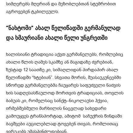
სიმღერებს მღერიან და მეზობლებთან სტუმრობით
აგროვებენ ტკბილეულს.
“ნახტომი” ახალ წელიწადში გერმანულად
და ხმაურიანი ახალი წელი უნგრეთში
ხალისიანი ტრადიცია აქვთ გერმანელებს, რომლებიც
ახალი წლის ღამეს სკამზე ან მაგიდაზე ძვრებიან,
ზუსტად 12 საათზე კი, სიმაღლიდან პირდაპირ ახალ
წელიწადში “ხტებიან”. სხვათა შორის, შუასაუკუნეებში
სწორედ გერმანელებმა ჩაუყარეს საფუძველი ნაძვის
ხის სადღესასწაულოდ მორთვის ტრადიციას, თოვლის
ბაბუას კი, რომელსაც სანქტ–ნიკოლაუსი ჰქვია,
ირმებშებმული მარხილის ნაცვლად სახედარი
გამოუყვეს ტრანსპორტად, ამიტომ საჩუქრის წინდაში
ბავშვები აუცილებლად ტოვებენ თივას, რომლითაც
ვირუკებს უმასპინძლდებიან.