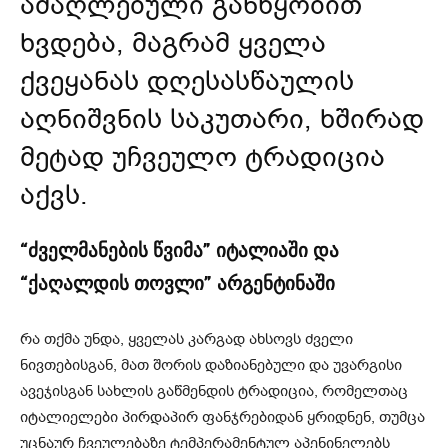
ამაღლებული განწყობით
ხვდება, მაგრამ ყველა
ქვეყანას დღესასწაულის
აღნიშვნის საკუთარი, ხშირად
მეტად უჩვეულო ტრადიცია
აქვს.
“ძველმანების წვიმა” იტალიაში და
“ქაღალდის თოვლი” არგენტინაში
რა თქმა უნდა, ყველას კარგად ახსოვს ძველი
ნივთებისგან, მათ შორის დაზიანებული და უვარგისი
ავეჯისგან სახლის გაწმენდის ტრადიცია, რომელთაც
იტალიელები პირდაპირ ფანჯრებიდან ყრიდნენ, თუმცა
უცნაურ ჩვეულებაზე ტემპერამენტულ აპენინელებს