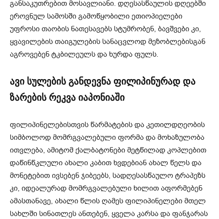
განსაკუთრებით მოსავლიანი. დღესასწაულის დღეებში
ეროვნულ სამოსში გამოწყობილი ეთიოპიელები
უფროსი თაობის ნათესავებს სტუმრობენ, ბავშვები კი,
ყვავილების თაიგულების სანაცვლოდ მეზობლებისგან
აგროვებენ ტკბილეულს და ხურდა ფულს.
ავი სულების განდევნა ფილიპინურად და
ზარების რეკვა იაპონიაში
ფილიპინელებისთვის წარმატების და კეთილდღეობის
სიმბოლოდ მომრგვალებული ფორმა და მოხაზულობა
ითვლება, ამიტომ ქალბატონები მეტწილად კოპლებით
დაწინწკლული ახალი კაბით ხვდებიან ახალ წელს და
მონეტებით ივსებენ ჯიბეებს, სადღესასწაულო ტრაპეზს
კი, იდეალურად მომრგვალებული ხილით აფორმებენ
ამასთანავე, ახალი წლის ღამეს ფილიპინელები მთელ
სახლში სინათლეს ანთებენ, ყველა კარსა და ფანჯარას