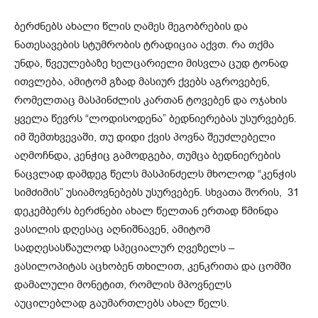
ბერძნებს ახალი წლის ღამეს მეგობრების და
ნათესავების სტუმრობის ტრადიცია აქვთ. რა თქმა
უნდა, წვეულებაზე ხელცარიელი მისვლა ცუდ ტონად
ითვლება, ამიტომ გზად მასიურ ქვებს აგროვებენ,
რომელთაც მასპინძლის კართან ტოვებენ და ოჯახის
ყველა წევრს “ლოდისოდენა” ბედნიერებას უსურვებენ.
იმ შემთხვევაში, თუ დიდი ქვის პოვნა შეუძლებელი
აღმოჩნდა, კენჭიც გამოდგება, თუმცა ბედნიერების
ნაცვლად დამდეგ წელს მასპინძელს მხოლოდ “კენჭის
სიმძიმის” უსიამოვნებებს უსურვებენ. სხვათა შორის, 31
დეკემბერს ბერძნები ახალ წელთან ერთად წმინდა
ვასილის დღესაც აღნიშნავენ, ამიტომ
სადღესასწაულოდ სპეციალურ ღვეზელს –
ვასილოპიტას აცხობენ თხილით, კენკრითა და ცომში
დამალული მონეტით, რომლის მპოვნელს
აუცილებლად გაუმართლებს ახალ წელს.