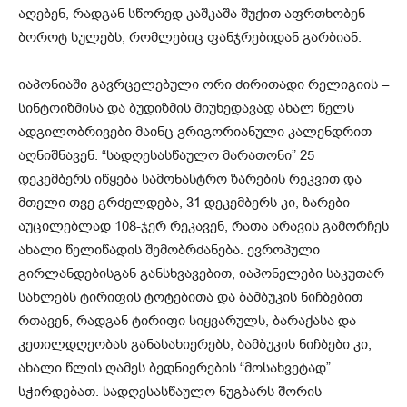
აღებენ, რადგან სწორედ კაშკაშა შუქით აფრთხობენ
ბოროტ სულებს, რომლებიც ფანჯრებიდან გარბიან.
იაპონიაში გავრცელებული ორი ძირითადი რელიგიის –
სინტოიზმისა და ბუდიზმის მიუხედავად ახალ წელს
ადგილობრივები მაინც გრიგორიანული კალენდრით
აღნიშნავენ. “სადღესასწაულო მარათონი” 25
დეკემბერს იწყება სამონასტრო ზარების რეკვით და
მთელი თვე გრძელდება, 31 დეკემბერს კი, ზარები
აუცილებლად 108-ჯერ რეკავენ, რათა არავის გამორჩეს
ახალი წელიწადის შემობრძანება. ევროპული
გირლანდებისგან განსხვავებით, იაპონელები საკუთარ
სახლებს ტირიფის ტოტებითა და ბამბუკის ნიჩბებით
რთავენ, რადგან ტირიფი სიყვარულს, ბარაქასა და
კეთილდღეობას განასახიერებს, ბამბუკის ნიჩბები კი,
ახალი წლის ღამეს ბედნიერების “მოსახვეტად”
სჭირდებათ. სადღესასწაულო ნუგბარს შორის