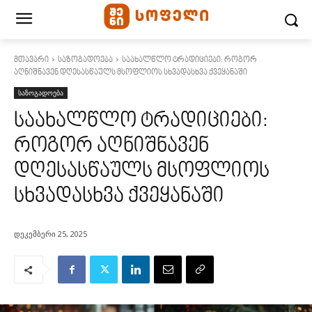
მთავარი
საზოგადოება
საახალწლო ტრადიციები: როგორ
აღნიშნავენ დღესასწაულს მსოფლიოს სხვადასხვა ქვეყანაში
საზოგადოება
საახალწლო ტრადიციები:
როგორ აღნიშნავენ
დღესასწაულს მსოფლიოს
სხვადასხვა ქვეყანაში
დეკემბერი 25, 2025