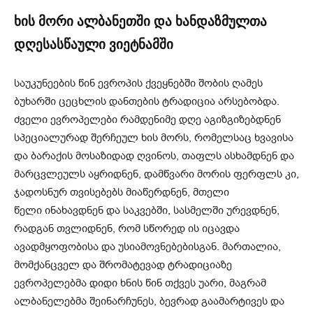
ხის მორი ალბანეთში და ხანდაზმულთა
დღესასწაული ვიეტნამში
საუკუნეების წინ ევროპის ქვეყნებში შობის ღამეს
ბუხარში ცეცხლის დანთების ტრადიცია არსებობდა.
ძველი ევროპელები რამდენიმე დღე აგიზგიზებდნენ
სპეციალურად შერჩეულ ხის მორს, რომელსაც ხვავისა
და ბარაქის მოსაზიდად ღვინოს, თაფლს ასხამდნენ და
მარცვლეულს აყრიდნენ, დამწვარი მორის ფერფლს კი,
ჯადოსნურ თვისებებს მიაწერდნენ, მთელი
წელი ინახავდნენ და საკვებში, სასმელში ურევდნენ,
რადგან თვლიდნენ, რომ სწორედ ის იცავდა
ავადმყოფობისა და უსიამოვნებებისგან. მართალია,
მომქანცველ და შრომატევად ტრადიციაზე
ევროპელებმა დიდი ხნის წინ თქვეს უარი, მაგრამ
ალბანელებმა შეინარჩუნეს, ბევრად გაამარტივეს და