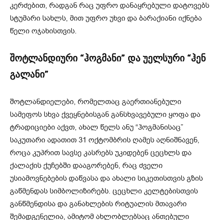
კერძებით, რადგან რაც უფრო დანაყრებული დატოვებს
სტუმარი სახლს, მით უფრო უხვი და ბარაქიანი იქნება
წელი ოჯახისთვის.
შოტლანდიური “ჰოგმანი” და უელსური “ჰენ
გალანი”
შოტლანდიელები, რომელთაც გაერთიანებული
სამეფოს სხვა ქვეყნებისგან განსხვავებული ყოფა და
ტრადიციები აქვთ, ახალ წელს ანუ “ჰოგმანისაც”
საკუთარი ადათით 31 ოქტომბრის ღამეს აღნიშნავენ,
როცა კუპრით სავსე კასრებს უკიდებენ ცეცხლს და
ქალაქის ქუჩებში დააგორებენ, რაც ძველი
უსიამოვნებების დაწვასა და ახალი სიკეთისთვის გზის
გაწმენდას სიმბოლიზირებს. ცეცხლი კელტებისთვის
განწმენდისა და განახლების რიტუალის მთავარი
შემადგენელია, ამიტომ ახლობლებსაც ანთებული