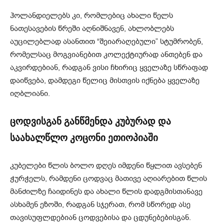
ჰოლანდიელებს კი, რომლებიც ახალი წელს
ნათესავების წრეში აღნიშნავენ, ახლობლებს
აუცილებლად ასანთით “შეიარაღებული” სტუმრობენ,
რომელსაც მოგვიანებით კოლექტიურად ანთებენ და
აკვირდებიან, რადგან ვისი ჩხირიც ყველაზე სწრაფად
დაიწვება, დამდეგი წელიც მისთვის იქნება ყველაზე
იღბლიანი.
ცოდვისგან განწმენდა კუბურად და
საახალწლო კოცონი ეთიოპიაში
კუბელები წლის ბოლო დღეს იმდენი წყლით ავსებენ
ჭურჭელს, რამდენი ცოდვაც მათივე აღიარებით წლის
მანძილზე ჩაიდინეს და ახალი წლის დადგმისთანავე
ასხამენ ეზოში, რადგან სჯერათ, რომ სწორედ ასე
თავისუფლდებიან ცოდვებისა და ცდუნებებისგან.