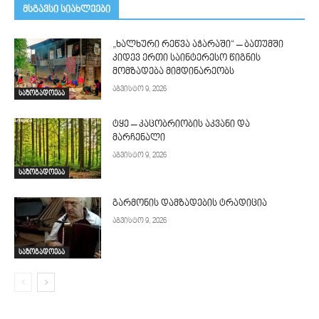
მსგავსი სიახლეები
„ხალხური რეწვა აჭარაში“ – ბათუმში
კიდევ ერთი საინტერესო წიგნის
მომზადება მიმდინარეობს
აგვისტო 9, 2026
საზოგადოება
ტყე – კაცობრიობის აკვანი და
მარჩენალი
აგვისტო 9, 2026
საზოგადოება
გარმონის დამზადების ტრადიცია
აგვისტო 9, 2026
საზოგადოება