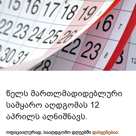
წელს მართლმადიდებლური
სამყარო აღდგომას 12
აპრილს აღნიშნავს.
ოფიციალურად, სააღდგომო დღეებში
დასვენებაა: