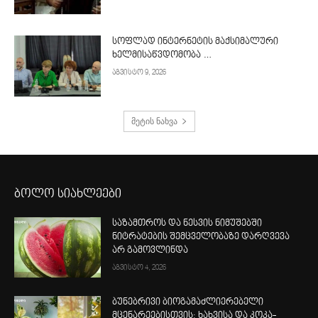
სოფლად ინტერნეტის მაქსიმალური
ხელმისაწვდომობა …
აგვისტო 9, 2026
მეტის ნახვა
ბოლო სიახლეები
საზამთროს და ნესვის ნიმუშებში
ნიტრატების შემცველობაზე დარღვევა
არ გამოვლინდა
აგვისტო 4, 2026
ბუნებრივი ბიოგამაძლიერებელი
მცენარეებისთვის: ხახვისა და კოკა-