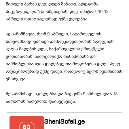
წითელი პარასკევი, დიდი შაბათი, აღდგომა,
მიცვალებულთა მოხსენიების დღე. ამიტომ, 10-13
აპრილი ოფიციალურად უქმე დღეებია.
აღსანიშნავია, რომ 9 აპრილი, საქართველოს
სახელმწიფოებრივი დამოუკიდებლობის აღდგენის
აქტის მიღების დღე, საქართველოს ეროვნული
ერთიანობის, სამოქალაქო თანხმობისა და
სამშობლოსათვის დაღუპულთა მოგონების დღე, ასევე
ოფიციალურად უქმე დღეა, რომელიც წელს ხუთშაბათს
ემთხვევა.
შესაბამისად, სკოლებსა და ბაღებში 9 აპრილიდან 13
აპრილის ჩათვლით დაისვენებენ.
SheniSofeli.ge