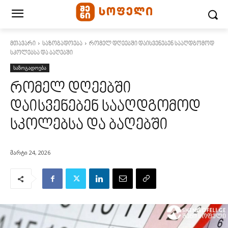
მთავარი
საზოგადოება
რომელ დღეებში დაისვენებენ სააღდგომოდ
სკოლებსა და ბაღებში
საზოგადოება
რომელ დღეებში
დაისვენებენ სააღდგომოდ
სკოლებსა და ბაღებში
მარტი 24, 2026