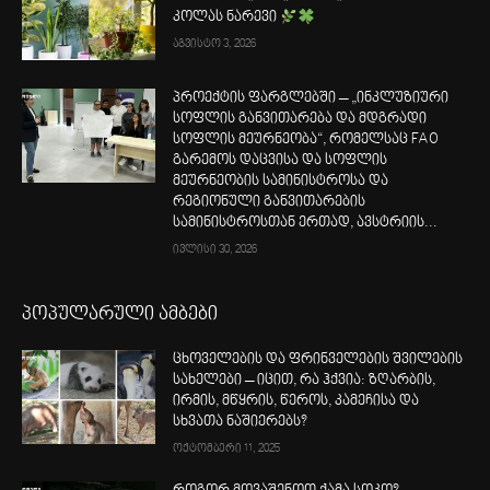
კოლას ნარევი
აგვისტო 3, 2026
პროექტის ფარგლებში – „ინკლუზიური
სოფლის განვითარება და მდგრადი
სოფლის მეურნეობა“, რომელსაც FAO
გარემოს დაცვისა და სოფლის
მეურნეობის სამინისტროსა და
რეგიონული განვითარების
სამინისტროსთან ერთად, ავსტრიის...
ივლისი 30, 2026
პოპულარული ამბები
ცხოველების და ფრინველების შვილების
სახელები – იცით, რა ჰქვია: ზღარბის,
ირმის, მწყრის, წეროს, კამეჩისა და
სხვათა ნაშიერებს?
ოქტომბერი 11, 2025