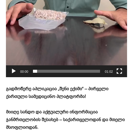
00:00
01:02
გადმოწერე აპლიკაცია „შენი ექიმი“ – პირველი
ქართული სამედიცინო პლატფორმა!
მიიღე სანდო და აქტუალური ინფორმაცია
ჯანმრთელობის შესახებ – საქართველოდან და მთელი
მსოფლიოდან.