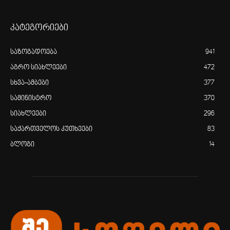
კატეგორიები
საზოგადოება
941
აგრო სიახლეები
472
სხვა-ამბები
377
სამინისტრო
370
სიახლეები
296
საქართველოს კუთხეები
83
ბლოგი
14