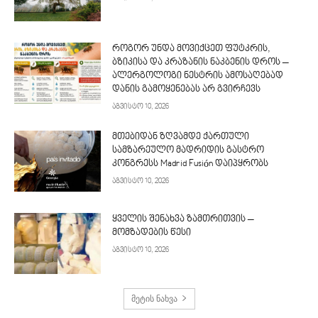
როგორ უნდა მოვიქცეთ ფუტკრის,
ბზიკისა და კრაზანის ნაკბენის დროს –
ალერგოლოგი ნესტრის ამოსაღებად
დანის გამოყენებას არ გვირჩევს
აგვისტო 10, 2026
მთებიდან ზღვამდე ქართული
სამზარეულო მადრიდის გასტრო
კონგრესს Madrid Fusión დაიპყრობს
აგვისტო 10, 2026
ყველის შენახვა ზამთრითვის –
მომზადების წესი
აგვისტო 10, 2026
მეტის ნახვა