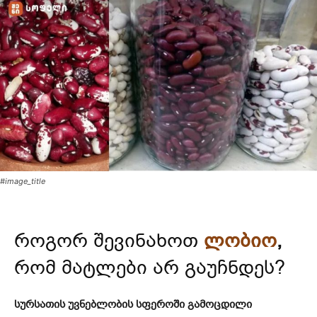
#image_title
როგორ შევინახოთ
ლობიო
,
რომ მატლები არ გაუჩნდეს?
სურსათის უვნებლობის სფეროში გამოცდილი