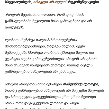
სპეციალისტის,
ირაკლი არაბულის
რეკომენდაციები
„როგორ შევინახოთ ლობიო, რომ დიდი ხნის
განმავლობაში შევძლოთ მისი გამოყენება და არ
გაფუჭდეს.
ლობიოს შენახვა ძალიან პრობლემურია
მომხმარებლებისთვის, რადგან ძალიან ბევრ
შემთხვევაში სწორედ ლობიოს უჩნდება მატლი და
უვარგის ხდება გამოყენებისთვის. ამიტომ არსებობს
მისი შენახვის რამდენიმე მეთოდი, რითაც მატლს
გამრავლების საშუალებას არ ვაძლევთ.
ამიტომ არსებობს მისი შენახვის
რამდენიმე მეთოდი,
რითაც გამრავლების საშუალებას არ მივცემთ მატლებს
და პროდუქტის გაფუჭებისთვის ერთ-ერთი მეთოდი
არის, რომ დავავკუუმოთ ლობიო და ასეთ