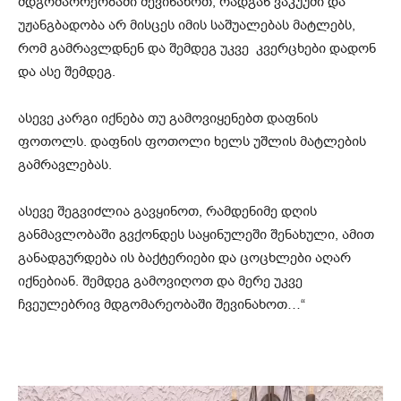
მდგომაორეობაში შევინახოთ, რადგან ვაკუუმი და
უჟანგბადობა არ მისცეს იმის საშუალებას მატლებს,
რომ გამრავლდნენ და შემდეგ უკვე კვერცხები დადონ
და ასე შემდეგ.
ასევე კარგი იქნება თუ გამოვიყენებთ დაფნის
ფოთოლს. დაფნის ფოთოლი ხელს უშლის მატლების
გამრავლებას.
ასევე შეგვიძლია გავყინოთ, რამდენიმე დღის
განმავლობაში გვქონდეს საყინულეში შენახული, ამით
განადგურდება ის ბაქტერიები და ცოცხლები აღარ
იქნებიან. შემდეგ გამოვიღოთ და მერე უკვე
ჩვეულებრივ მდგომარეობაში შევინახოთ…“
ვ