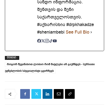
სანდო ინფორმაცია.
შენთვის და შენი
საქართველოსთვის.
#აქხარისხია #drpkhakadze
#sheniambebi
See Full Bio
ᲗᲔᲒᲔᲑᲘ :
როგორ შევინახოთ ლობიო რომ მატლები არ გაუჩნდეს - სურსათი
უვნებლობის სპეციალისტი ‍გვირჩევს