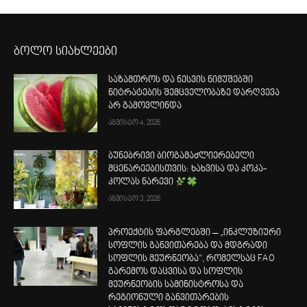
ბოლო სიახლეები
საზამთროს და ნესვის ნიმუშებში
ნიტრატების შემცველობაზე დარღვევა
არ გამოვლინდა
აგვისტო 4, 2026
ბუნებრივი ბიოგამაძლიერებელი
მცენარეებისთვის: ხახვისა და კოკა-
კოლას ნარევი
აგვისტო 3, 2026
პროექტის ფარგლებში – „ინკლუზიური
სოფლის განვითარება და მდგრადი
სოფლის მეურნეობა“, რომელსაც FAO
გარემოს დაცვისა და სოფლის
მეურნეობის სამინისტროსა და
რეგიონული განვითარების