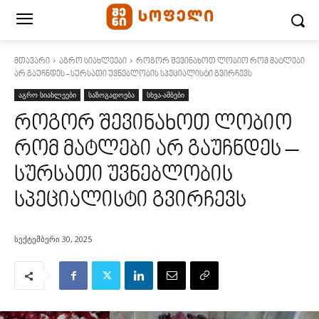
მთავარი
აგრო სიახლეები
როგორ შევინახოთ ლობიო რომ მატლები
არ გაუჩნდეს - სურსათი უვნებლობის სპეციალისტი ‍გვირჩევს
აგრო სიახლეები
საზოგადოება
სხვა-ამბები
როგორ შევინახოთ ლობიო
რომ მატლები არ გაუჩნდეს –
სურსათი უვნებლობის
სპეციალისტი ‍გვირჩევს
სექტემბერი 30, 2025