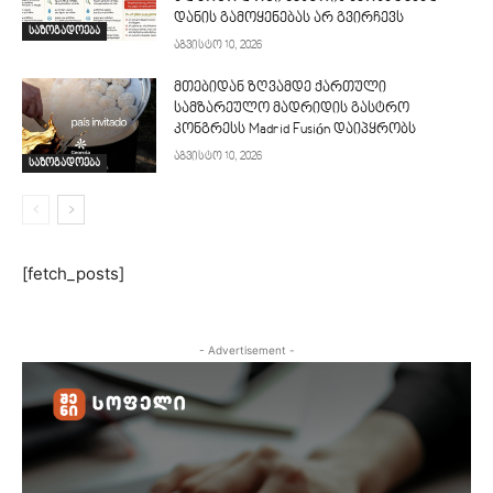
დანის გამოყენებას არ გვირჩევს
საზოგადოება
აგვისტო 10, 2026
მთებიდან ზღვამდე ქართული
სამზარეულო მადრიდის გასტრო
კონგრესს Madrid Fusión დაიპყრობს
აგვისტო 10, 2026
საზოგადოება
[fetch_posts]
- Advertisement -