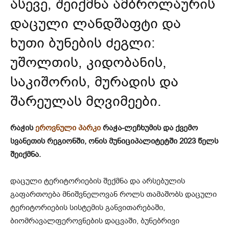
ასევე, შეიქმნა ამბროლაურის
დაცული ლანდშაფტი და
ხუთი ბუნების ძეგლი:
უშოლთის, კიდობანის,
საკიშორის, მურადის და
შარეულას მღვიმეები.
რაჭის
ეროვნული პარკი
რაჭა-ლეჩხუმის და ქვემო
სვანეთის რეგიონში, ონის მუნიციპალიტეტში 2023 წელს
შეიქმნა.
დაცული ტერიტორიების შექმნა და არსებულის
გაფართოება მნიშვნელოვან როლს თამაშობს დაცული
ტერიტორიების სისტემის განვითარებაში,
ბიომრავალფეროვნების დაცვაში, ბუნებრივი