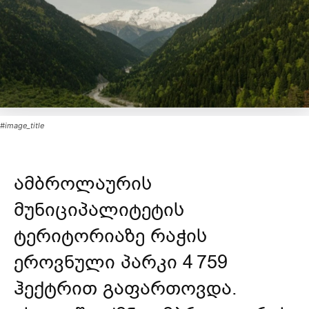
#image_title
ამბროლაურის
მუნიციპალიტეტის
ტერიტორიაზე რაჭის
ეროვნული პარკი 4 759
ჰექტრით გაფართოვდა.