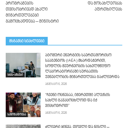
პროგრამების
და მოსახლეობას
თვისობრივად ახალი
აფრთხილებს
მიმართულებები
გამოცხადდება – მინისტრი
მსგავსი სიახლეები
ატომური ენერგიის საერთაშორისო
სააგენტოს (IAEA) მხარდაჭერით,
სოფლის მეურნეობის სახელმწიფო
ლაბორატორიაში სურსათის
სხვა-ამბები
უვნებლობის მიმართულება გაძლიერდა
აგვისტო 6, 2026
“ჩვენი ოცნებაა, იმერეთში ალექსის
სახლი გავაცოცხლოთ და იქ
ვიცხოვროთ”
აგვისტო 6, 2026
საზოგადოება
ძლიერი ყინვა, თოვლი და ნისლი –