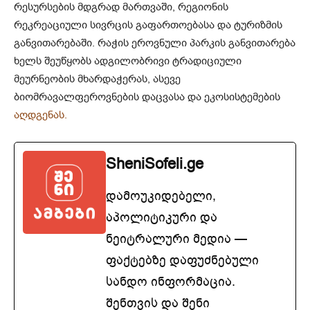
რესურსების მდგრად მართვაში, რეგიონის
რეკრეაციული სივრცის გაფართოებასა და ტურიზმის
განვითარებაში. რაჭის ეროვნული პარკის განვითარება
ხელს შეუწყობს ადგილობრივი ტრადიციული
მეურნეობის მხარდაჭერას, ასევე
ბიომრავალფეროვნების დაცვასა და ეკოსისტემების
აღდგენას.
SheniSofeli.ge
დამოუკიდებელი,
აპოლიტიკური და
ნეიტრალური მედია —
ფაქტებზე დაფუძნებული
სანდო ინფორმაცია.
შენთვის და შენი