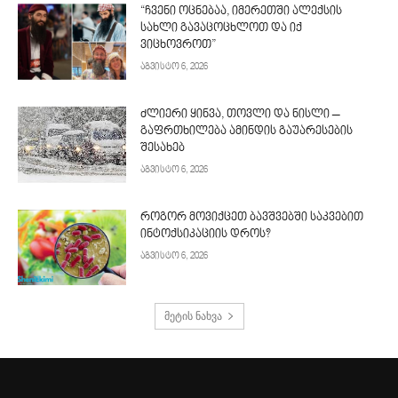
“ჩვენი ოცნებაა, იმერეთში ალექსის
სახლი გავაცოცხლოთ და იქ
ვიცხოვროთ”
აგვისტო 6, 2026
ძლიერი ყინვა, თოვლი და ნისლი –
გაფრთხილება ამინდის გაუარესების
შესახებ
აგვისტო 6, 2026
როგორ მოვიქცეთ ბავშვებში საკვებით
ინტოქსიკაციის დროს?
აგვისტო 6, 2026
მეტის ნახვა