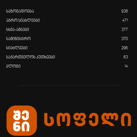
საზოგადოება
938
აგრო სიახლეები
471
სხვა-ამბები
377
სამინისტრო
370
სიახლეები
296
საქართველოს კუთხეები
83
ბლოგი
14