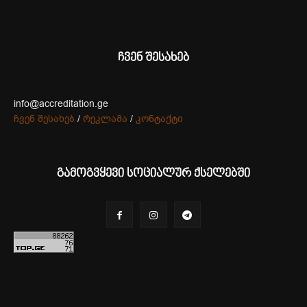
ჩვენ შესახებ
info@accreditation.ge
ჩვენ შესახებ
/
რეკლამა
/
კონტაქტი
გამოგვყევი სოციალურ ქსელებში