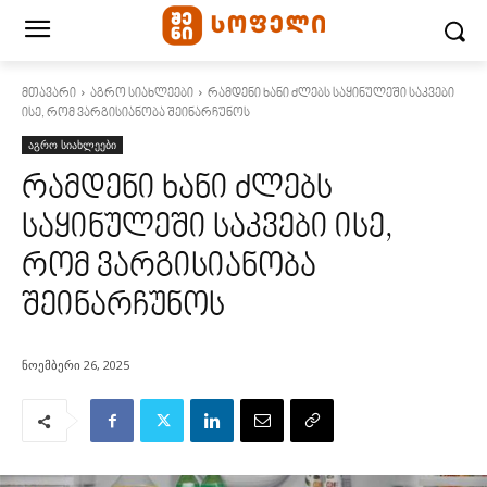
მთავარი
აგრო სიახლეები
რამდენი ხანი ძლებს საყინულეში საკვები
ისე, რომ ვარგისიანობა შეინარჩუნოს
აგრო სიახლეები
რამდენი ხანი ძლებს
საყინულეში საკვები ისე,
რომ ვარგისიანობა
შეინარჩუნოს
ნოემბერი 26, 2025