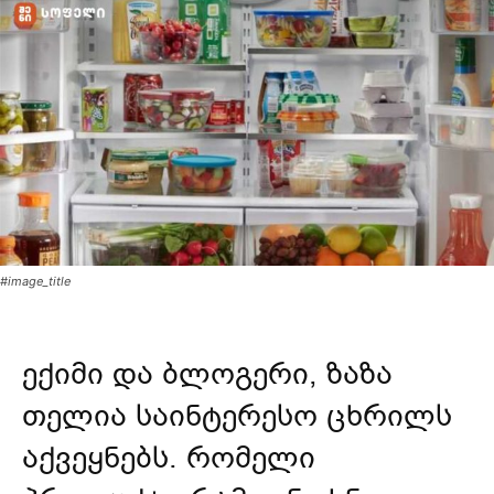
#image_title
ექიმი და ბლოგერი, ზაზა
თელია საინტერესო ცხრილს
აქვეყნებს. რომელი