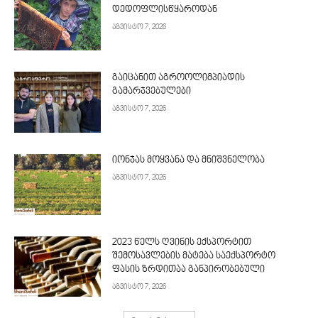
დედოფლისწყაროდან
აგვისტო 7, 2026
გაიცანით აგროოლიმპიადის
გამარჯვებულები
აგვისტო 7, 2026
იონჯას მოყვანა და მნიშვნელობა
აგვისტო 7, 2026
2023 წელს ღვინის ექსპორტით
შემოსავლების მატება საექსპორტო
ფასის ზრდითაა განპირობებული
აგვისტო 7, 2026