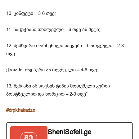
10. კანფეტი – 3-6 თვე;
11. ნაჭუჭიანი თხილეული – 6 თვე ან მეტი;
12. შემწვარი მორჩენილი საკვები – ხორცეული – 2-3
თვე.
ქათამი, ინდაური ან თევზეული – 4-6 თვე;
13. წვნიანი ან სოუსის ტიპის მოთუშული კერძი
ბოსტნეულით და ხორცით – 2-3 თვე”
#drpkhakadze
SheniSofeli.ge