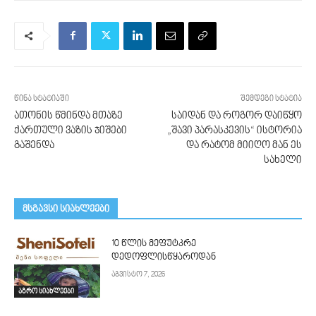
წინა სტატიაში
შემდეგი სტატია
ათონის წმინდა მთაზე
საიდან და როგორ დაიწყო
ქართული ვაზის ჯიშები
„შავი პარასკევის“ ისტორია
გაშენდა
და რატომ მიიღო მან ეს
სახელი
მსგავსი სიახლეები
10 წლის მეფუტკრე
დედოფლისწყაროდან
აგვისტო 7, 2026
აგრო სიახლეები