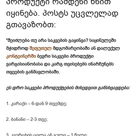
პროდუქტი რამდენი ხნით
იყინება. პოსტს უცვლელად
გთავაზობთ:
“შეიძლება თუ არა საკვების გაყინვა? საყინულეში
მჭიდროდ
შეფუთულ
მდგომარეობაში ან დალუქულ
კონტეინერში
ბევრი საკვები პროდუქტი
ვარგისიანობასა და კარგ თვისებებს ინარჩუნებს
თვეების განმავლობაში.
ეს დრო საკვები პროდუქტების მიხედვით განსხვავდება:
1. კარაქი – 6-დან 9 თვემდე;
2. ბანანი – 2-3 თვე;
3. კვერცხის ცილა ან გული – 1 წელი;