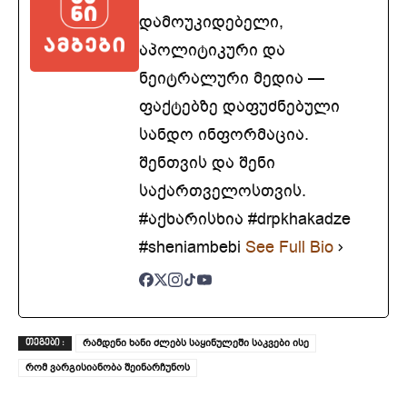
დამოუკიდებელი,
აპოლიტიკური და
ნეიტრალური მედია —
ფაქტებზე დაფუძნებული
სანდო ინფორმაცია.
შენთვის და შენი
საქართველოსთვის.
#აქხარისხია #drpkhakadze
#sheniambebi
See Full Bio
რამდენი ხანი ძლებს საყინულეში საკვები ისე
ᲗᲔᲒᲔᲑᲘ :
რომ ვარგისიანობა შეინარჩუნოს