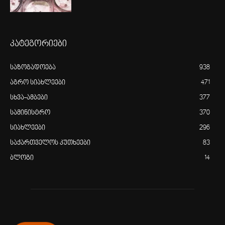
კატეგორიები
საზოგადოება
938
აგრო სიახლეები
471
სხვა-ამბები
377
სამინისტრო
370
სიახლეები
296
საქართველოს კუთხეები
83
ბლოგი
14