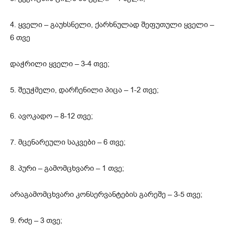
4. ყველი – გაუხსნელი, ქარხნულად შეფუთული ყველი –
6 თვე
დაჭრილი ყველი – 3-4 თვე;
5. შეუჭმელი, დარჩენილი პიცა – 1-2 თვე;
6. ავოკადო – 8-12 თვე;
7. მცენარეული საკვები – 6 თვე;
8. პური – გამომცხვარი – 1 თვე;
არაგამომცხვარი კონსერვანტების გარეშე – 3-5 თვე;
9. რძე – 3 თვე;