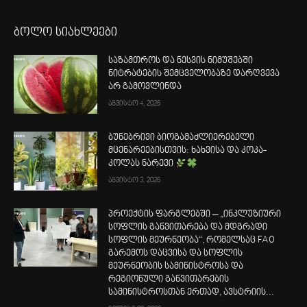
ბოლო სიახლეები
საზამთროს და ნესვის ნიმუშებში
ნიტრატების შემცველობაზე დარღვევა
არ გამოვლინდა
აგვისტო 4, 2026
ბუნებრივი ბიოგამაძლიერებელი
მცენარეებისთვის: ხახვისა და კოკა-
კოლას ნარევი
აგვისტო 3, 2026
პროექტის ფარგლებში – „ინკლუზიური
სოფლის განვითარება და მდგრადი
სოფლის მეურნეობა“, რომელსაც FAO
გარემოს დაცვისა და სოფლის
მეურნეობის სამინისტროსა და
რეგიონული განვითარების
სამინისტროსთან ერთად, ავსტრიის...