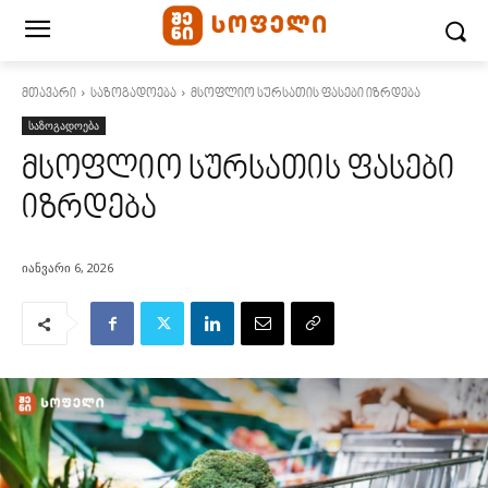
მთავარი
საზოგადოება
მსოფლიო სურსათის ფასები იზრდება
საზოგადოება
მსოფლიო სურსათის ფასები
იზრდება
იანვარი 6, 2026