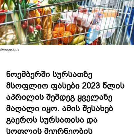
#image_title
ნოემბერში სურსათზე
მსოფლიო ფასები 2023 წლის
აპრილის შემდეგ ყველაზე
მაღალი იყო. ამის შესახებ
გაეროს სურსათისა და
სოფლის მეურნეობის