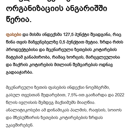
ორგანიზაციის ანგარიშში
წერია.
ფასები
და მისმა ინდექსმა 127,5 პუნქტი შეადგინა, რაც
წინა თვის მაჩვენებელზე 0,5 პუნქტით მეტია. ზრდა რძის
პროდუქტებისა და მცენარეული ზეთების კოტირების
მატებამ განაპირობა, რამაც ხორცის, მარცვლეულისა
და შაქრის კოტირების მთლიან შემცირებას ოდნავ
გადააჭარბა.
მცენარეული ზეთის ფასების ინდექსი ნოემბერში,
გასულ თვესთან შედარებით, 7,5%-ით გაიზარდა და 2022
წლის ივლისის შემდეგ მაქსიმუმს მიაღწია.
ანალიტიკოსები ამ დინამიკას პალმის, რაფსის, სოიოს
და მზესუმზირის ზეთების კოტირებების ზრდას
უკავშირებენ.