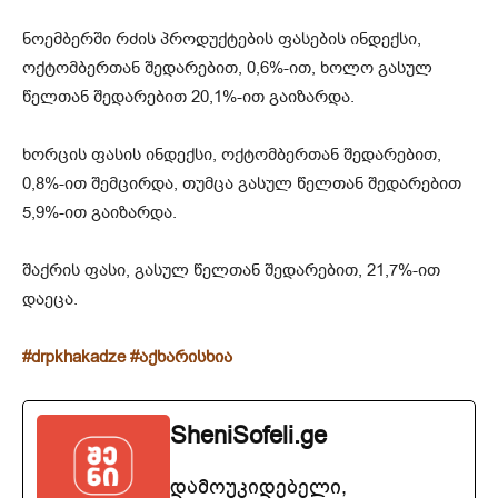
ნოემბერში რძის პროდუქტების ფასების ინდექსი,
ოქტომბერთან შედარებით, 0,6%-ით, ხოლო გასულ
წელთან შედარებით 20,1%-ით გაიზარდა.
ხორცის ფასის ინდექსი, ოქტომბერთან შედარებით,
0,8%-ით შემცირდა, თუმცა გასულ წელთან შედარებით
5,9%-ით გაიზარდა.
შაქრის ფასი, გასულ წელთან შედარებით, 21,7%-ით
დაეცა.
#drpkhakadze #აქხარისხია
SheniSofeli.ge
დამოუკიდებელი,