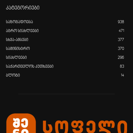
კატეგორიები
საზოგადოება
938
აგრო სიახლეები
471
სხვა-ამბები
377
სამინისტრო
370
სიახლეები
296
საქართველოს კუთხეები
83
ბლოგი
14