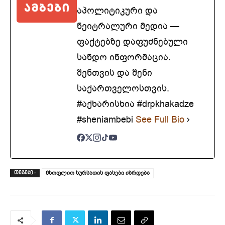
აპოლიტიკური და
ნეიტრალური მედია —
ფაქტებზე დაფუძნებული
სანდო ინფორმაცია.
შენთვის და შენი
საქართველოსთვის.
#აქხარისხია #drpkhakadze
#sheniambebi
See Full Bio
მსოფლიო სურსათის ფასები იზრდება
ᲗᲔᲒᲔᲑᲘ :