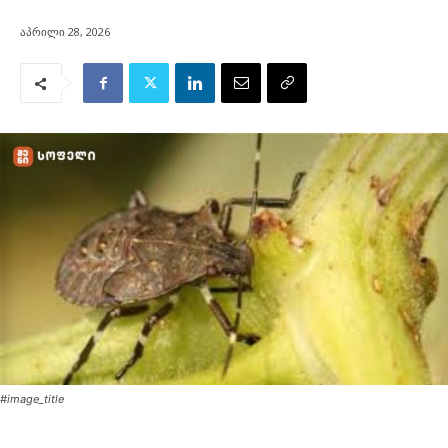
აპრილი 28, 2026
#image_title