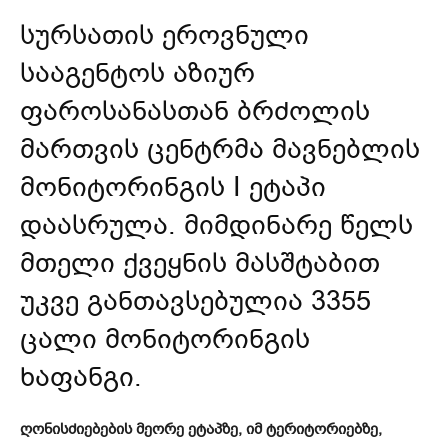
სურსათის ეროვნული
სააგენტოს აზიურ
ფაროსანასთან ბრძოლის
მართვის ცენტრმა მავნებლის
მონიტორინგის I ეტაპი
დაასრულა. მიმდინარე წელს
მთელი ქვეყნის მასშტაბით
უკვე განთავსებულია 3355
ცალი მონიტორინგის
ხაფანგი.
ღონისძიებების მეორე ეტაპზე, იმ ტერიტორიებზე,