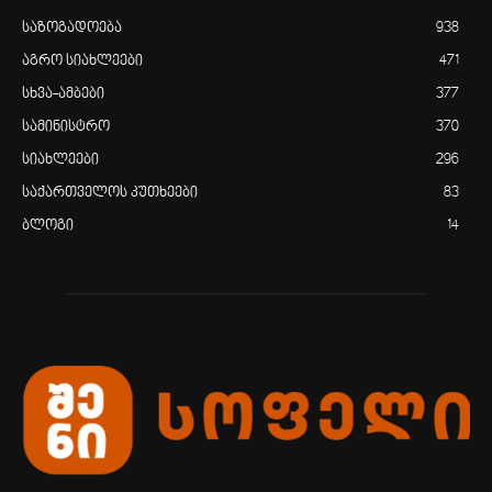
საზოგადოება
938
აგრო სიახლეები
471
სხვა-ამბები
377
სამინისტრო
370
სიახლეები
296
საქართველოს კუთხეები
83
ბლოგი
14