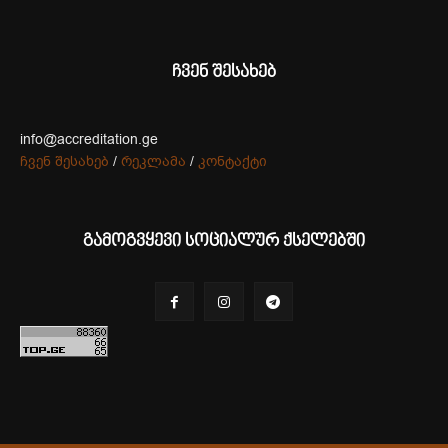
ჩვენ შესახებ
info@accreditation.ge
ჩვენ შესახებ
/
რეკლამა
/
კონტაქტი
გამოგვყევი სოციალურ ქსელებში