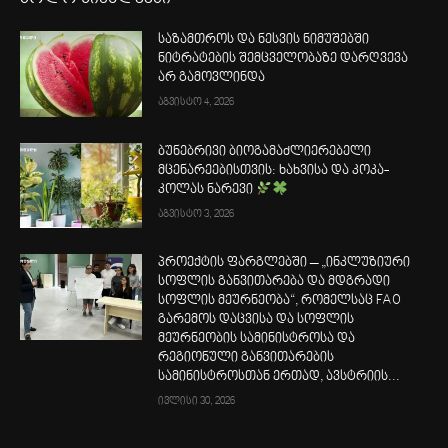
საზამთროს და ნესვის ნიმუშებში
ნიტრატების შემცველობაზე დარღვევა
არ გამოვლინდა
აგვისტო 4, 2026
ბუნებრივი ბიოგამაძლიერებელი
მცენარეებისთვის: ხახვისა და კოკა-
კოლას ნარევი
აგვისტო 3, 2026
პროექტის ფარგლებში – „ინკლუზიური
სოფლის განვითარება და მდგრადი
სოფლის მეურნეობა“, რომელსაც FAO
გარემოს დაცვისა და სოფლის
მეურნეობის სამინისტროსა და
რეგიონული განვითარების
სამინისტროსთან ერთად, ავსტრიის...
ივლისი 30, 2026