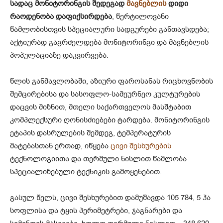
სადაც მონიტორინგის შედეგად
მავნებლის
დიდი
რაოდენობა დაფიქსირდება
, წერტილოვანი
წამლობისთვის სპეციალური სადგურები განთავსდება;
აქტიურად გაგრძელდება მონიტორინგი და მავნებლის
პოპულაციაზე დაკვირვება.
წლის განმავლობაში, აზიური ფაროსანას რიცხოვნობის
შემცირებისა და სასოფლო-სამეურნეო კულტურების
დაცვის მიზნით, მთელი საქართველოს მასშტაბით
კომპლექსური ღონისძიებები ტარდება. მონიტორინგის
ეტაპის დასრულების შემდეგ, ტემპერატურის
მატებასთან ერთად, იწყება
ცივი შესხურების
ტექნოლოგიითა და თერმული ნისლით წამლობა
სპეციალიზებული ტექნიკის გამოყენებით.
გასულ წელს, ცივი შესხურებით დამუშავდა 105 784, 5 ჰა
სოფლისა და ტყის პერიმეტრები, ჯაგნარები და