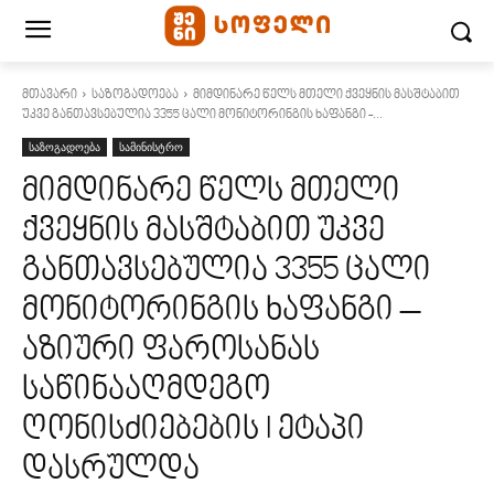
მთავარი
საზოგადოება
მიმდინარე წელს მთელი ქვეყნის მასშტაბით
უკვე განთავსებულია 3355 ცალი მონიტორინგის ხაფანგი -...
საზოგადოება
სამინისტრო
მიმდინარე წელს მთელი
ქვეყნის მასშტაბით უკვე
განთავსებულია 3355 ცალი
მონიტორინგის ხაფანგი –
აზიური ფაროსანას
საწინააღმდეგო
ღონისძიებების I ეტაპი
დასრულდა