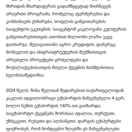
მხრიდან მხარდაჭერას გადამწყვეტად მიიჩნევენ.
არაერთი პროგრამა, რომელიც ფერმერებსა და
კომპანიებს ეხმარება, სოფლის განვითარების
სააგენტოს ეკუთვნის. სააგენტომ კაკლოვანი კულტურის
განვითარებისთვის ათობით მილიონი ლარი უკვე
დაიხარჯა. შეღავათიანი აგრო კრედიტის, დანერგე
მომავლის და ინფრასტრუქტურის შექმნისთვის
არსებული პროექტები გრძელდება და
მოქალაქეებისათვის მთელი ქვეყნის მასშტაბითაა
ხელმისაწვდომია.
2024 წელს, წინა წელთან შედარებით საქართველოდან
კაკლის ადგილობრივი ექსპორტის მაჩვენებელი 4-ჯერ,
ხოლო ნუშის ექსპორტის 140%-ით გაიზარდა.
საექსპორტო ქვეყნებს შორისაა იტალია, თურქეთი,
უზბეკეთი, რუსეთი და ალბანეთი. დარგის ექსპერტები
ფიქრობენ, რომ მომდევნო წლებში ეს მაჩვენებლები