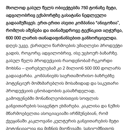
მხოლოდ გასულ წელს ობიექტებმა 750 ტონაზე მეტი,
ადგილობრივ ექსპორტზე გასატანი ნედლეული
გადაამუშავეს. ერთ-ერთი ასეთი კომპანია “ანიგოზია”,
რომლის აშენება და თანამედროვე ტექნიკით აღჭურვა,
600 000 ლარის თანადაფინანსებით განხორციელდა.
დღეს უკვე, ქართული წარმოების უმაღლესი პროდუქტი
გადის, როგორც ადგილობრივ, ისე უცხოურ ბაზარზე.
გასულ წელს პროდუქციის რაოდენობამ რეკორდი
მოხსნა – ღირებულებამ კი 2 მილიონ 500 000 დოლარს
გადააჭარბა. კომპანიებს საერთაშორისო ბაზრებზე
პოტენციურ მომხმარებლის მოსაზიდად და საკუთარი
პროდუქციის ცნობადობის გასაზრდელად,
გამოფენებში მონაწილეობისთვის სოფლის
განვითარების სააგენტო ეხმარება. კაკლისა და ნუშის
მწარმოებელთა ასოციაციაში ირწმუნებიან, რომ
ქვეყანაში კაკლოვანი კულტურის განვითარების მეტი
პოტენციალია და მიზნის მიღწევაში, სახელმწიფოს