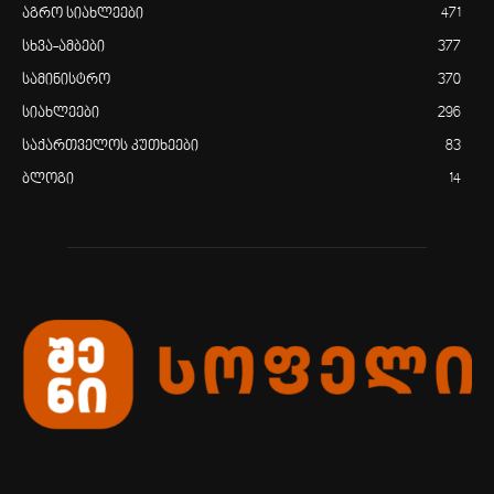
აგრო სიახლეები
471
სხვა-ამბები
377
სამინისტრო
370
სიახლეები
296
საქართველოს კუთხეები
83
ბლოგი
14