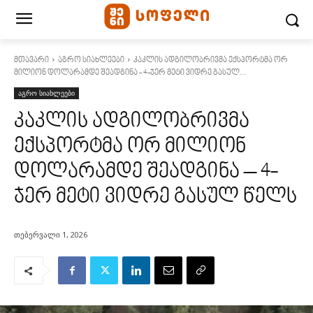
მთავარი
აგრო სიახლეები
კაკლის ადგილობრივმა ექსპორტმა ორ
მილიონ დოლარამდე შეადგინა - 4-ჯერ მეტი ვიდრე გასულ...
აგრო სიახლეები
კაკლის ადგილობრივმა
ექსპორტმა ორ მილიონ
დოლარამდე შეადგინა – 4-
ჯერ მეტი ვიდრე გასულ წელს
თებერვალი 1, 2026