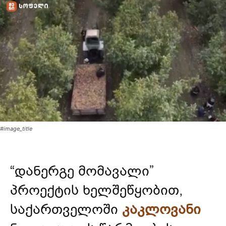
#image_title
“დანერგე მომავალი”
პროექტის ხელშეწყობით,
საქართველოში
კაკლოვანი