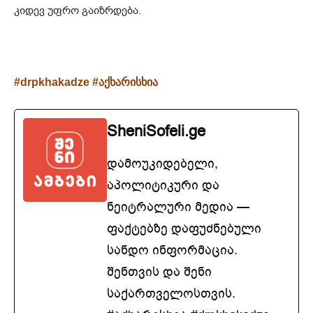
კიდევ უფრო გაიზრდება.
#drpkhakadze #აქხარისხია
SheniSofeli.ge
დამოუკიდებელი,
აპოლიტიკური და
ნეიტრალური მედია —
ფაქტებზე დაფუძნებული
სანდო ინფორმაცია.
შენთვის და შენი
საქართველოსთვის.