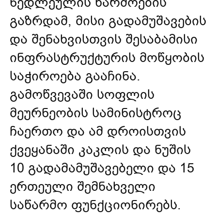
ნედლეულის წარმოების
გაზრდამ, მისი გადამუშავების
და შენახვისთვის შესაბამისი
ინფრასტრუქტურის მოწყობის
საჭიროება გააჩინა.
გამოწვევაში სოფლის
მეურნეობის სამინისტროც
ჩაერთო და ამ დროისთვის
ქვეყანაში კაკლის და ნუშის
10 გადამამუშავებელი და 15
ერთეული შემნახველი
საწარმო ფუნქციონირებს.