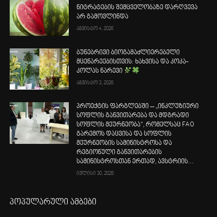
ნიტრატების შემცველობაზე დარღვევა
არ გამოვლინდა
აგვისტო 4, 2026
ბუნებრივი ბიოგამაძლიერებელი
მცენარეებისთვის: ხახვისა და კოკა-
კოლას ნარევი
აგვისტო 3, 2026
პროექტის ფარგლებში – „ინკლუზიური
სოფლის განვითარება და მდგრადი
სოფლის მეურნეობა“, რომელსაც FAO
გარემოს დაცვისა და სოფლის
მეურნეობის სამინისტროსა და
რეგიონული განვითარების
სამინისტროსთან ერთად, ავსტრიის...
ივლისი 30, 2026
პოპულარული ამბები