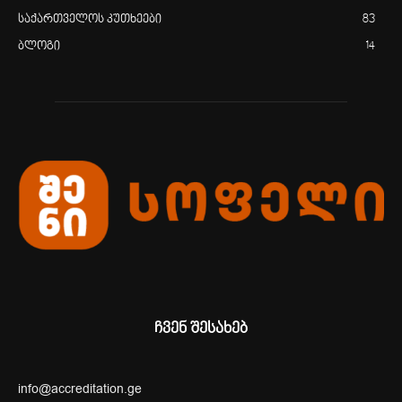
საქართველოს კუთხეები
83
ბლოგი
14
ჩვენ შესახებ
info@accreditation.ge