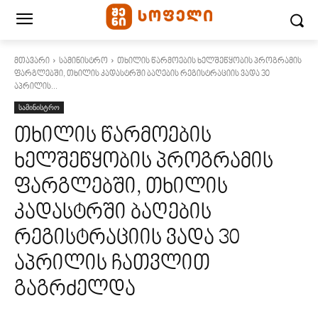
მთავარი
სამინისტრო
თხილის წარმოების ხელშეწყობის პროგრამის
ფარგლებში, თხილის კადასტრში ბაღების რეგისტრაციის ვადა 30
აპრილის...
სამინისტრო
თხილის წარმოების
ხელშეწყობის პროგრამის
ფარგლებში, თხილის
კადასტრში ბაღების
რეგისტრაციის ვადა 30
აპრილის ჩათვლით
გაგრძელდა