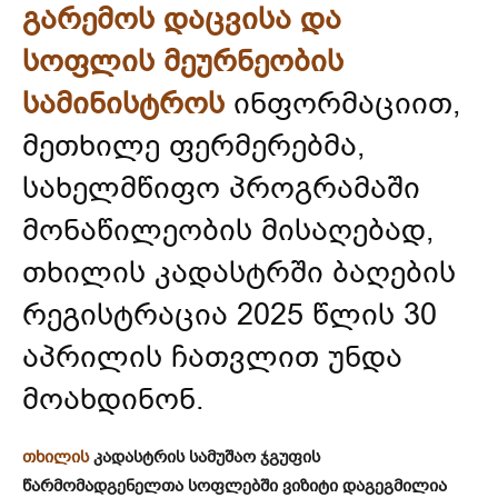
გარემოს დაცვისა და
სოფლის მეურნეობის
სამინისტროს
ინფორმაციით,
მეთხილე ფერმერებმა,
სახელმწიფო პროგრამაში
მონაწილეობის მისაღებად,
თხილის კადასტრში ბაღების
რეგისტრაცია 2025 წლის 30
აპრილის ჩათვლით უნდა
მოახდინონ.
თხილის
კადასტრის სამუშაო ჯგუფის
წარმომადგენელთა სოფლებში ვიზიტი დაგეგმილია