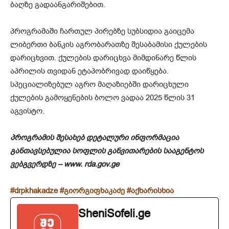
ბაღზე გადაანგარიშებით.
პროგრამაში ჩართულ პირებზე სუბსიდია გაიცემა
ლიბერთი ბანკის აგრობარათზე შესაბამისი ქულების
დარიცხვით. ქულების დარიცხვა მიმდინარე წლის
აპრილის თვიდან ეტაპობრივად დაიწყება.
სპეციალიზებულ აგრო მაღაზიებში დარიცხული
ქულების გამოყენების ბოლო ვადაა 2025 წლის 31
აგვისტო.
პროგრამის შესახებ დეტალური ინფორმაცია
განთავსებულია სოფლის განვითარების სააგენტოს
ვებგვერდზე – www. rda.gov.ge
#drpkhakadze
#გიორგიფხაკაძე
#აქხარისხია
SheniSofeli.ge