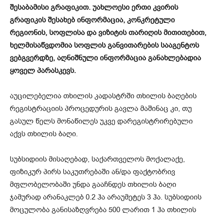
შესაბამისი გრაფიკით. უახლოესი ერთი კვირის
გრაფიკის შესახებ ინფორმაცია, კონკრეტული
რეგიონის, სოფლისა და ვიზიტის თარიღის მითითებით,
ხელმისაწვდომია სოფლის განვითარების სააგენტოს
ვებგვერდზე, აღნიშნული ინფორმაცია განახლებადია
ყოველ პარასკევს.
აუცილებელია თხილის კადასტრში თხილის ბაღების
რეგისტრაციის პროცედურის გავლა მაშინაც კი, თუ
გასულ წელს მონაწილეს უკვე დარეგისტრირებული
აქვს თხილის ბაღი.
სუბსიდიის მისაღებად, საქართველოს მოქალაქე,
ფიზიკურ პირს საკუთრებაში ან/და ფაქტობრივ
მფლობელობაში უნდა გააჩნდეს თხილის ბაღი
ჯამურად არანაკლებ 0.2 ჰა არაუმეტეს 3 ჰა. სუბსიდიის
მოცულობა განისაზღვრება 500 ლარით 1 ჰა თხილის