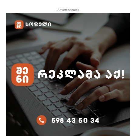
- Advertisement -