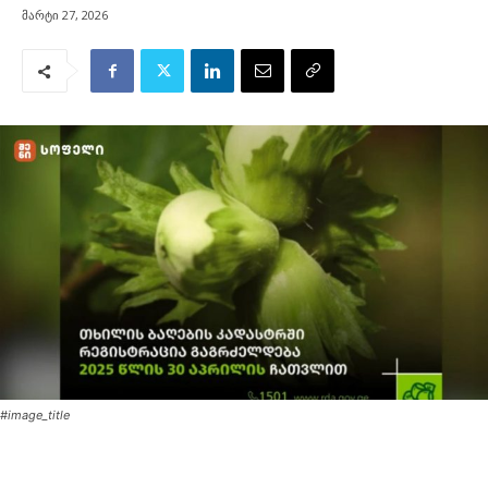
მარტი 27, 2026
#image_title