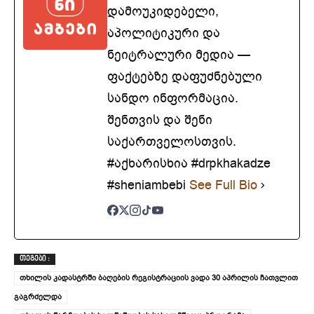
დამოუკიდებელი,
აპოლიტიკური და
ნეიტრალური მედია —
ფაქტებზე დაფუძნებული
სანდო ინფორმაცია.
შენთვის და შენი
საქართველოსთვის.
#აქხარისხია #drpkhakadze
#sheniambebi
See Full Bio
ᲗᲔᲒᲔᲑᲘ :
თხილის კადასტრში ბაღების რეგისტრაციის ვადა 30 აპრილის ჩათვლით
გაგრძელდა