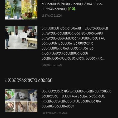
მცენარეებისთვის: ხახვისა და კოკა-
კოლას ნარევი
აგვისტო 3, 2026
პროექტის ფარგლებში – „ინკლუზიური
სოფლის განვითარება და მდგრადი
სოფლის მეურნეობა“, რომელსაც FAO
გარემოს დაცვისა და სოფლის
მეურნეობის სამინისტროსა და
რეგიონული განვითარების
სამინისტროსთან ერთად, ავსტრიის...
ივლისი 30, 2026
პოპულარული ამბები
ცხოველების და ფრინველების შვილების
სახელები – იცით, რა ჰქვია: ზღარბის,
ირმის, მწყრის, წეროს, კამეჩისა და
სხვათა ნაშიერებს?
ოქტომბერი 11, 2025