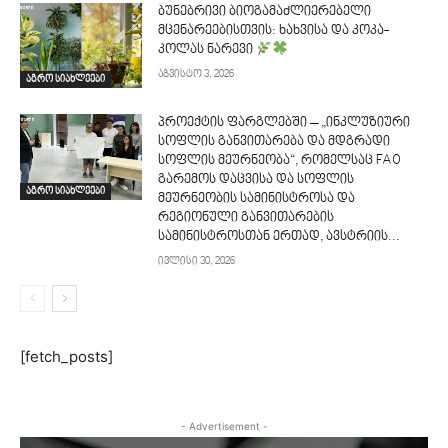
ბუნებრივი ბიოგამაძლიერებელი
მცენარეებისთვის: ხახვისა და კოკა-
კოლას ნარევი
აგვისტო 3, 2026
აგრო სიახლეები
პროექტის ფარგლებში – „ინკლუზიური
სოფლის განვითარება და მდგრადი
სოფლის მეურნეობა“, რომელსაც FAO
გარემოს დაცვისა და სოფლის
აგრო სიახლეები
მეურნეობის სამინისტროსა და
რეგიონული განვითარების
სამინისტროსთან ერთად, ავსტრიის...
ივლისი 30, 2026
[fetch_posts]
- Advertisement -