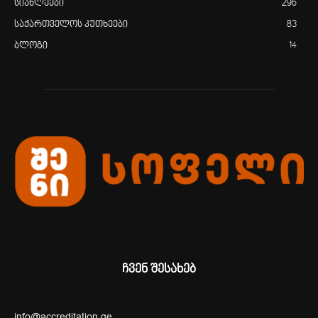
სიახლეები
296
საქართველოს კუთხეები
83
ბლოგი
14
ჩვენ შესახებ
info@accreditation.ge