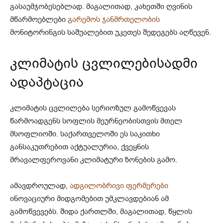
გასაუმჯობესებლად. მაგალითად, კახეთში ღვინის
მწარმოებლები
გარემოს ჯანმრთელობის
მონიტორინგის საშუალებით უკეთეს შედეგებს აღწევენ.
კლიმატის ცვლილებისადმი
ადაპტაცია
კლიმატის ცვლილება სერიოზულ გამოწვევას
წარმოადგენს სოფლის მეურნეობისთვის მთელ
მსოფლიოში. საქართველოში ეს საკითხი
განსაკუთრებით აქტუალურია, ქვეყნის
მრავალფეროვანი კლიმატური ზონების გამო.
ამავდროულად,
ადგილობრივი ფერმერები
ინოვაციური მიდგომებით უმკლავდებიან ამ
გამოწვევებს. შიდა ქართლში, მაგალითად, წყლის