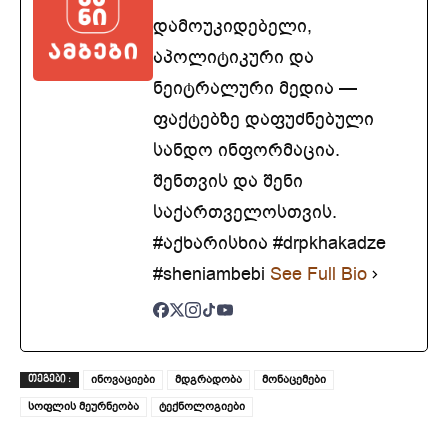
დამოუკიდებელი,
აპოლიტიკური და
ნეიტრალური მედია —
ფაქტებზე დაფუძნებული
სანდო ინფორმაცია.
შენთვის და შენი
საქართველოსთვის.
#აქხარისხია #drpkhakadze
#sheniambebi
See Full Bio
ინოვაციები
მდგრადობა
მონაცემები
ᲗᲔᲒᲔᲑᲘ :
სოფლის მეურნეობა
ტექნოლოგიები