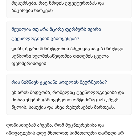
რესურსები, რაც ზრდის ეფექტურობას და
ამცირებს ხარჯებს.
შეუძლია თუ არა მცირე ფერმერს ძვირი
ტექნოლოგიების გამოყენება?
დიახ, ბევრი სმარტფონის აპლიკაცია და მარტივი
სენსორი ხელმისაწვდომია თითქმის ყველა
ფერმერისთვის.
რას ნიშნავს ჭკვიანი სოფლის მეურნეობა?
ეს არის მიდგომა, რომელიც ტექნოლოგიებისა და
მონაცემების გამოყენებით ოპტიმიზაციას უწევს
წყლის, სასუქის და სხვა რესურსების მართვას.
ღონისძიებამ აჩვენა, რომ მეცნიერებისა და
ინოვაციების დღე მხოლოდ სიმბოლური თარიღი არ