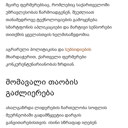
მცირე ფერმერებსაც, რომლებიც საქართველოში
უმრავლესობას წარმოადგენენ, შეუძლიათ
თანამედროვე ტექნოლოგიების გამოყენება.
სმარტფონის აპლიკაციები და მარტივი სენსორები
თითქმის ყველასთვის ხელმისაწვდომია.
აგრარული პოლიტიკისა და
სუბსიდიების
მხარდაჭერით, ქართველი ფერმერები
კონკურენტუნარიანობას ზრდიან.
მომავალი თაობის
გაძლიერება
ახალგაზრდა ლიდერების ჩართულობა სოფლის
მეურნეობაში გადამწყვეტია დარგის
განვითარებისთვის. ისინი სწრაფად იღებენ