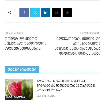
წინა სტატიაში
შემდეგი სტატია
როგორ აღვაშენოთ
მეფუტკრეობის მითები: რა
სამკურნალო ბაღი ზოდის
არის სიმართლე
წყლების გამოყენებით
საფუტკრეების დამზადებასა
და ფუტკარ-მეურნეობაში
მსგავსი სიახლეები
საზამთროს და ნესვის ნიმუშებში
ნიტრატების შემცველობაზე დარღვევა
არ გამოვლინდა
აგვისტო 4, 2026
აგრო სიახლეები