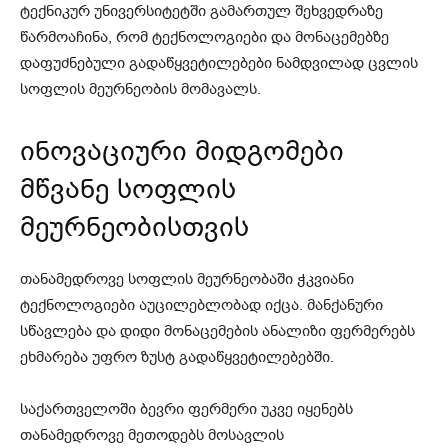
ტექნიკურ უნივერსიტეტში გამართულ შეხვედრაზე
წარმოაჩინა, რომ ტექნოლოგიები და მონაცემებზე
დაფუძნებული გადაწყვეტილებები ნამდვილად ცვლის
სოფლის მეურნეობის მომავალს.
ინოვაციური მიდგომები
მწვანე სოფლის
მეურნეობისთვის
თანამედროვე სოფლის მეურნეობაში ჭკვიანი
ტექნოლოგიები აუცილებლობად იქცა. მანქანური
სწავლება და დიდი მონაცემების ანალიზი ფერმერებს
ეხმარება უფრო ზუსტ გადაწყვეტილებებში.
საქართველოში ბევრი ფერმერი უკვე იყენებს
თანამედროვე მეთოდებს მოსავლის