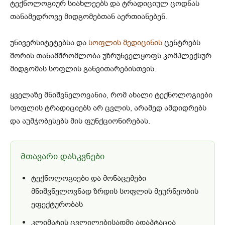
ტექნოლოგიურ სიახლეებს და ტრადიციულ ცოდნას
თანამედროვე მიდგომებთან აერთიანებენ.
უნივერსიტეტებსა და
სოფლის მედიცინის
ცენტრებს
შორის თანამშრომლობა უზრუნველყოფს კომპლექსურ
მიდგომას სოფლის განვითარებისთვის.
ყველაზე მნიშვნელოვანია, რომ ახალი ტექნოლოგიები
სოფლის ტრადიციებს არ ცვლის, არამედ ამდიდრებს
და აუმჯობესებს მის ფუნქციონირებას.
მთავარი დასკვნები
ტექნოლოგიები და მონაცემები
მნიშვნელოვნად ზრდის სოფლის მეურნეობის
ეფექტურობას
კლიმატის ცვლილებისადმი ადაპტაცია