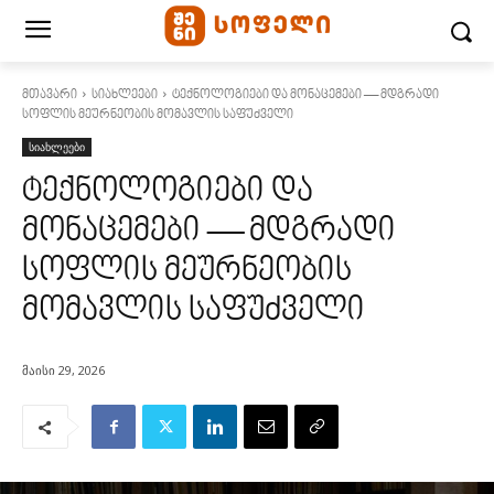
მთავარი
სიახლეები
ტექნოლოგიები და მონაცემები — მდგრადი
სოფლის მეურნეობის მომავლის საფუძველი
სიახლეები
ტექნოლოგიები და
მონაცემები — მდგრადი
სოფლის მეურნეობის
მომავლის საფუძველი
მაისი 29, 2026