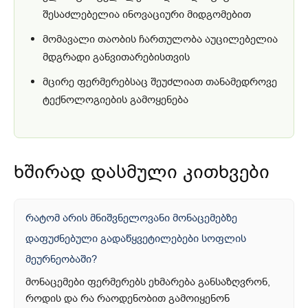
შესაძლებელია ინოვაციური მიდგომებით
მომავალი თაობის ჩართულობა აუცილებელია
მდგრადი განვითარებისთვის
მცირე ფერმერებსაც შეუძლიათ თანამედროვე
ტექნოლოგიების გამოყენება
ხშირად დასმული კითხვები
რატომ არის მნიშვნელოვანი მონაცემებზე
დაფუძნებული გადაწყვეტილებები სოფლის
მეურნეობაში?
მონაცემები ფერმერებს ეხმარება განსაზღვრონ,
როდის და რა რაოდენობით გამოიყენონ