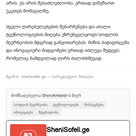
არის. ეს არის შესაძლებლობა, ერთად ვიმუშაოთ
უკეთეს მომავალზე.
ძველი ღირებულებების შენარჩუნება და ახალი
ტექნოლოგიების მიღება უზრუნველყოფს სოფლის
მეურნეობის მდგრად განვითარებას. მიწის პატივისცემა
და ინოვაციური მიდგომები ერთად იძლევა შედეგს,
რომელიც ნამდვილად ღირს ძალისხმევად.
წყარო: shenisofeli.ge — სარედაქციო მასალა
მომზადებულია
SheniAmbebi
-ს მიერ
სოფლის მეურნეობა
ტექნოლოგიები
მონაცემები
ინოვაციები
მდგრადობა
SheniSofeli.ge