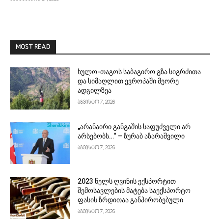
MOST READ
ხულო-თაგოს საბაგირო გზა სიგრძითა
და სიმაღლით ევროპაში მეორე
ადგილზეა
აგვისტო 7, 2026
„არანაირი განგაშის საფუძველი არ
არსებობს…“ – ზურაბ აზარაშვილი
აგვისტო 7, 2026
2023 წელს ღვინის ექსპორტით
შემოსავლების მატება საექსპორტო
ფასის ზრდითაა განპირობებული
აგვისტო 7, 2026