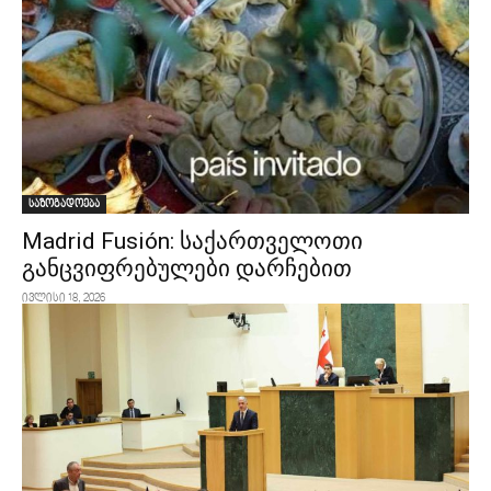
საზოგადოება
Madrid Fusión: საქართველოთი
განცვიფრებულები დარჩებით
ივლისი 18, 2026