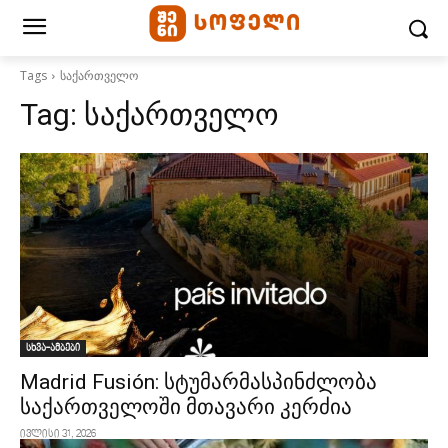
Tags
საქართველო
Tag:
საქართველო
სხვა-ამბები
Madrid Fusión: სტუმარმასპინძლობა
საქართველოში მთავარი კერძია
ივლისი 31, 2026