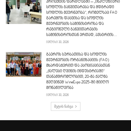
პროექტის ფარგლებში – „ინკლუზიური
სოფლის განვითარება და მდგრადი
სოფლის მეურნეობა“, რომელსაც FAO
გარემოს დაცვისა და სოფლის
მეურნეობის სამინისტროსა და
რეგიონული განვითარების
სამინისტროსთან ერთად, ავსტრიის...
ივლისი 30, 2026
გაეროს სურსათისა და სოფლის
მეურნეობის ორგანიზაციის (FAO)
მხარდაჭერით და ასოციაციასთან
„ქალები ღვინის ინდუსტრიაში“
თანამშრომლობით, 20-მა ქალმა
მეღვინემ WineExpo 2025-ში მიიღო
მონაწილეობა
ივლისი 30, 2026
მეტის ნახვა