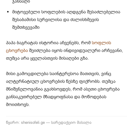
ჯანსაღი
მიტოვებული სოფლების აღდგენა შესაძლებელია
შესაბამისი სურვილისა და ძალისხმევის
შემთხვევაში
პაპა ბაგრატას ისტორია აჩვენებს, რომ
სოფლის
ცხოვრება
შეიძლება იყოს ინდივიდუალური არჩევანი,
თუმცა არა ყველასთვის მისაღები გზა.
მისი გამოცდილება საინტერესოა მათთვის, ვინც
ალტერნატიულ ცხოვრების წესზე ფიქრობს. თუმცა
მნიშვნელოვანია გვახსოვდეს, რომ ასეთი ცხოვრება
განსაკუთრებულ მზადყოფნასა და მოწოდებას
მოითხოვს.
წყარო: shenisofeli.ge — სარედაქციო მასალა