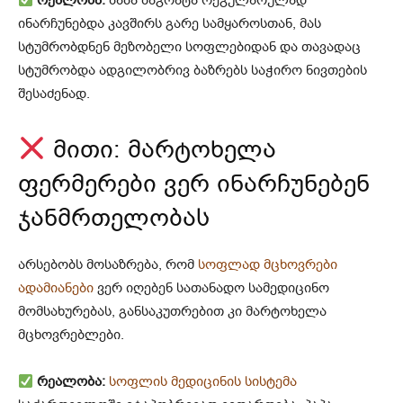
რეალობა:
პაპა ბაგრატა რეგულარულად
ინარჩუნებდა კავშირს გარე სამყაროსთან, მას
სტუმრობდნენ მეზობელი სოფლებიდან და თავადაც
სტუმრობდა ადგილობრივ ბაზრებს საჭირო ნივთების
შესაძენად.
მითი: მარტოხელა
ფერმერები ვერ ინარჩუნებენ
ჯანმრთელობას
არსებობს მოსაზრება, რომ
სოფლად მცხოვრები
ადამიანები
ვერ იღებენ სათანადო სამედიცინო
მომსახურებას, განსაკუთრებით კი მარტოხელა
მცხოვრებლები.
რეალობა:
სოფლის მედიცინის სისტემა