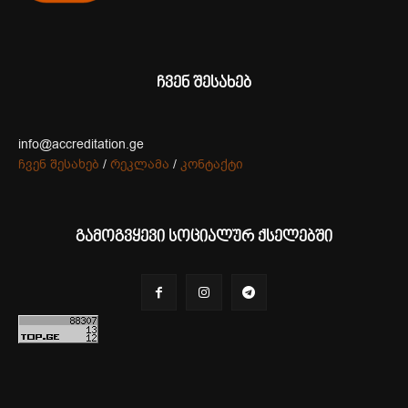
ჩვენ შესახებ
info@accreditation.ge
ჩვენ შესახებ
/
რეკლამა
/
კონტაქტი
გამოგვყევი სოციალურ ქსელებში