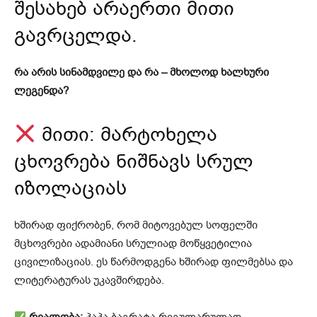
შესახებ არაერთი მითი
გავრცელდა.
რა არის სინამდვილე და რა – მხოლოდ ხალხური
ლეგენდა?
მითი: მარტოხელა
ცხოვრება ნიშნავს სრულ
იზოლაციას
ხშირად ფიქრობენ, რომ მიტოვებულ სოფელში
მცხოვრები ადამიანი სრულიად მოწყვეტილია
ცივილიზაციას. ეს წარმოდგენა ხშირად ფილმებსა და
ლიტერატურას უკავშირდება.