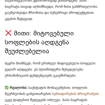
საქართველოში ეტაპობრივად ვითარდება. პაპა
ბაგრატა თავად აღნიშნავდა, რომ მისი ჯანმრთელობა
გაუმჯობესდა შრომისა და ბუნებრივი პროდუქტებით
კვების შედეგად.
მითი: მიტოვებული
სოფლების აღდგენა
შეუძლებელია
ბევრი მიიჩნევს, რომ ერთხელ მიტოვებული სოფელი
ვეღარ აღდგება. ეს პესიმისტური შეხედულება
ურბანიზაციის ტენდენციებს უკავშირდება.
რეალობა:
საქსტატის მონაცემებით, სოფლის
მეურნეობის განვითარების
სუბსიდირების პროგრამები
უკვე დადებით შედეგებს იძლევა. პაპა ბაგრატას