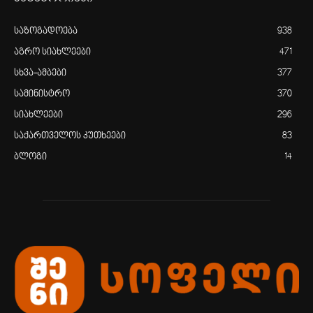
საზოგადოება
938
აგრო სიახლეები
471
სხვა-ამბები
377
სამინისტრო
370
სიახლეები
296
საქართველოს კუთხეები
83
ბლოგი
14