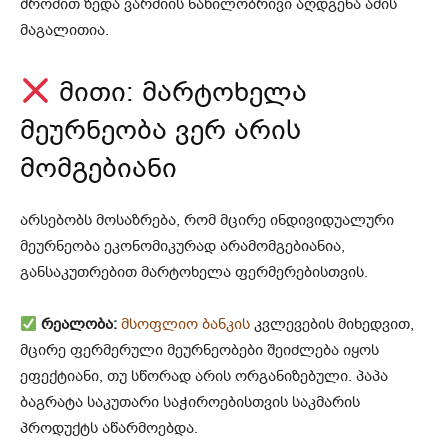
შრომით ზედა ვარძიის ნაწილობრივი აღდგენა ამის
მაგალითია.
მითი: მარტოხელა
მეურნეობა ვერ არის
მომგებიანი
არსებობს მოსაზრება, რომ მცირე ინდივიდუალური
მეურნეობა ეკონომიკურად არამომგებიანია,
განსაკუთრებით მარტოხელა ფერმერებისთვის.
რეალობა:
მსოფლიო ბანკის
კვლევების მიხედვით,
მცირე ფერმერული მეურნეობები შეიძლება იყოს
ეფექტიანი, თუ სწორად არის ორგანიზებული. პაპა
ბაგრატა საკუთარი საჭიროებისთვის საკმარის
პროდუქტს აწარმოებდა.