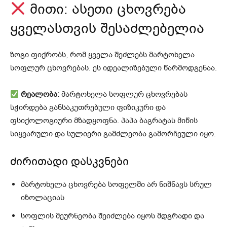
მითი: ასეთი ცხოვრება
ყველასთვის შესაძლებელია
ზოგი ფიქრობს, რომ ყველა შეძლებს მარტოხელა
სოფლურ ცხოვრებას. ეს იდეალიზებული წარმოდგენაა.
რეალობა:
მარტოხელა სოფლურ ცხოვრებას
სჭირდება განსაკუთრებული ფიზიკური და
ფსიქოლოგიური მზადყოფნა. პაპა ბაგრატას მიწის
სიყვარული და სულიერი გამძლეობა გამორჩეული იყო.
ძირითადი დასკვნები
მარტოხელა ცხოვრება სოფელში არ ნიშნავს სრულ
იზოლაციას
სოფლის მეურნეობა შეიძლება იყოს მდგრადი და