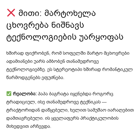
მითი: მარტოხელა
ცხოვრება ნიშნავს
ტექნოლოგიების უარყოფას
ხშირად ფიქრობენ, რომ სოფელში მარტო მცხოვრები
ადამიანები უარს ამბობენ თანამედროვე
ტექნოლოგიებზე. ეს სტერეოტიპი ხშირად რომანტიკულ
წარმოდგენებს ეფუძნება.
რეალობა:
პაპა ბაგრატა იყენებდა როგორც
ტრადიციულ, ისე თანამედროვე ტექნიკას —
ტრაქტორიდან დაწყებული, ხელით სამუშაო იარაღებით
დამთავრებული. ის ყველაფერს პრაქტიკულობის
მიხედვით არჩევდა.