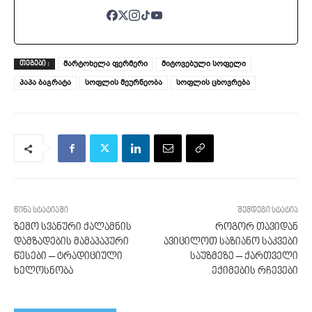
მარტოხელა ფერმერი
მიტოვებული სოფელი
ᲗᲔᲒᲔᲑᲘ :
პაპა ბაგრატა
სოფლის მეურნეობა
სოფლის ცხოვრება
წინა სტატიაში
შემდეგი სტატია
ზემო სვანური ქალამნის
როგორ თავიდან
დამზადების მამაპაპური
ავიცილოთ საზიანო საკვები
წესები – ტრადიციული
საუზმეზე – ქართველი
ხელოსნობა
ექიმების რჩევები