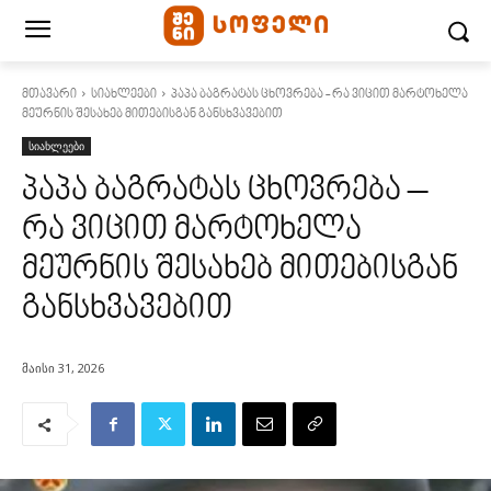
მთავარი
სიახლეები
პაპა ბაგრატას ცხოვრება - რა ვიცით მარტოხელა
მეურნის შესახებ მითებისგან განსხვავებით
სიახლეები
პაპა ბაგრატას ცხოვრება –
რა ვიცით მარტოხელა
მეურნის შესახებ მითებისგან
განსხვავებით
მაისი 31, 2026