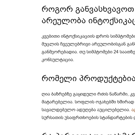
როგორ განვასხვავოთ
არეულობა ინტოქსიკაც
კვებითი ინტოქსიკაციის დროს სიმპტომ
მუცლის ჩვეულებრივი არეულობისგან განს
განმეორებადია. თუ სიმპტომები 24 საათზ
კონსულტაცია.
რომელი პროდუქტებია 
ღია ბაზრებზე გაყიდული რძის ნაწარმი, 
მატარებელია. სოფლის ოჯახებში ხშირად 
სავალდებულო ადუღება აუცილებელია.
ა
სურსათის უსაფრთხოების სტანდარტების 