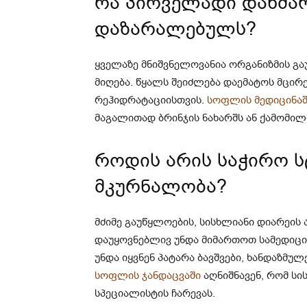
რა პირველადი დახმარ
დაზარალებულს?
ყველაზე მნიშვნელოვანია ორგანიზმის გა
მიღება. წყალს შეიძლება დაემატოს მცი
რეჰიდრატაციისთვის.
სოფლის მედიცინაშ
მაგალითად ბრინჯის ნახარშს ან ქამომილი
როდის არის საჭირო 
მკურნალობა?
მძიმე გაუწყლოების, სისხლიანი დიარეის 
დაუყოვნებლივ უნდა მიმართოთ სამედიც
უნდა იყვნენ პატარა ბავშვები, ხანდაზმუ
სოფლის ჯანდაცვაში
აღნიშნავენ, რომ ს
სპეციალისტის ჩარევას.