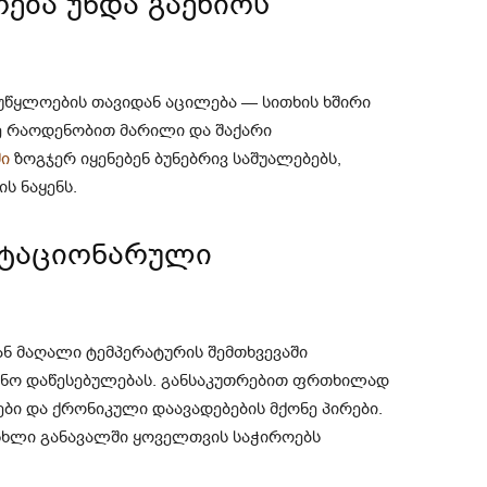
ება უნდა გაეწიოს
უწყლოების თავიდან აცილება — სითხის ხშირი
რე რაოდენობით მარილი და შაქარი
ი
ზოგჯერ იყენებენ ბუნებრივ საშუალებებს,
ს ნაყენს.
სტაციონარული
ან მაღალი ტემპერატურის შემთხვევაში
ინო დაწესებულებას. განსაკუთრებით ფრთხილად
ლები და ქრონიკული დაავადებების მქონე პირები.
ისხლი განავალში ყოველთვის საჭიროებს