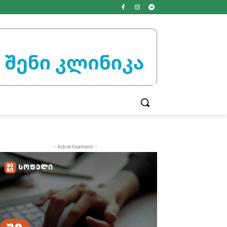
- Advertisement -