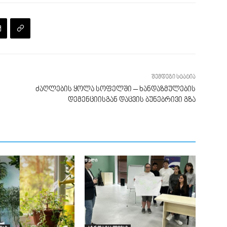
შემდეგი სტატია
ძაღლების ყოლა სოფელში – ხანდაზმულების
დემენციისგან დაცვის ბუნებრივი გზა