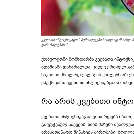
კვებითი ინტოქსიკაციის შემთხვევები სოფლად მზარდი
დაზარალებისას.
ქობულეთში მომხდარმა კვებითი ინტოქსიკ
ადამიანი დაზარალდა, კიდევ ერთხელ გამ
საკითხი მხოლოდ ქალაქის კაფეებს არ ე
ემუქრებათ კვებითი ინტოქსიკაციის რისკი
რა არის კვებითი ინტო
კვებითი ინტოქსიკაცია ვითარდება მაშინ,
გაფუჭებულ საკვებს. ამის მიზეზი შეიძლება
არასათანადო შენახვის პირობები. სოფლ