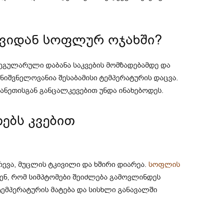
ვიდან სოფლურ ოჯახში?
ეგულარული დაბანა საკვების მომზადებამდე და
ნიშვნელოვანია შესაბამისი ტემპერატურის დაცვა.
ნეთისგან განცალკევებით უნდა ინახებოდეს.
ებს კვებით
რევა, მუცლის ტკივილი და ხშირი დიარეა.
სოფლის
ენ, რომ სიმპტომები შეიძლება გამოვლინდეს
 ტემპერატურის მატება და სისხლი განავალში