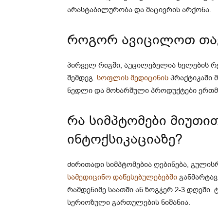
არასტაბილურობა და მაცივრის არქონა.
როგორ ავიცილოთ თა
პირველ რიგში, აუცილებელია ხელების რ
შემდეგ.
სოფლის მედიცინის
პრაქტიკაში მ
ნედლი და მოხარშული პროდუქტები ერთმა
რა სიმპტომები მიუთით
ინტოქსიკაციაზე?
ძირითადი სიმპტომებია ღებინება, გულის
სამედიცინო დაწესებულებებში
განმარტავ
რამდენიმე საათში ან ზოგჯერ 2-3 დღეში.
სერიოზული გართულების ნიშანია.