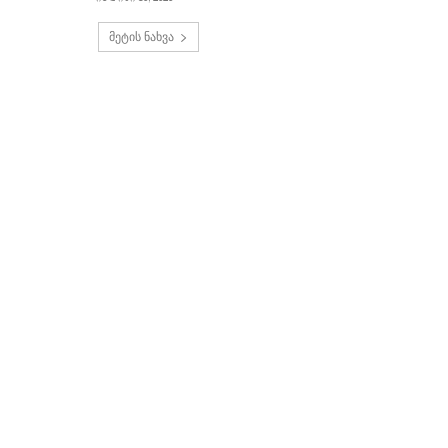
მეტის ნახვა