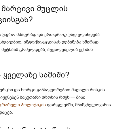
 მარტივი მუცლის
იისგან?
ები უფრო მძაფრად და ერთდროულად ვლინდება.
ხვავებით, ინტოქსიკაციისას ღებინება ხშირად
ე მეტხანს გრძელდება, აუცილებელია ექიმის
ყველაზე საშიში?
კვერცხი და ხორცი განსაკუთრებით მაღალი რისკის
იყენებენ საკუთარი ძროხის რძეს — მისი
გრარული პოლიტიკის
ფარგლებში, მნიშვნელოვანია
დაცვა.