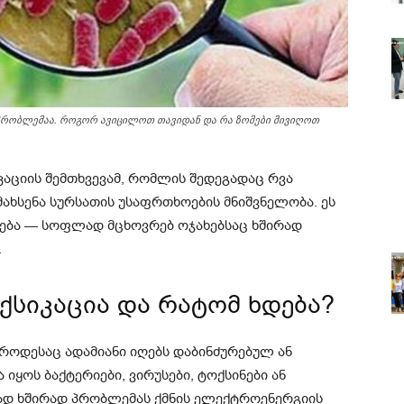
 პრობლემაა. როგორ ავიცილოთ თავიდან და რა ზომები მივიღოთ
აციის შემთხვევამ, რომლის შედეგადაც რვა
ახსენა სურსათის უსაფრთხოების მნიშვნელობა. ეს
ხება — სოფლად მცხოვრებ ოჯახებსაც ხშირად
.
ქსიკაცია და რატომ ხდება?
 როდესაც ადამიანი იღებს დაბინძურებულ ან
 იყოს ბაქტერიები, ვირუსები, ტოქსინები ან
ად ხშირად პრობლემას ქმნის ელექტროენერგიის