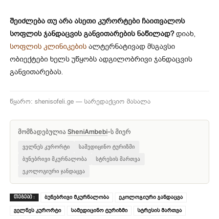
შეიძლება თუ არა ასეთი კურორტები ჩაითვალოს
სოფლის ჯანდაცვის განვითარების ნაწილად?
დიახ,
სოფლის კლინიკების
ალტერნატივად მსგავსი
ობიექტები ხელს უწყობს ადგილობრივი ჯანდაცვის
განვითარებას.
წყარო: shenisofeli.ge — სარედაქციო მასალა
მომზადებულია
SheniAmbebi
-ს მიერ
ველნეს კურორტი
სამედიცინო ტურიზმი
ბუნებრივი მკურნალობა
სტრესის მართვა
ეკოლოგიური ჯანდაცვა
ბუნებრივი მკურნალობა
ეკოლოგიური ჯანდაცვა
ᲗᲔᲒᲔᲑᲘ :
ველნეს კურორტი
სამედიცინო ტურიზმი
სტრესის მართვა