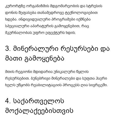
კურორტზე ორგანიზმის მდგომარეობის და სტრესის
დონის შეფასება თანამედროვე ტექნოლოგიებით
ხდება. ინდივიდუალური პროგრამები იქმნება
სპეციალური აპარატურის გამოყენებით, რაც
მკურნალობას უფრო ეფექტურს ხდის.
3. მინერალური რესურსები და
მათი გამოყენება
მთის რეგიონი მდიდარია უნიკალური წყლის
რესურსებით. ბუნებრივი მინერალები და სუფთა ჰაერი
ხელს უწყობს რეაბილიტაციის პროცესს ღია სივრცეში.
4. საქართველოს
მოქალაქეებისთვის