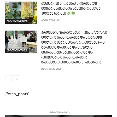
ბუნებრივი ბიოგამაძლიერებელი
მცენარეებისთვის: ხახვისა და კოკა-
კოლას ნარევი
აგვისტო 3, 2026
აგრო სიახლეები
პროექტის ფარგლებში – „ინკლუზიური
სოფლის განვითარება და მდგრადი
სოფლის მეურნეობა“, რომელსაც FAO
გარემოს დაცვისა და სოფლის
აგრო სიახლეები
მეურნეობის სამინისტროსა და
რეგიონული განვითარების
სამინისტროსთან ერთად, ავსტრიის...
ივლისი 30, 2026
[fetch_posts]
- Advertisement -