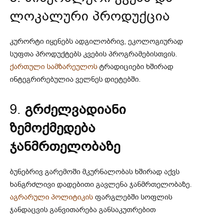
ლოკალური პროდუქცია
კურორტი იყენებს ადგილობრივ, ეკოლოგიურად
სუფთა პროდუქტებს კვების პროგრამებისთვის.
ქართული სამზარეულოს
ტრადიციები ხშირად
ინტეგრირებულია ველნეს დიეტებში.
9.
გრძელვადიანი
ზემოქმედება
ჯანმრთელობაზე
ბუნებრივ გარემოში მკურნალობას ხშირად აქვს
ხანგრძლივი დადებითი გავლენა ჯანმრთელობაზე.
აგრარული პოლიტიკის
ფარგლებში სოფლის
ჯანდაცვის განვითარება განსაკუთრებით