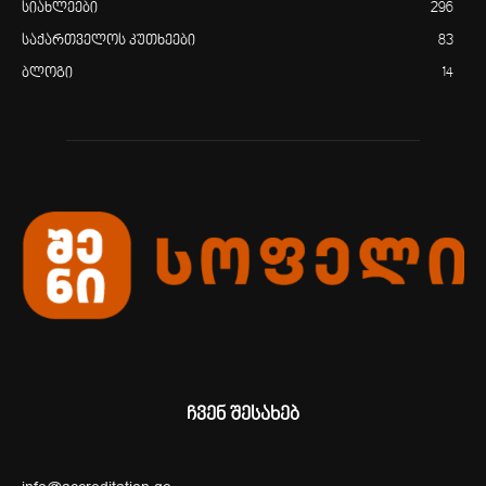
სიახლეები
296
საქართველოს კუთხეები
83
ბლოგი
14
ჩვენ შესახებ