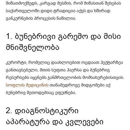
მიწათმოქმედს, კარგად მესმის, რომ მიწასთან შეხებას
საქართველოში დიდი ტრადიცია აქვს და ხშირად
განკურნების პროცესის ნაწილია.
1. ბუნებრივი გარემო და მისი
მნიშვნელობა
კურორტი, რომელიც დაახლოებით ოცდაათ ჰექტარზეა
განთავსებული, მთის სუფთა ჰაერსა და ბუნებრივ
რესურსებს იყენებს ჯანმრთელობის მომსახურებისთვის.
სოფლის მედიცინის
თანამედროვე მიდგომები აქ
ბუნებრივ მეთოდებსაც ეფუძნება.
2. დიაგნოსტიკური
აპარატურა და კვლევები