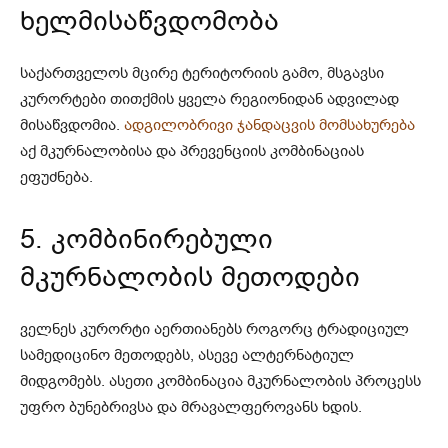
ხელმისაწვდომობა
საქართველოს მცირე ტერიტორიის გამო, მსგავსი
კურორტები თითქმის ყველა რეგიონიდან ადვილად
მისაწვდომია.
ადგილობრივი ჯანდაცვის მომსახურება
აქ მკურნალობისა და პრევენციის კომბინაციას
ეფუძნება.
5. კომბინირებული
მკურნალობის მეთოდები
ველნეს კურორტი აერთიანებს როგორც ტრადიციულ
სამედიცინო მეთოდებს, ასევე ალტერნატიულ
მიდგომებს. ასეთი კომბინაცია მკურნალობის პროცესს
უფრო ბუნებრივსა და მრავალფეროვანს ხდის.