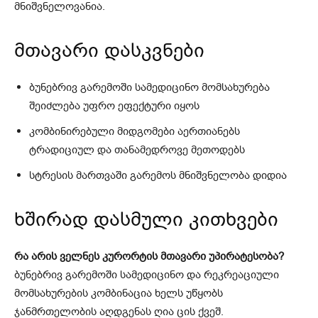
მნიშვნელოვანია.
მთავარი დასკვნები
ბუნებრივ გარემოში სამედიცინო მომსახურება
შეიძლება უფრო ეფექტური იყოს
კომბინირებული მიდგომები აერთიანებს
ტრადიციულ და თანამედროვე მეთოდებს
სტრესის მართვაში გარემოს მნიშვნელობა დიდია
ხშირად დასმული კითხვები
რა არის ველნეს კურორტის მთავარი უპირატესობა?
ბუნებრივ გარემოში სამედიცინო და რეკრეაციული
მომსახურების კომბინაცია ხელს უწყობს
ჯანმრთელობის აღდგენას ღია ცის ქვეშ.