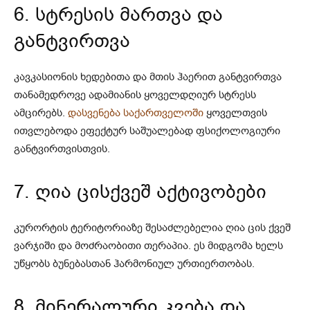
6. სტრესის მართვა და
განტვირთვა
კავკასიონის ხედებითა და მთის ჰაერით განტვირთვა
თანამედროვე ადამიანის ყოველდღიურ სტრესს
ამცირებს.
დასვენება საქართველოში
ყოველთვის
ითვლებოდა ეფექტურ საშუალებად ფსიქოლოგიური
განტვირთვისთვის.
7. ღია ცისქვეშ აქტივობები
კურორტის ტერიტორიაზე შესაძლებელია ღია ცის ქვეშ
ვარჯიში და მოძრაობითი თერაპია. ეს მიდგომა ხელს
უწყობს ბუნებასთან ჰარმონიულ ურთიერთობას.
8. მინერალური კვება და