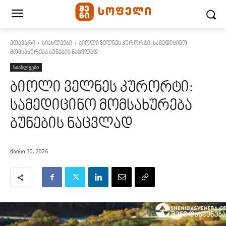
მთავარი
სიახლეები
ბიოლი ველნეს კურორტი: სამედიცინო
მომსახურება ბუნების ნაცვლად
სიახლეები
ბიოლი ველნეს კურორტი:
სამედიცინო მომსახურება
ბუნების ნაცვლად
მაისი 30, 2026