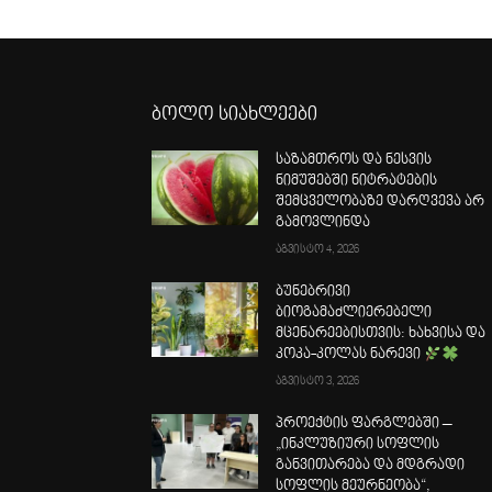
ბოლო სიახლეები
საზამთროს და ნესვის
ნიმუშებში ნიტრატების
შემცველობაზე დარღვევა არ
გამოვლინდა
აგვისტო 4, 2026
ბუნებრივი
ბიოგამაძლიერებელი
მცენარეებისთვის: ხახვისა და
კოკა-კოლას ნარევი
აგვისტო 3, 2026
პროექტის ფარგლებში –
„ინკლუზიური სოფლის
განვითარება და მდგრადი
სოფლის მეურნეობა“,