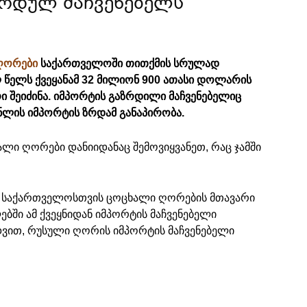
ორდულ მაჩვენებელს
ღორები
საქართველოში თითქმის სრულად
ლ წელს ქვეყანამ 32 მილიონ 900 ათასი დოლარის
 შეიძინა. იმპორტის გაზრდილი მაჩვენებელიც
ნლის იმპორტის ზრდამ განაპირობა.
ლი ღორები დანიიდანაც შემოვიყვანეთ, რაც ჯამში
ეგ საქართველოსთვის ცოცხალი ღორების მთავარი
ში ამ ქვეყნიდან იმპორტის მაჩვენებელი
დვით, რუსული ღორის იმპორტის მაჩვენებელი