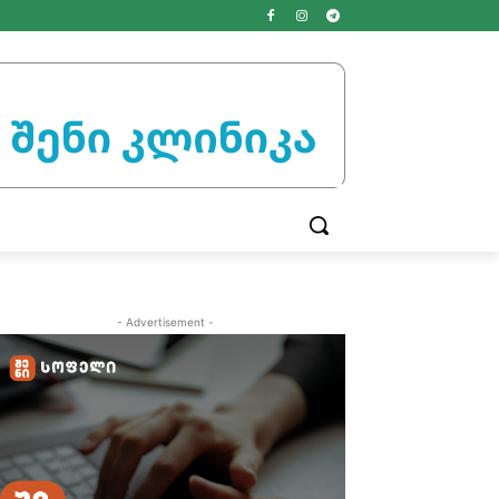
- Advertisement -