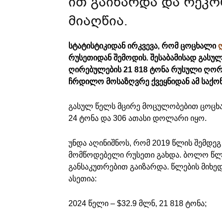
ით გაიზარდა და რეკ
მიაღწია.
სტატისტიკიდან ირკვევა, რომ ცოცხალი
რუსეთიდან შემოდის. შესაბამისად გასუ
ღირებულების 21 818 ტონა რუსული ღორი
ჩრდილო მოსაზღვრე ქვეყნიდან ამ საქო
გასულ წელს მცირე მოცულობებით ცოცხა
24 ტონა და 306 ათასი დოლარი იყო.
უნდა აღინიშნოს, რომ 2019 წლის შემდ
მომწოდებელი რუსეთი გახდა. ბოლო წლებ
განსაკუთრებით გაიზარდა. წლების მიხე
ასეთია:
2024 წელი – $32.9 მლნ, 21 818 ტონა;