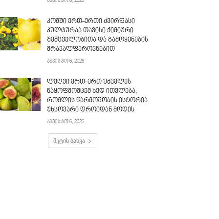
აგვისტო 6, 2026
კომში ერთ-ერთი ძვირფასი
კულტურაა თავისი ქიმიური
შემცველობითა და გამო­ყენების
მრავალფეროვნებით
აგვისტო 6, 2026
ლეღვი ერთ-ერთ უძველეს
ნაყოფმომცემ ხედ ითვლება,
რომლის წარმოშობის ისტორია
უხსოვარი დროიდან მოდის
აგვისტო 6, 2026
მეტის ნახვა