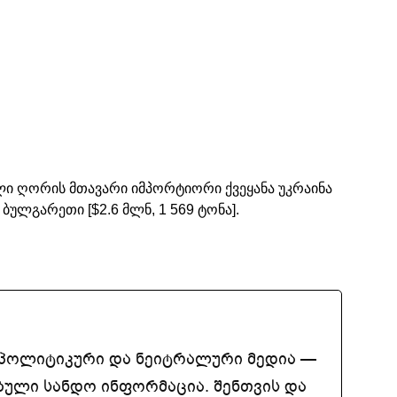
ალი ღორის მთავარი იმპორტიორი ქვეყანა უკრაინა
ი ბულგარეთი [$2.6 მლნ, 1 569 ტონა].
აპოლიტიკური და ნეიტრალური მედია —
ბული სანდო ინფორმაცია. შენთვის და