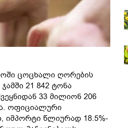
ლოში ცოცხალი ღორების
ჯამში 21 842 ტონა
ვეყნიდან 33 მილიონ 206
ა. ოფიციალური
თ, იმპორტი წლიურად 18.5%-