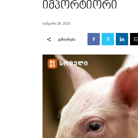
იმპორტიორი
იანვარი 28, 2026
გაზიარება