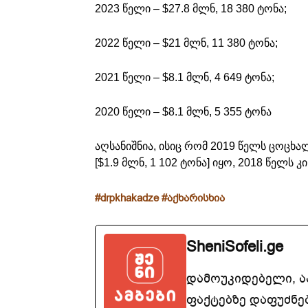
2023 წელი – $27.8 მლნ, 18 380 ტონა;
2022 წელი – $21 მლნ, 11 380 ტონა;
2021 წელი – $8.1 მლნ, 4 649 ტონა;
2020 წელი – $8.1 მლნ, 5 355 ტონა
აღსანიშნია, ისიც რომ 2019 წელს ცოცხ
[$1.9 მლნ, 1 102 ტონა] იყო, 2018 წელს კ
#drpkhakadze #აქხარისხია
SheniSofeli.ge
დამოუკიდებელი, 
ფაქტებზე დაფუძნე