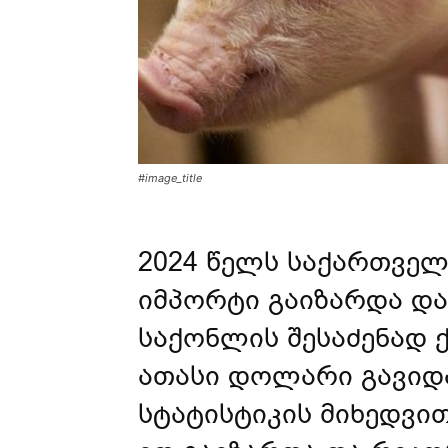
#image_title
2024 წელს საქართვე
იმპორტი გაიზარდა და 
საქონლის შესაძენად ქ
ათასი დოლარი გავიდ
სტატისტიკის მიხედვი