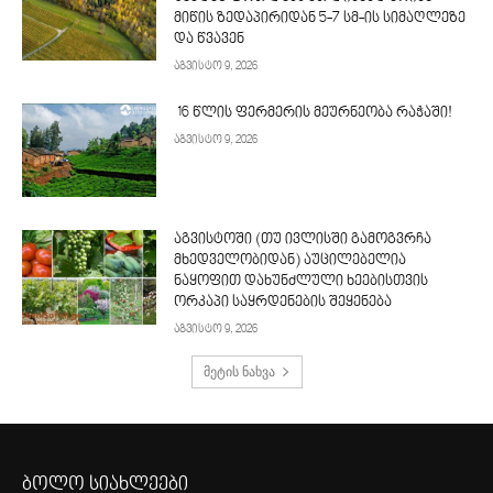
მიწის ზედაპირიდან 5-7 სმ-ის სიმაღლეზე
და წვავენ
აგვისტო 9, 2026
16 წლის ფერმერის მეურნეობა რაჭაში!
აგვისტო 9, 2026
აგვისტოში (თუ ივლისში გამოგვრჩა
მხედველობიდან) აუცილებელია
ნაყოფით დახუნძლული ხეებისთვის
ორკაპი საყრდენების შეყენება
აგვისტო 9, 2026
მეტის ნახვა
ბოლო სიახლეები