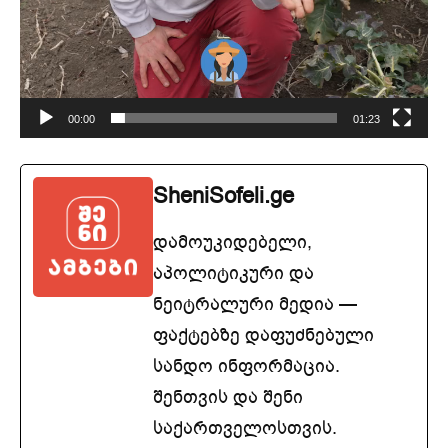
00:00
01:23
SheniSofeli.ge
დამოუკიდებელი,
აპოლიტიკური და
ნეიტრალური მედია —
ფაქტებზე დაფუძნებული
სანდო ინფორმაცია.
შენთვის და შენი
საქართველოსთვის.