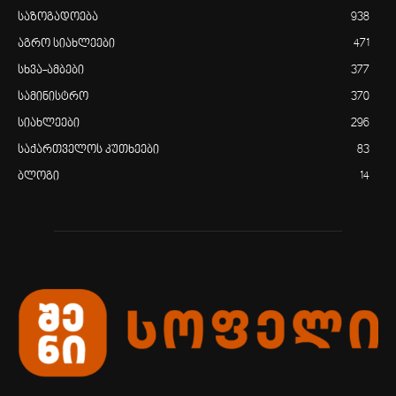
საზოგადოება
938
აგრო სიახლეები
471
სხვა-ამბები
377
სამინისტრო
370
სიახლეები
296
საქართველოს კუთხეები
83
ბლოგი
14