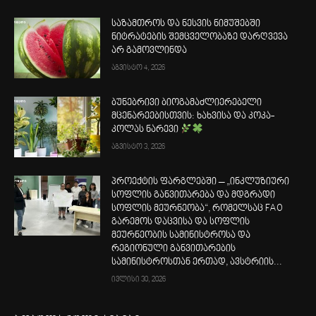
საზამთროს და ნესვის ნიმუშებში
ნიტრატების შემცველობაზე დარღვევა
არ გამოვლინდა
აგვისტო 4, 2026
ბუნებრივი ბიოგამაძლიერებელი
მცენარეებისთვის: ხახვისა და კოკა-
კოლას ნარევი
აგვისტო 3, 2026
პროექტის ფარგლებში – „ინკლუზიური
სოფლის განვითარება და მდგრადი
სოფლის მეურნეობა“, რომელსაც FAO
გარემოს დაცვისა და სოფლის
მეურნეობის სამინისტროსა და
რეგიონული განვითარების
სამინისტროსთან ერთად, ავსტრიის...
ივლისი 30, 2026