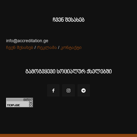
ჩვენ შესახებ
info@accreditation.ge
ჩვენ შესახებ
/
რეკლამა
/
კონტაქტი
გამოგვყევი სოციალურ ქსელებში