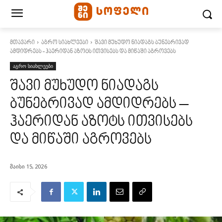
მთავარი
აგრო სიახლეები
შავი მუხუდო ნიადაგს ბუნებრივად
ამდიდრებს - ჰაერიდან აზოტს ითვისებს და მიწაში აგროვებს
აგრო სიახლეები
შავი მუხუდო ნიადაგს
ბუნებრივად ამდიდრებს –
ჰაერიდან აზოტს ითვისებს
და მიწაში აგროვებს
მაისი 15, 2026