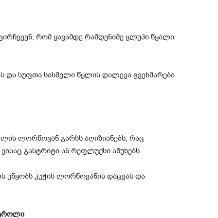
ირჩევენ, რომ ყავამდე რამდენიმე ყლუპი წყალი
თს და სუფთა სასმელი წყლის დალევა გვეხმარება
უცლის ლორწოვან გარსს აღიზიანებს, რაც
ვისაც გასტრიტი ან რეფლუქსი აწუხებს.
ლს უწყობს კუჭის ლორწოვანის დაცვას და
ნტროლი