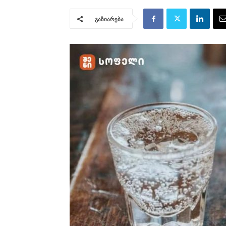
გაზიარება