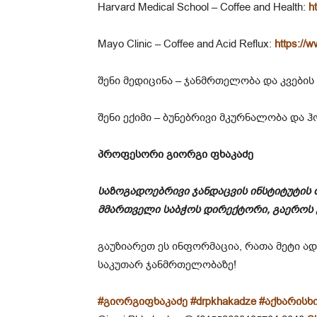
Harvard Medical School – Coffee and Health:
h
Mayo Clinic – Coffee and Acid Reflux:
https://
შენი მედიცინა – ჯანმრთელობა და კვების
შენი ექიმი – ბუნებრივი მკურნალობა და
პროფესორი გიორგი ფხაკაძე
საზოგადოებრივი ჯანდაცვის ინსტიტუტის თავ
მმართველი საბჭოს დირექტორი, გაეროს
გაუზიარეთ ეს ინფორმაცია, რათა მეტი ა
საკუთარ ჯანმრთელობაზე!
#
გიორგიფხაკაძე
#drpkhakadze
#
აქხარისხ