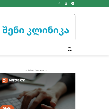
- Advertisement -