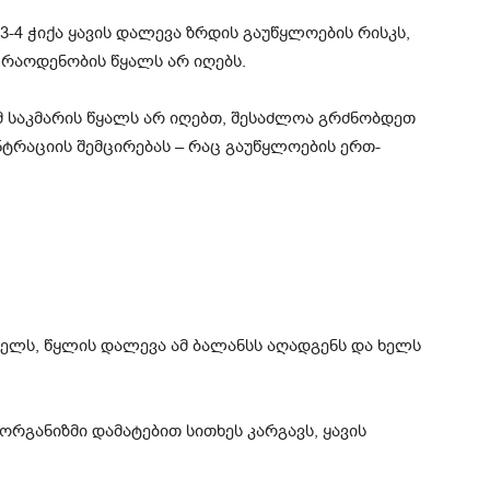
3-4 ჭიქა ყავის დალევა ზრდის გაუწყლოების რისკს,
 რაოდენობის წყალს არ იღებს.
ამ საკმარის წყალს არ იღებთ, შესაძლოა გრძნობდეთ
ტრაციის შემცირებას – რაც გაუწყლოების ერთ-
ხელს, წყლის დალევა ამ ბალანსს აღადგენს და ხელს
რგანიზმი დამატებით სითხეს კარგავს, ყავის