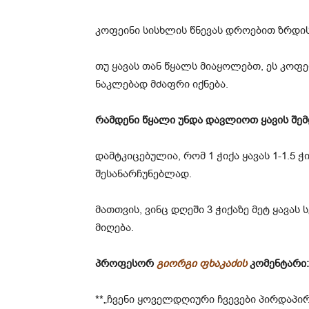
კოფეინი სისხლის წნევას დროებით ზრდის
თუ ყავას თან წყალს მიაყოლებთ, ეს კოფე
ნაკლებად მძაფრი იქნება.
რამდენი წყალი უნდა დავლიოთ ყავის შე
დამტკიცებულია, რომ 1 ჭიქა ყავას 1-1.5 
შესანარჩუნებლად.
მათთვის, ვინც დღეში 3 ჭიქაზე მეტ ყავას
მიღება.
პროფესორ
გიორგი ფხაკაძის
კომენტარი:
**„ჩვენი ყოველდღიური ჩვევები პირდაპირ