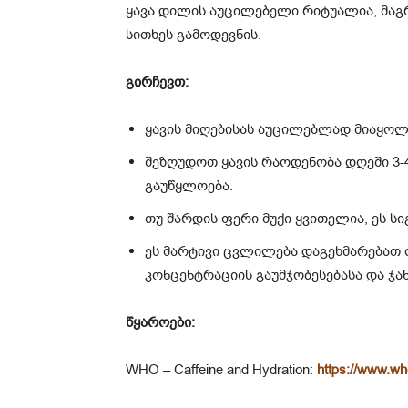
ყავა დილის აუცილებელი რიტუალია, მაგრ
სითხეს გამოდევნის.
გირჩევთ:
ყავის მიღებისას აუცილებლად მიაყოლ
შეზღუდოთ ყავის რაოდენობა დღეში 3-
გაუწყლოება.
თუ შარდის ფერი მუქი ყვითელია, ეს სი
ეს მარტივი ცვლილება დაგეხმარებათ ო
კონცენტრაციის გაუმჯობესებასა და ჯა
წყაროები:
WHO – Caffeine and Hydration:
https://www.who