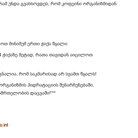
ამ უნდა გვახსოვდეს, რომ კოფეინი ორგანიზმიდან
ოთ მინიმუმ ერთი ჭიქა წყალი.
4 ჭიქაზე მეტად, რათა თავიდან აიცილოთ
გნალია, რომ საკმარისად არ სვამთ წყალს!
რგანიზმის ჰიდრატაციის შენარჩუნებაში,
ნმრთელობის დაცვაში!“**
.int