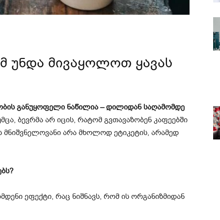
ომ უნდა მივაყოლოთ ყავას
ობის განუყოფელი ნაწილია – დილიდან საღამომდე
მცა, ბევრმა არ იცის, რატომ გვთავაზობენ კაფეებში
ს მნიშვნელოვანი არა მხოლოდ ეტიკეტის, არამედ
ებს?
დმდენი ეფექტი, რაც ნიშნავს, რომ ის ორგანიზმიდან