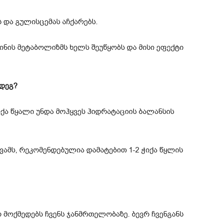
 და გულისცემას აჩქარებს.
ინის მეტაბოლიზმს ხელს შეუწყობს და მისი ეფექტი
მდეგ?
ჭიქა წყალი უნდა მოჰყვეს ჰიდრატაციის ბალანსის
 სვამს, რეკომენდებულია დამატებით 1-2 ჭიქა წყლის
 მოქმედებს ჩვენს ჯანმრთელობაზე. ბევრ ჩვენგანს