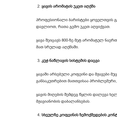
ყავის არომატის უკეთ აღქმა
პროფესიონალი ბარისტები ყოველთვის გვ
დავლიოთ, რათა გემო უკეთ აღვიქვათ.
ყავა შეიცავს 800-ზე მეტ არომატულ ნაერ
მათ სრულად აღქმაში.
კუჭ-ნაწლავის სისტემის დაცვა
ყავაში არსებული კოფეინი და მჟავები მ
განსაკუთრებით მათთვისაა პრობლემური, 
ყავის მიღების შემდეგ წყლის დალევა ხე
მჟავიანობის დაბალანსებას.
სხეულზე კოფეინის ზემოქმედების კო