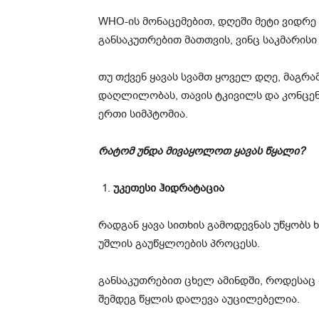
WHO-ის მონაცემებით, დღეში მეტი ვიდრე 
განსაკუთრებით მათთვის, ვინც საკმარისი
თუ თქვენ ყავას სვამთ ყოველ დღე, მაგრ
დაღლილობას, თავის ტკივილს და კონცენ
ერთი სიმპტომია.
რატომ უნდა მივაყოლოთ ყავას წყალი?
უკეთესი ჰიდრატაცია
რადგან ყავა სითხის გამოდევნას უწყობს 
უშლის გაუწყლოების პროცესს.
განსაკუთრებით ცხელ ამინდში, როდესაც ო
შემდეგ წყლის დალევა აუცილებელია.