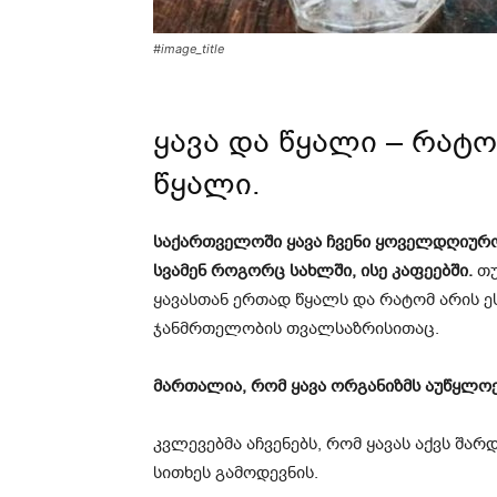
#image_title
ყავა და წყალი – რატ
წყალი.
საქართველოში ყავა ჩვენი ყოველდღიურ
სვამენ როგორც სახლში, ისე კაფეებში.
თუ
ყავასთან ერთად წყალს და რატომ არის ე
ჯანმრთელობის თვალსაზრისითაც.
მართალია, რომ ყავა ორგანიზმს აუწყლო
კვლევებმა აჩვენებს, რომ ყავას აქვს შარ
სითხეს გამოდევნის.