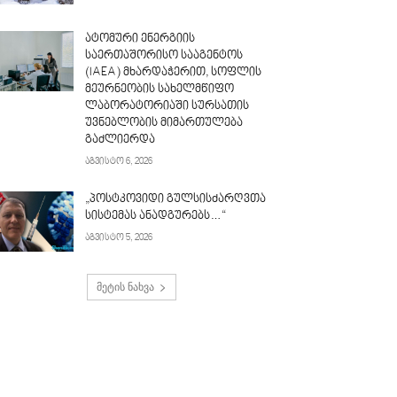
ატომური ენერგიის
საერთაშორისო სააგენტოს
(IAEA) მხარდაჭერით, სოფლის
მეურნეობის სახელმწიფო
ლაბორატორიაში სურსათის
უვნებლობის მიმართულება
გაძლიერდა
აგვისტო 6, 2026
„პოსტკოვიდი გულსისძარღვთა
სისტემას ანადგურებს…“
აგვისტო 5, 2026
მეტის ნახვა