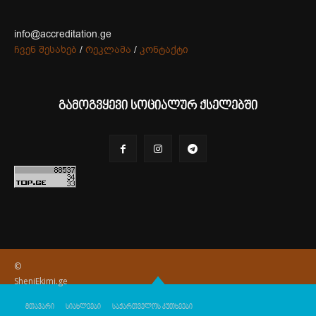
info@accreditation.ge
ჩვენ შესახებ
/
რეკლამა
/
კონტაქტი
გამოგვყევი სოციალურ ქსელებში
©
SheniEkimi.ge
მთავარი
სიახლეები
საქართველოს კუთხეები