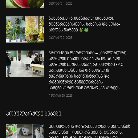
აგვისტო 4, 2026
ბუნებრივი ბიოგამაძლიერებელი
მცენარეებისთვის: ხახვისა და კოკა-
კოლას ნარევი
აგვისტო 3, 2026
პროექტის ფარგლებში – „ინკლუზიური
სოფლის განვითარება და მდგრადი
სოფლის მეურნეობა“, რომელსაც FAO
გარემოს დაცვისა და სოფლის
მეურნეობის სამინისტროსა და
რეგიონული განვითარების
სამინისტროსთან ერთად, ავსტრიის...
ივლისი 30, 2026
პოპულარული ამბები
ცხოველების და ფრინველების შვილების
სახელები – იცით, რა ჰქვია: ზღარბის,