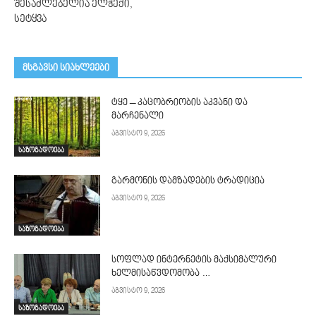
შესაძლებელია ელჭექი,
სეტყვა
მსგავსი სიახლეები
ტყე – კაცობრიობის აკვანი და
მარჩენალი
აგვისტო 9, 2026
საზოგადოება
გარმონის დამზადების ტრადიცია
აგვისტო 9, 2026
საზოგადოება
სოფლად ინტერნეტის მაქსიმალური
ხელმისაწვდომობა …
აგვისტო 9, 2026
საზოგადოება