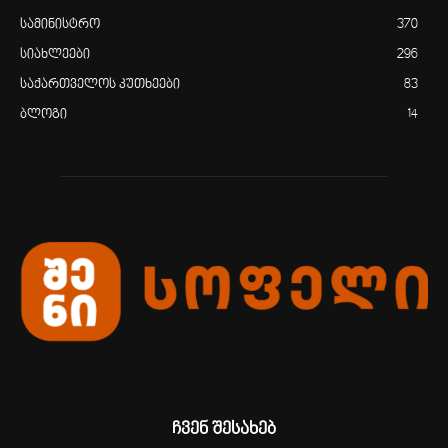
სამინისტრო
370
სიახლეები
296
საქართველოს კუთხეები
83
ბლოგი
14
ჩვენ შესახებ