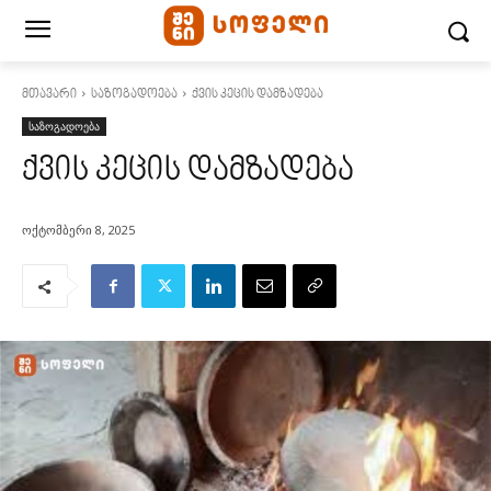
მთავარი
საზოგადოება
ქვის კეცის დამზადება
საზოგადოება
ქვის კეცის დამზადება
ოქტომბერი 8, 2025