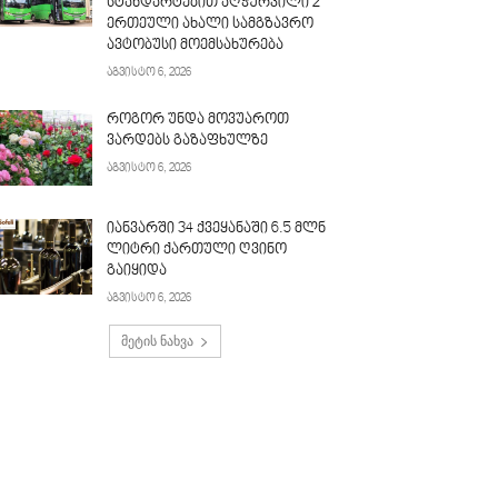
სტანდარტებით აღჭურვილი 2
ერთეული ახალი სამგზავრო
ავტობუსი მოემსახურება
აგვისტო 6, 2026
როგორ უნდა მოვუაროთ
ვარდებს გაზაფხულზე
აგვისტო 6, 2026
იანვარში 34 ქვეყანაში 6.5 მლნ
ლიტრი ქართული ღვინო
გაიყიდა
აგვისტო 6, 2026
მეტის ნახვა