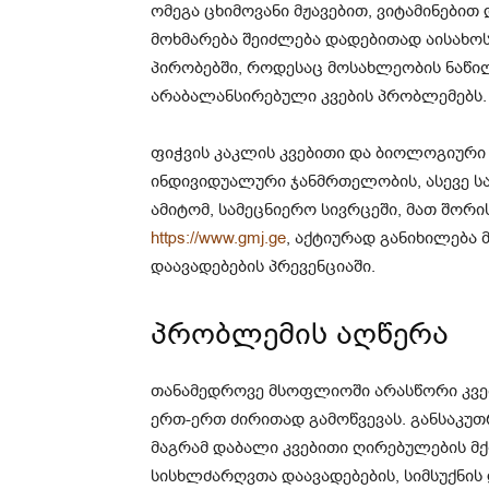
ომეგა ცხიმოვანი მჟავებით, ვიტამინები
მოხმარება შეიძლება დადებითად აისახოს
პირობებში, როდესაც მოსახლეობის ნაწილ
არაბალანსირებული კვების პრობლემებს.
ფიჭვის კაკლის კვებითი და ბიოლოგიური
ინდივიდუალური ჯანმრთელობის, ასევე ს
ამიტომ, სამეცნიერო სივრცეში, მათ შორ
https://www.gmj.ge
, აქტიურად განიხილებ
დაავადებების პრევენციაში.
პრობლემის აღწერა
თანამედროვე მსოფლიოში არასწორი კვე
ერთ-ერთ ძირითად გამოწვევას. განსაკ
მაგრამ დაბალი კვებითი ღირებულების მქ
სისხლძარღვთა დაავადებების, სიმსუქნის 