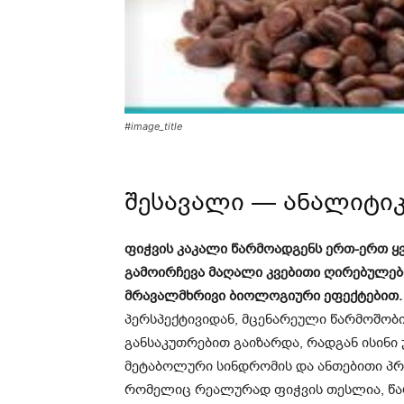
#image_title
შესავალი — ანალიტი
ფიჭვის კაკალი წარმოადგენს ერთ-ერთ ყ
გამოირჩევა მაღალი კვებითი ღირებულებ
მრავალმხრივი ბიოლოგიური ეფექტებით.
პერსპექტივიდან, მცენარეული წარმოშობი
განსაკუთრებით გაიზარდა, რადგან ისინ
მეტაბოლური სინდრომის და ანთებითი პრო
რომელიც რეალურად ფიჭვის თესლია, წარ