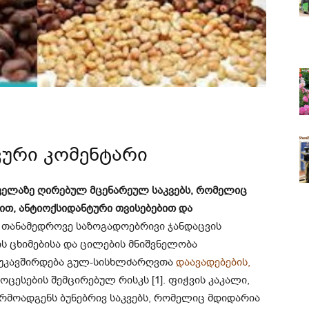
კური კომენტარი
ველაზე ღირებულ მცენარეულ საკვებს, რომელიც
ით, ანტიოქსიდანტური თვისებებით და
თანამედროვე საზოგადოებრივი ჯანდაცვის
ს ცხიმებისა და ცილების მნიშვნელობა
ი უკავშირდება გულ-სისხლძარღვთა
დაავადებების,
ცესების შემცირებულ რისკს [1]. ფიჭვის კაკალი,
მოადგენს ბუნებრივ საკვებს, რომელიც მდიდარია