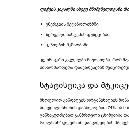
ფიჭვის კაკალში ასევე მნიშვნელოვანი რ
ენერგიის მეტაბოლიზმში
ნერვული სისტემის ფუნქციაში
კუნთების მუშაობაში
კლინიკური კვლევები მიუთითებს, რომ მაგ
სისხლძარღვთა დაავადებების შემცირებულ
სტატისტიკა და მტკიც
მსოფლიო ჯანდაცვის ორგანიზაციის მონა
სიკვდილიანობის დაახლოებით 74%-ის მიზ
განსაკუთრებით ჯანმრთელი ცხიმებისა და
როლს ასრულებს ამ დაავადებების პრევენ