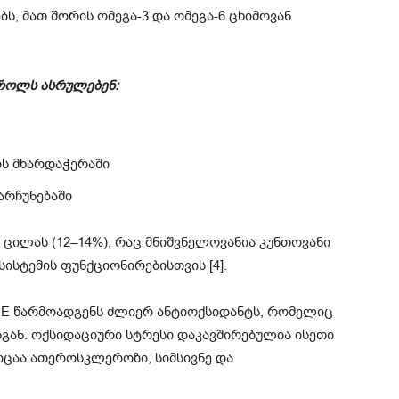
ს, მათ შორის ომეგა-3 და ომეგა-6 ცხიმოვან
 როლს ასრულებენ:
ის მხარდაჭერაში
არჩუნებაში
 ცილას (12–14%), რაც მნიშვნელოვანია კუნთოვანი
სისტემის ფუნქციონირებისთვის [4].
ი E წარმოადგენს ძლიერ ანტიოქსიდანტს, რომელიც
სგან. ოქსიდაციური სტრესი დაკავშირებულია ისეთი
იცაა ათეროსკლეროზი, სიმსივნე და