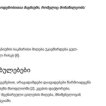
აოდენობითაა მაგნიუმი, რომელიც მონაწილეობს:
ნიუმის საკმარისი მიღება უკავშირდება გულ-
 რისკს [6].
ებულებები
ცემებით, არაგადამდები დაავადებები წარმოადგენს
ეზს მსოფლიოში [2]. კვების ფაქტორები,
 მცენარეული ცილების მიღება, მნიშვნელოვან
ციაში.