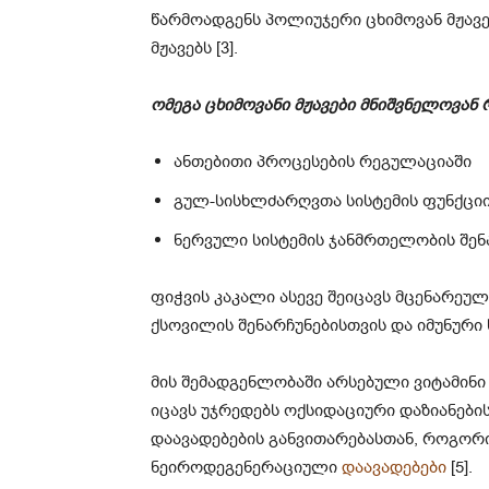
წარმოადგენს პოლიუჯერი ცხიმოვან მჟავებ
მჟავებს [3].
ომეგა ცხიმოვანი მჟავები მნიშვნელოვან
ანთებითი პროცესების რეგულაციაში
გულ-სისხლძარღვთა სისტემის ფუნქცი
ნერვული სისტემის ჯანმრთელობის შენ
ფიჭვის კაკალი ასევე შეიცავს მცენარეულ
ქსოვილის შენარჩუნებისთვის და იმუნური 
მის შემადგენლობაში არსებული ვიტამინ
იცავს უჯრედებს ოქსიდაციური დაზიანები
დაავადებების განვითარებასთან, როგორ
ნეიროდეგენერაციული
დაავადებები
[5].