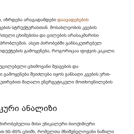
ი, იზრდება არაგადამდები
დაავადებების
ვების სტრუქტურასთან. მოსახლეობის კვების
რთელი ცხიმებისა და ცილების არასაკმარისი
პრობლემას. ასეთ პირობებში განსაკუთრებულ
როდუქტების გამოყენება, როგორიცაა ფიჭვის კაკალი.
უცილებელი ცხიმოვანი მჟავების და
ი გამოყენება შეიძლება იყოს ჯანსაღი კვების ერთ-
აკუთრებით მაღალი ენერგეტიკული მოთხოვნილების
კური ანალიზი
პირობებულია მისი უნიკალური ბიოქიმიური
ით 50–65% ცხიმს, რომელთა მნიშვნელოვანი ნაწილი