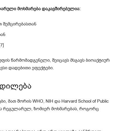
ლარული მოხმარება დაკავშირებულია:
თ შემცირებასთან
თან
7]
ფის წარმომადგენელი, შეიცავს მსგავს ბიოაქტიურ
ვსი დადებითი ეფექტები.
ცდილება
 მათ შორის WHO, NIH და Harvard School of Public
ლის რეგულარულ, ზომიერ მოხმარებას, როგორც