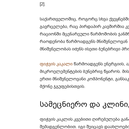
[2].
საქართველოშიც, როგორც სხვა ქვეყნებშ
გავრცელება, რაც პირდაპირ კავშირშია კ
რაციონში მცენარეული წარმოშობის ჯანმ
რაოდენობა წარმოადგენს მნიშვნელოვან 
მნიშვნელობას იძენს ისეთი ბუნებრივი პ
ფიჭვის კაკალი
წარმოადგენს ენერგიის, ა
მიკროელემენტების ბუნებრივ წყაროს. მის
ერთი მნიშვნელოვანი კომპონენტი, განს
მქონე ჯგუფებისთვის.
სამეცნიერო და კლინი
ფიჭვის კაკლის კვებითი ღირებულება გან
შემადგენლობით. იგი შეიცავს დაახლოებ