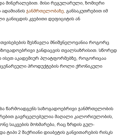
თ და მინერალებით. მისი რეგულარული, ზომიერი
 ადამიანის
ჯანმრთელობაზე,
განსაკუთრებით იმ
ი განიცდის კვებითი დეფიციტის ან
 თვისებების შესწავლა მნიშვნელოვანია როგორც
აზოგადოებრივი ჯანდაცვის თვალსაზრისით. სწორედ
ის ისეთ აკადემიურ პლატფორმებზე, როგორიცაა
ა მცენარეული პროდუქტების როლი ქრონიკული
ბა წარმოადგენს საზოგადოებრივი ჯანმრთელობის
უთრებით გავრცელებულია მაღალი კალორიულობის,
ონე საკვების მოხმარება, რაც ზრდის გულ-
და ტიპი 2 შაქრიანი დიაბეტის განვითარების რისკს