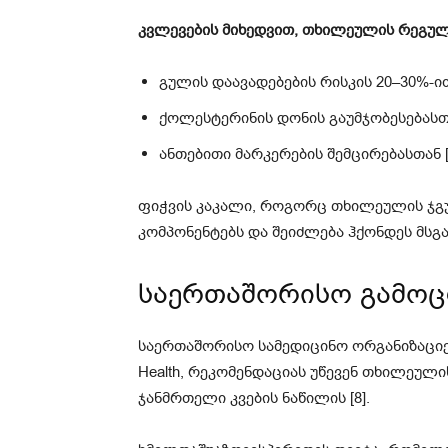
კვლევების მიხედვით, თხილეულის რეგუ
გულის დაავადებების რისკის 20–30%-ი
ქოლესტერინის დონის გაუმჯობესებას
ანთებითი მარკერების შემცირებასთან [
ფიჭვის კაკალი, როგორც თხილეულის ჯგუ
კომპონენტებს და შეიძლება ჰქონდეს მსგა
საერთაშორისო გამო
საერთაშორისო სამედიცინო ორგანიზაციები,
Health, რეკომენდაციას უწევენ თხილეუ
ჯანმრთელი კვების ნაწილის [8].