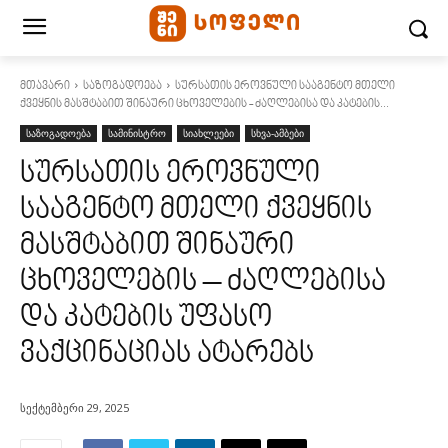
მთავარი
საზოგადოება
სურსათის ეროვნული სააგენტო მთელი
ქვეყნის მასშტაბით შინაური ცხოველების - ძაღლებისა და კატების...
საზოგადოება
სამინისტრო
სიახლეები
სხვა-ამბები
სურსათის ეროვნული
სააგენტო მთელი ქვეყნის
მასშტაბით შინაური
ცხოველების – ძაღლებისა
და კატების უფასო
ვაქცინაციას ატარებს
სექტემბერი 29, 2025