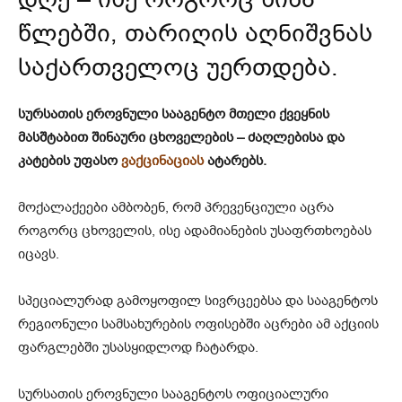
წლებში, თარიღის აღნიშვნას
საქართველოც უერთდება.
სურსათის ეროვნული სააგენტო მთელი ქვეყნის
მასშტაბით შინაური ცხოველების – ძაღლებისა და
კატების უფასო
ვაქცინაციას
ატარებს.
მოქალაქეები ამბობენ, რომ პრევენციული აცრა
როგორც ცხოველის, ისე ადამიანების უსაფრთხოებას
იცავს.
სპეციალურად გამოყოფილ სივრცეებსა და სააგენტოს
რეგიონული სამსახურების ოფისებში აცრები ამ აქციის
ფარგლებში უსასყიდლოდ ჩატარდა.
სურსათის ეროვნული სააგენტოს ოფიციალური