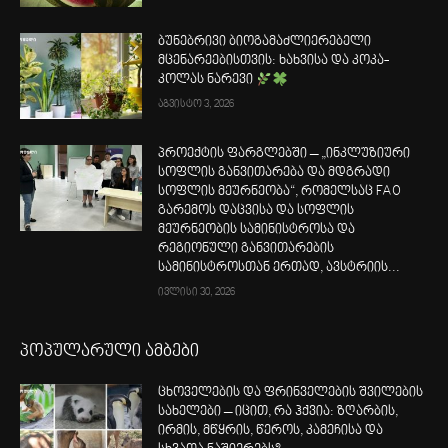
ბუნებრივი ბიოგამაძლიერებელი
მცენარეებისთვის: ხახვისა და კოკა-
კოლას ნარევი
აგვისტო 3, 2026
პროექტის ფარგლებში – „ინკლუზიური
სოფლის განვითარება და მდგრადი
სოფლის მეურნეობა“, რომელსაც FAO
გარემოს დაცვისა და სოფლის
მეურნეობის სამინისტროსა და
რეგიონული განვითარების
სამინისტროსთან ერთად, ავსტრიის...
ივლისი 30, 2026
პოპულარული ამბები
ცხოველების და ფრინველების შვილების
სახელები – იცით, რა ჰქვია: ზღარბის,
ირმის, მწყრის, წეროს, კამეჩისა და