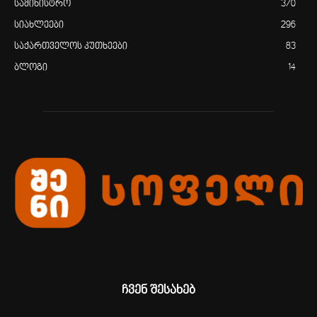
სამინისტრო
370
სიახლეები
296
საქართველოს კუთხეები
83
ბლოგი
14
ჩვენ შესახებ