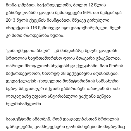
მონაცემებით, საქართველოში, ბოლო 12 წლის
განმავლობაში ცოფის შემთხვევები 96%-ით შემცირდა.
2013 წელს ქვეყნის მასშტაბით, მწვავე ვირუსული
ინფექციის 116 შემთხვევა იყო დაფიქსირებული, წელს
კი მათი რაოდენობა ხუთია.
“ვიმოქმედოთ ახლა” – ეს მიმდინარე წელს, ცოფთან
ბრძოლის საერთაშორისო დღის მთავარი გზავნილია.
თარიღი მსოფლიოს სხვადასხვა ქვეყანაში, მათ შორის
საქართველოში, სწორედ 28 სექტემბერს აღინიშნება.
დედაქალაქის ცხოველთა მონიტორინგის სამსახური
ხვალ სპეციალურ აქციას გამართავს. თბილისის ოთხ
ლოკაციაზე უფასო ანტირაბიული ვაქცინა იქნება
ხელმისაწვდომი.
სააგენტოში ამბობენ, რომ დაავადებასთან ბრძოლის
ფარგლებში, კომპლექსური ღონისძიებები მომავალშიც