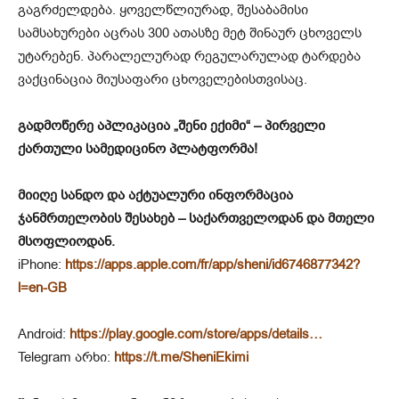
გაგრძელდება. ყოველწლიურად, შესაბამისი
სამსახურები აცრას 300 ათასზე მეტ შინაურ ცხოველს
უტარებენ. პარალელურად რეგულარულად ტარდება
ვაქცინაცია მიუსაფარი ცხოველებისთვისაც.
გადმოწერე აპლიკაცია „შენი ექიმი“ – პირველი
ქართული სამედიცინო პლატფორმა!
მიიღე სანდო და აქტუალური ინფორმაცია
ჯანმრთელობის შესახებ – საქართველოდან და მთელი
მსოფლიოდან.
iPhone:
https://apps.apple.com/fr/app/sheni/id6746877342?
l=en-GB
Android:
https://play.google.com/store/apps/details…
Telegram არხი:
https://t.me/SheniEkimi