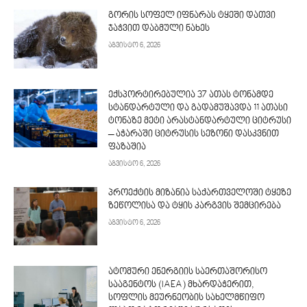
გორის სოფელ იფნარას ტყეში დათვი
ჯაჭვით დაბმული ნახეს
აგვისტო 6, 2026
ექსპორტირებულია 37 ათას ტონამდე
სტანდარტული და გადამუშავდა 11 ათასი
ტონაზე მეტი არასტანდარტული ციტრუსი
– აჭარაში ციტრუსის სეზონი დასკვნით
ფაზაშია
აგვისტო 6, 2026
პროექტის მიზანია საქართველოში ტყეზე
ზეწოლისა და ტყის კარგვის შემცირება
აგვისტო 6, 2026
ატომური ენერგიის საერთაშორისო
სააგენტოს (IAEA) მხარდაჭერით,
სოფლის მეურნეობის სახელმწიფო