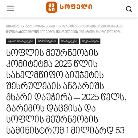
მთავარი
აგრო სიახლეები
სოფლის მეურნეობის კომიტეტმა 2025
წლის სახელმწიფო ბიუჯეტის შესრულების ანგარიშს მხარი დაუჭირა -...
აგრო სიახლეები
სამინისტრო
სიახლეები
სხვა-ამბები
სოფლის მეურნეობის
კომიტეტმა 2025 წლის
სახელმწიფო ბიუჯეტის
შესრულების ანგარიშს
მხარი დაუჭირა – 2025 წელს,
გარემოს დაცვისა და
სოფლის მეურნეობის
სამინისტრომ 1 მილიარდ 63