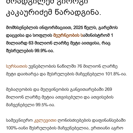
მოადგილემ გიორგი
კაკაურიძემ წარადგინა.
მომხსენებლის ინფორმაციით, 2025 წელს, გარემოს
დაცვისა და სოფლის
მეურნეობის ს
ამინისტრომ 1
მილიარდ 63 მილიონ ლარზე მეტი აითვისა, რაც
შესრულების 99.9%-ია.
სურსათის
უვნებლობის ნაწილში 76 მილიონ ლარზე
მეტი დაიხარჯა და შესრულების მაჩვენებელი 101.8%-ია.
მებაღეობის და მეღვინეობის განვითარებაში 269
მილიონ ლარზე მეტია ათვისებული და ათვისების
მაჩვენებელი 99.5%-ია.
სამეცნიერო
კვლევითი
ღონისძიებების დაფინანსებაში
100%-იანი შესრულების მაჩვენებელია, ერთიანი აგრო