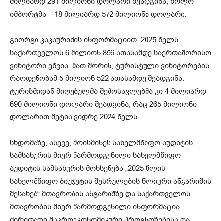
მილიარდ 291 მილიონი დოლარი შეადგინა, ხოლო
იმპორტმა – 18 მილიარდ 572 მილიონი დოლარი.
გიორგი კაკაურიძის ინფორმაციით, 2025 წელს
საქართველოს 6 მილიონ 856 ათასამდე საერთაშორისო
ვიზიტორი ეწვია. მათ შორის, ტურისტული ვიზიტორების
რაოდენობამ 5 მილიონ 522 ათასამდე შეადგინა.
ტურიზმიდან მიღებულმა შემოსავლებმა კი 4 მილიარდ
690 მილიონი დოლარი შეადგინა, რაც 265 მილიონი
დოლარით მეტია ვიდრე 2024 წელს.
სხდომაზე, ასევე, მოისმინეს სახელმწიფო აუდიტის
სამსახურის მიერ წარმოდგენილი სახელმწიფო
აუდიტის სამსახურის მოხსენება „2025 წლის
სახელმწიფო ბიუჯეტის შესრულების წლიური ანგარიშის
შესახებ“ მთავრობის ანგარიშზე და საქართველოს
მთავრობის მიერ წარმოდგენილი ინფორმაცია
ძირითადი მაკროეკონომიკური პროგნოზებისა და