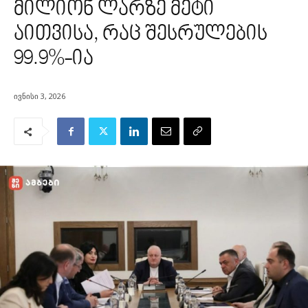
მილიონ ლარზე მეტი
აითვისა, რაც შესრულების
99.9%-ია
ივნისი 3, 2026