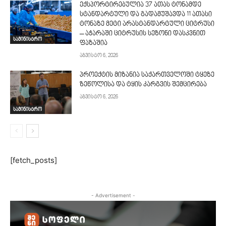
ექსპორტირებულია 37 ათას ტონამდე
სტანდარტული და გადამუშავდა 11 ათასი
ტონაზე მეტი არასტანდარტული ციტრუსი
– აჭარაში ციტრუსის სეზონი დასკვნით
სამინისტრო
ფაზაშია
აგვისტო 6, 2026
პროექტის მიზანია საქართველოში ტყეზე
ზეწოლისა და ტყის კარგვის შემცირება
აგვისტო 6, 2026
სამინისტრო
[fetch_posts]
- Advertisement -