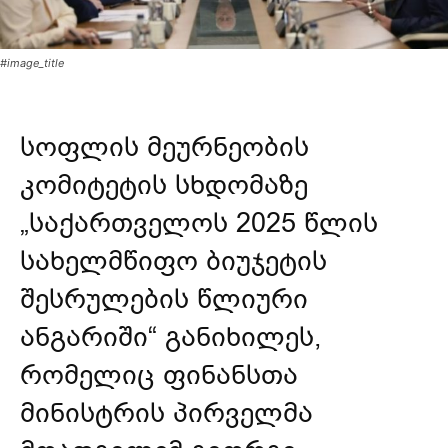
#image_title
სოფლის მეურნეობის
კომიტეტის სხდომაზე
„საქართველოს 2025 წლის
სახელმწიფო ბიუჯეტის
შესრულების წლიური
ანგარიში“ განიხილეს,
რომელიც ფინანსთა
მინისტრის პირველმა