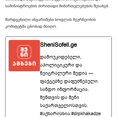
სამინისტროების ძირითადი მიმართულებების შესახებ.
წარდგენილი ანგარიშები სოფლის მეურნეობის
კომიტეტმა ცნობად მიიღო.
SheniSofeli.ge
დამოუკიდებელი,
აპოლიტიკური და
ნეიტრალური მედია —
ფაქტებზე დაფუძნებული
სანდო ინფორმაცია.
შენთვის და შენი
საქართველოსთვის.
#აქხარისხია #drpkhakadze