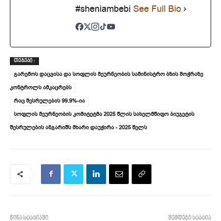
#sheniambebi
See Full Bio
ᲗᲔᲒᲔᲑᲘ :
გარემოს დაცვისა და სოფლის მეურნეობის სამინისტრო ბზის მოჭრაზე
კონტროლს ამკაცრებს
რაც შესრულების 99.9%-ია
სოფლის მეურნეობის კომიტეტმა 2025 წლის სახელმწიფო ბიუჯეტის
შესრულების ანგარიშს მხარი დაუჭირა - 2025 წელს
წინა სტატიაში
შემდეგი სტატია