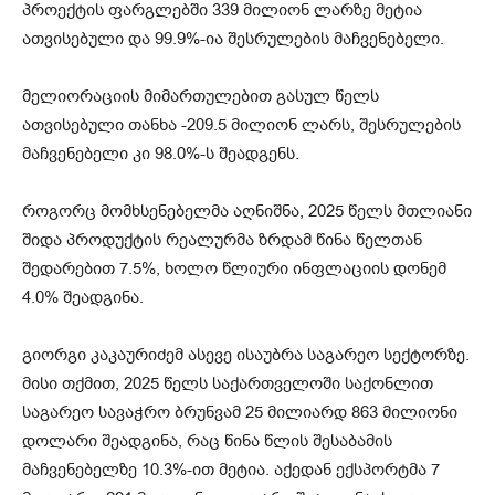
პროექტის ფარგლებში 339 მილიონ ლარზე მეტია
ათვისებული და 99.9%-ია შესრულების მაჩვენებელი.
მელიორაციის მიმართულებით გასულ წელს
ათვისებული თანხა -209.5 მილიონ ლარს, შესრულების
მაჩვენებელი კი 98.0%-ს შეადგენს.
როგორც მომხსენებელმა აღნიშნა, 2025 წელს მთლიანი
შიდა პროდუქტის რეალურმა ზრდამ წინა წელთან
შედარებით 7.5%, ხოლო წლიური ინფლაციის დონემ
4.0% შეადგინა.
გიორგი კაკაურიძემ ასევე ისაუბრა საგარეო სექტორზე.
მისი თქმით, 2025 წელს საქართველოში საქონლით
საგარეო სავაჭრო ბრუნვამ 25 მილიარდ 863 მილიონი
დოლარი შეადგინა, რაც წინა წლის შესაბამის
მაჩვენებელზე 10.3%-ით მეტია. აქედან ექსპორტმა 7