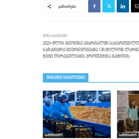
გაზიარება
წინა სტატიაში
2024 წლის მეოთხე კვარტალში საქართველ
სამაცივრე მეურნეობებმა 138 მილიონ ლარზ
მეტი ღირებულების პროდუქცია გაყიდეს
მსგავსი სიახლეები
სამინისტრო
სამინისტრო