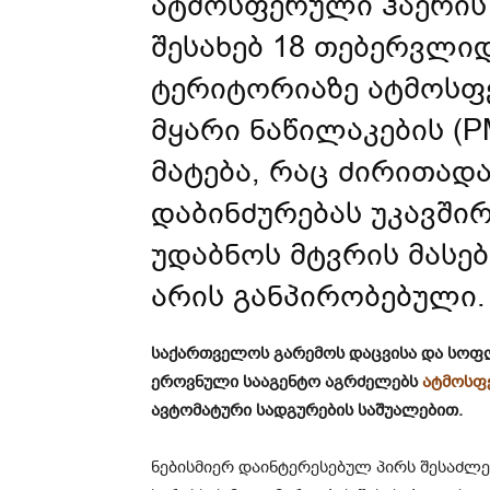
ატმოსფერული ჰაერის
შესახებ 18 თებერვლი
ტერიტორიაზე ატმოსფ
მყარი ნაწილაკების (P
მატება, რაც ძირითად
დაბინძურებას უკავში
უდაბნოს მტვრის მასე
არის განპირობებული.
საქართველოს გარემოს დაცვისა და სოფლ
ეროვნული სააგენტო აგრძელებს
ატმოსფ
ავტომატური სადგურების საშუალებით.
ნებისმიერ დაინტერესებულ პირს შესაძლე