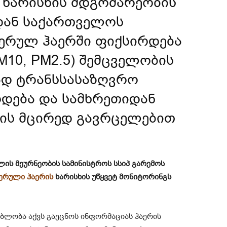
 ხარისხის მდგომარეობის
დან საქართველოს
ერულ ჰაერში ფიქსირდება
M10, PM2.5) შემცველობის
ად ტრანსსასაზღვრო
რდება და სამხრეთიდან
ბის მცირედ გავრცელებით
ის მეურნეობის სამინისტროს სსიპ გარემოს
ერული ჰაერის
ხარისხის უწყვეტ მონიტორინგს
ბლობა აქვს გაეცნოს ინფორმაციას ჰაერის