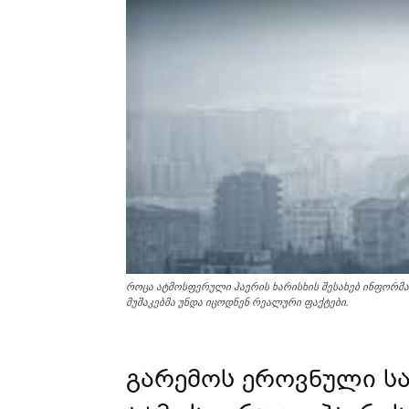
როცა ატმოსფერული ჰაერის ხარისხის შესახებ ინფორმა
მუშაკებმა უნდა იცოდნენ რეალური ფაქტები.
გარემოს ეროვნული ს