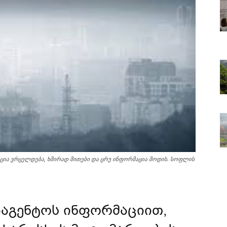
ცია ვრცელდება, ხშირად მითები და ცრუ ინფორმაცია მოდის. სოფლის
ააგენტოს ინფორმაციით,