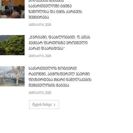
პროექტის მიზანია
საქართველოში ტყეზე
ზეწოლისა და ტყის კარგვის
შემცირება
აგვისტო 6, 2026
„გურიაში, დაახლოებით, 15 ათას
ჰექტარ ფართობზე ეროვნული
პარკი დაარსდება“
აგვისტო 6, 2026
საქართველოს ზოგიერთ
რაიონში, ატმოსფერულ ჰაერში
ფიქსირდება მყარი ნაწილაკების
შემცველობის მატება
აგვისტო 6, 2026
მეტის ნახვა