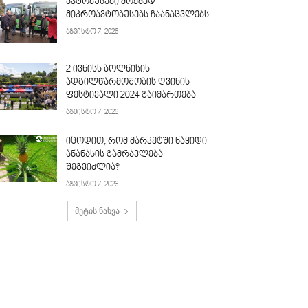
ავტობუსები მოქმედ
მიკროავტობუსებს ჩაანაცვლებს
აგვისტო 7, 2026
2 ივნისს ბოლნისის
ადგილწარმოშობის ღვინის
ფესტივალი 2024 გაიმართება
აგვისტო 7, 2026
იცოდით, რომ მარკეტში ნაყიდი
ანანასის გამრავლება
შეგვიძლია?
აგვისტო 7, 2026
მეტის ნახვა