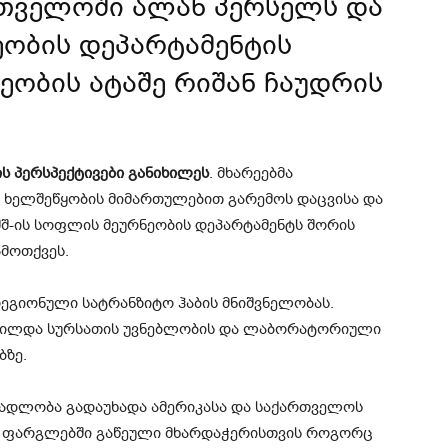
თველოში ალან პერსელს და
ეობის დეპარტამენტის
ეობის ატაშე რიშან ჩაუდრის
 პერსპექტივები განიხილეს
. მხარეებმა
ს ხელშეწყობის მიმართულებით გარემოს დაცვისა და
შშ-ის სოფლის მეურნეობის დეპარტამენტს შორის
მოთქვეს.
ეგიონული სატრანზიტო ჰაბის მნიშვნელობას.
ხვილდა სურსათის უვნებლობის და ლაბორატორიული
ბზე.
ადლობა გადაუხადა ამერიკასა და საქართველოს
 ფარგლებში გაწეული მხარდაჭერისთვის როგორც