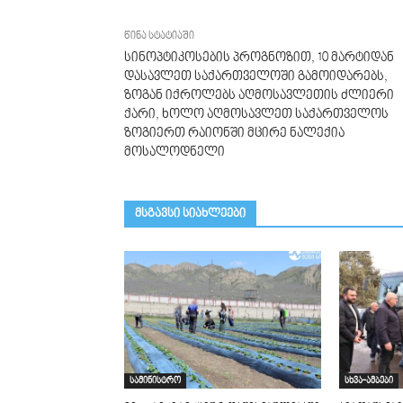
წინა სტატიაში
სინოპტიკოსების პროგნოზით, 10 მარტიდან
დასავლეთ საქართველოში გამოიდარებს,
ზოგან იქროლებს აღმოსავლეთის ძლიერი
ქარი, ხოლო აღმოსავლეთ საქართველოს
ზოგიერთ რაიონში მცირე ნალექია
მოსალოდნელი
მსგავსი სიახლეები
სამინისტრო
სხვა-ამბები