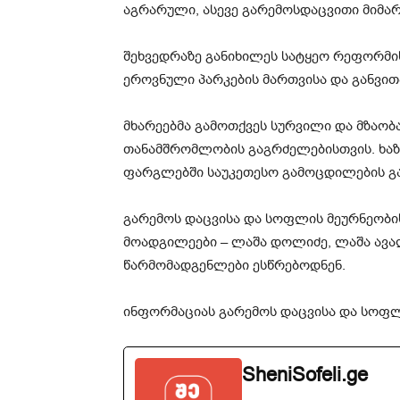
აგრარული, ასევე გარემოსდაცვითი მიმა
შეხვედრაზე განიხილეს სატყეო რეფორმ
ეროვნული პარკების მართვისა და განვით
მხარეებმა გამოთქვეს სურვილი და მზაობ
თანამშრომლობის გაგრძელებისთვის. ხაზ
ფარგლებში საუკეთესო გამოცდილების გა
გარემოს დაცვისა და სოფლის მეურნეობი
მოადგილეები – ლაშა დოლიძე, ლაშა ავა
წარმომადგენლები ესწრებოდნენ.
ინფორმაციას გარემოს დაცვისა და სოფლ
SheniSofeli.ge