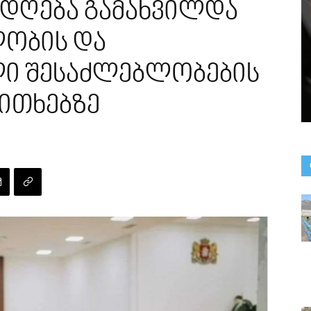
ადღება გამახვილდა
ლობის და
 შესაძლებლობების
ითხებზე