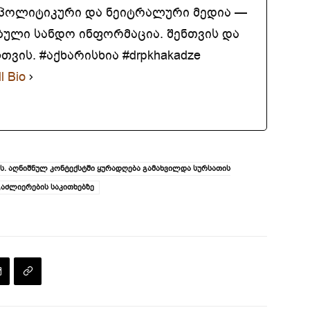
აპოლიტიკური და ნეიტრალური მედია —
ბული სანდო ინფორმაცია. შენთვის და
ვის. #აქხარისხია #drpkhakadze
l Bio
. აღნიშნულ კონტექსტში ყურადღება გამახვილდა სურსათის
აძლიერების საკითხებზე