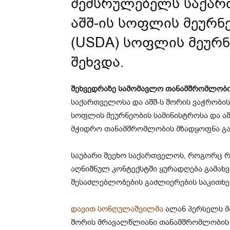
შემსრულებელს საქარ
აშშ-ის სოფლის მეურნ
(USDA) სოფლის მეურნ
შეხვდა.
შეხვედრაზე სამომავლო თანამშრომლობის
საქართველოსა და აშშ-ს შორის ვაჭრობი
სოფლის მეურნეობის სამინისტროსა და ა
მჭიდრო თანამშრომლობის მზადყოფნა გა
საუბარი შეეხო საქართველოს, როგორც რ
აღნიშნულ კონტექსტში ყურადღება გამა
შესაძლებლობების გაძლიერების საკითხე
დავით სონღულაშვილმა
ალან პერსელს მ
შორის მრავალწლიანი თანამშრომლობის