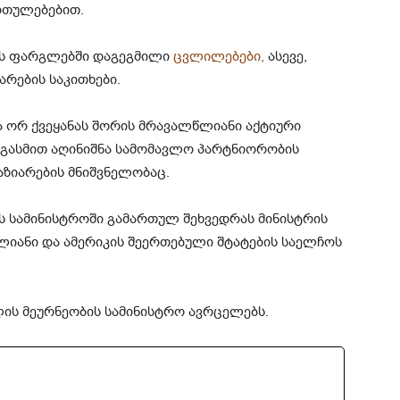
რთულებებით.
ის ფარგლებში დაგეგმილი
ცვლილებები,
ასევე,
არების საკითხები.
ა ორ ქვეყანას შორის მრავალწლიანი აქტიური
გასმით აღინიშნა სამომავლო პარტნიორობის
ზიარების მნიშვნელობაც.
ს სამინისტროში გამართულ შეხვედრას მინისტრის
ლიანი და ამერიკის შეერთებული შტატების საელჩოს
ის მეურნეობის სამინისტრო ავრცელებს.