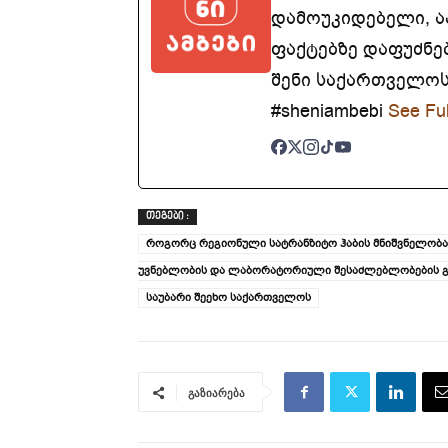
დამოუკიდებელი, 
ფაქტებზე დაფუძნე
შენი საქართველოსთ
#sheniambebi
See Ful
ᲗᲔᲒᲔᲑᲘ :
როგორც რეგიონული სატრანზიტო ჰაბის მნიშვნელობას
უვნებლობის და ლაბორატორიული შესაძლებლობების გ
საუბარი შეეხო საქართველოს
გაზიარება