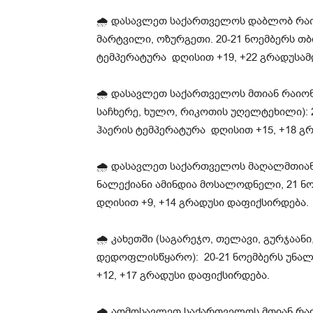
🌧 დასავლეთ საქართველოს დაბლობ რაიონ
მარტვილი, ოზურგეთი. 20-21 ნოემბერს თ
ტემპერატურა დღისით +19, +22 გრადუსამ
🌧 დასავლეთ საქართველოს მთიან რაიონე
საჩხერე, ხულო, რიკოთის უღელტეხილი): 
ჰაერის ტემპერატურა დღისით +15, +18 გრ
🌧 დასავლეთ საქართველოს მაღალმთიან რ
ნალექიანი ამინდია მოსალოდნელი, 21 ნო
დღისით +9, +14 გრადუსი დაფიქსირდება.
🌧 კახეთში (საგარეჯო, თელავი, გურჯაანი
დედოფლისწყარო): 20-21 ნოემბერს უნალე
+12, +17 გრადუსი დაფიქსირდება.
🌧 აღმოსავლეთ საქართველოს მთიან რაიო