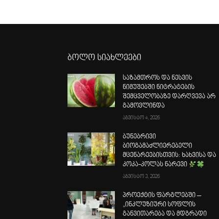
ბოლო სიახლეები
საზამთროს და ნესვის
ნიმუშებში ნიტრატების
შემცველობაზე დარღვევა არ
გამოვლინდა
აგვისტო 4, 2026
ბუნებრივი
ბიოგამაძლიერებელი
მცენარეებისთვის: ხახვისა და
კოკა-კოლას ნარევი
აგვისტო 3, 2026
პროექტის ფარგლებში –
„ინკლუზიური სოფლის
განვითარება და მდგრადი