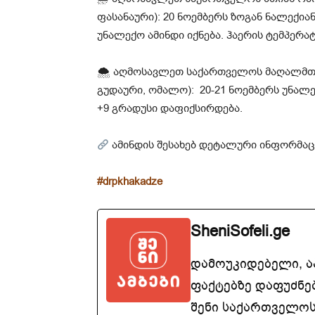
ფასანაური): 20 ნოემბერს ზოგან ნალექი
უნალექო ამინდი იქნება. ჰაერის ტემპერა
🌨 აღმოსავლეთ საქართველოს მაღალმთია
გუდაური, ომალო): 20-21 ნოემბერს უნალე
+9 გრადუსი დაფიქსირდება.
ამინდის შესახებ დეტალური ინფორმაცი
#drpkhakadze
SheniSofeli.ge
დამოუკიდებელი, 
ფაქტებზე დაფუძნე
შენი საქართველოსთ