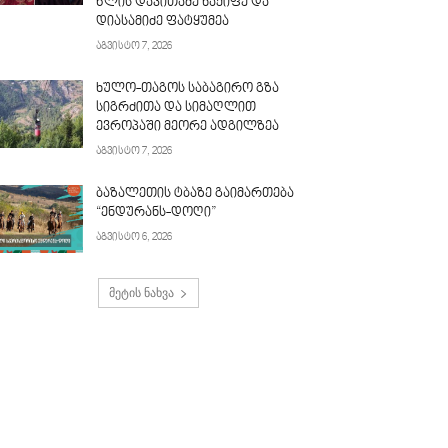
წლის დავითაძე ნაქიფე და
დიასამიძე ფატყუმეა
აგვისტო 7, 2026
ხულო-თაგოს საბაგირო გზა
სიგრძითა და სიმაღლით
ევროპაში მეორე ადგილზეა
აგვისტო 7, 2026
ბაზალეთის ტბაზე გაიმართება
“ენდურანს-დოღი”
აგვისტო 6, 2026
მეტის ნახვა