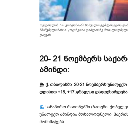
თებერვლის 7-8 გრადუსიანი საშუალო ტემპერატურა დ
მნიშვნელობისაა. კოლხეთის დაბლობზე მოსალოდნელი 
დაცვას.
20- 21 ნოემბერს სა
ამინდი:
🌦 ქ. თბილისში 20-21 ნოემბერს უნალექო
დღისით +15, +17 გრადუსი დაფიქსირდება
სანაპირო რაიონებში (ბათუმი, ქობულეთ
უნალექო ამინდია მოსალოდნელი. ჰაერის
მომიმატებს.