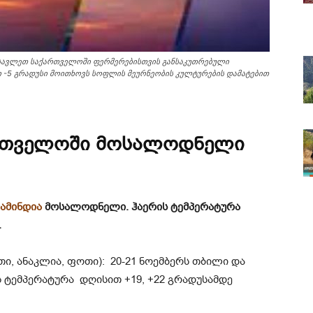
ასავლეთ საქართველოში ფერმერებისთვის განსაკუთრებული
-5 გრადუსი მოითხოვს სოფლის მეურნეობის კულტურების დამატებით
ქართველოში მოსალოდნელი
ამინდია
მოსალოდნელი. ჰაერის ტემპერატურა
.
ი, ანაკლია, ფოთი): 20-21 ნოემბერს თბილი და
 ტემპერატურა დღისით +19, +22 გრადუსამდე