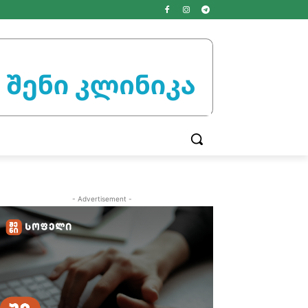
- Advertisement -