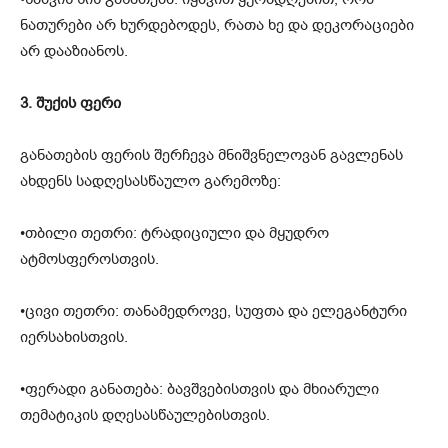
ნათურები არ ხურდებოდეს, რათა ხე და დეკორაციები
არ დააზიანოს.
3. შუქის ფერი
განათების ფერის შერჩევა მნიშვნელოვან გავლენას
ახდენს სადღესასწაულო გარემოზე:
•თბილი თეთრი: ტრადიციული და მყუდრო
ატმოსფეროსთვის.
•ცივი თეთრი: თანამედროვე, სუფთა და ელეგანტური
იერსახისთვის.
•ფერადი განათება: ბავშვებისთვის და მხიარული
თემატიკის დღესასწაულებისთვის.