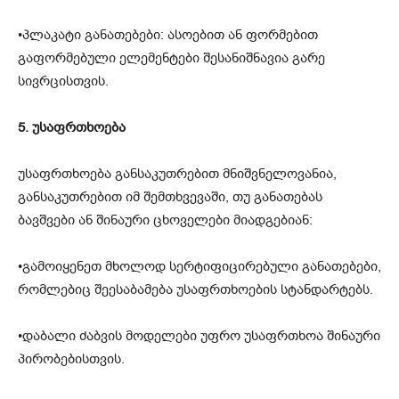
•პლაკატი განათებები: ასოებით ან ფორმებით
გაფორმებული ელემენტები შესანიშნავია გარე
სივრცისთვის.
5. უსაფრთხოება
უსაფრთხოება განსაკუთრებით მნიშვნელოვანია,
განსაკუთრებით იმ შემთხვევაში, თუ განათებას
ბავშვები ან შინაური ცხოველები მიადგებიან:
•გამოიყენეთ მხოლოდ სერტიფიცირებული განათებები,
რომლებიც შეესაბამება უსაფრთხოების სტანდარტებს.
•დაბალი ძაბვის მოდელები უფრო უსაფრთხოა შინაური
პირობებისთვის.