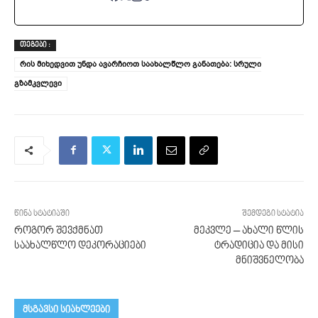
ᲗᲔᲒᲔᲑᲘ :
რის მიხედვით უნდა ავარჩიოთ საახალწლო განათება: სრული
გზამკვლევი
წინა სტატიაში
შემდეგი სტატია
როგორ შევქმნათ
მეკვლე – ახალი წლის
საახალწლო დეკორაციები
ტრადიცია და მისი
მნიშვნელობა
მსგავსი სიახლეები