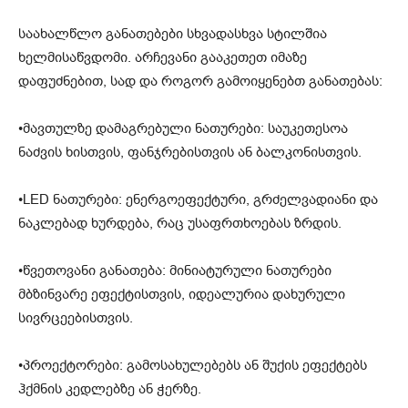
საახალწლო განათებები სხვადასხვა სტილშია
ხელმისაწვდომი. არჩევანი გააკეთეთ იმაზე
დაფუძნებით, სად და როგორ გამოიყენებთ განათებას:
•მავთულზე დამაგრებული ნათურები: საუკეთესოა
ნაძვის ხისთვის, ფანჯრებისთვის ან ბალკონისთვის.
•LED ნათურები: ენერგოეფექტური, გრძელვადიანი და
ნაკლებად ხურდება, რაც უსაფრთხოებას ზრდის.
•წვეთოვანი განათება: მინიატურული ნათურები
მბზინვარე ეფექტისთვის, იდეალურია დახურული
სივრცეებისთვის.
•პროექტორები: გამოსახულებებს ან შუქის ეფექტებს
ჰქმნის კედლებზე ან ჭერზე.