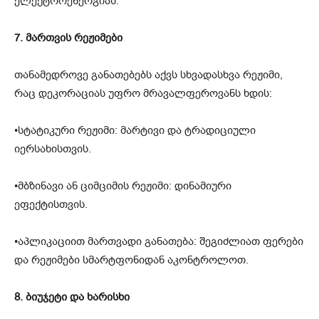
ელექტროენერგიას.
7. მართვის რეჟიმები
თანამედროვე განათებებს აქვს სხვადასხვა რეჟიმი,
რაც დეკორაციას უფრო მრავალფეროვანს ხდის:
•სტატიკური რეჟიმი: მარტივი და ტრადიციული
იერსახისთვის.
•მბზინავი ან ციმციმის რეჟიმი: დინამიური
ეფექტისთვის.
•აპლიკაციით მართვადი განათება: შეგიძლიათ ფერები
და რეჟიმები სმარტფონიდან აკონტროლოთ.
8. ბიუჯეტი და ხარისხი