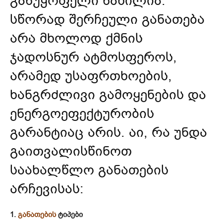
განუყოფელი ნაწილია.
სწორად შერჩეული განათება
არა მხოლოდ ქმნის
ჯადოსნურ ატმოსფეროს,
არამედ უსაფრთხოების,
ხანგრძლივი გამოყენების და
ენერგოეფექტურობის
გარანტიაც არის. აი, რა უნდა
გაითვალისწინოთ
საახალწლო განათების
არჩევისას:
1.
განათების
ტიპები