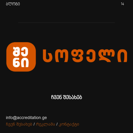
ბლოგი
14
ჩვენ შესახებ
info@accreditation.ge
ჩვენ შესახებ
/
რეკლამა
/
კონტაქტი