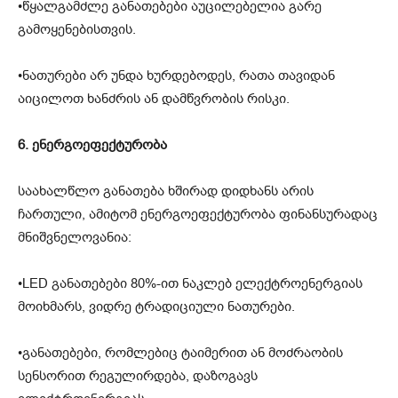
•წყალგამძლე განათებები აუცილებელია გარე
გამოყენებისთვის.
•ნათურები არ უნდა ხურდებოდეს, რათა თავიდან
აიცილოთ ხანძრის ან დამწვრობის რისკი.
6. ენერგოეფექტურობა
საახალწლო განათება ხშირად დიდხანს არის
ჩართული, ამიტომ ენერგოეფექტურობა ფინანსურადაც
მნიშვნელოვანია:
•LED განათებები 80%-ით ნაკლებ ელექტროენერგიას
მოიხმარს, ვიდრე ტრადიციული ნათურები.
•განათებები, რომლებიც ტაიმერით ან მოძრაობის
სენსორით რეგულირდება, დაზოგავს