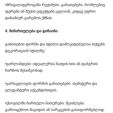
•მრავალფეროვანი რეჟიმები: განათებები, რომლებიც
ფერებს ან შუქის ეფექტებს ცვლიან, კიდევ უფრო
დინამიურ გარემოს ქმნის.
4. მიმართულება და დიზაინი
განათების ფორმა და სტილი დამოკიდებულია თქვენს
დეკორაციის სტილზე:
•გირლანდები: იდეალურია ნაძვის ხის ან ფანჯრის
ჩარჩოს შესამკობად.
•ვარსკვლავის ფორმის განათებები: თემატური და
ელეგანტური აქცენტისთვის.
•ქსოვილში ჩართული ნათურები: შეიძლება
გამოიყენოთ მაგიდის ან სარკეების გასაფორმებლად.