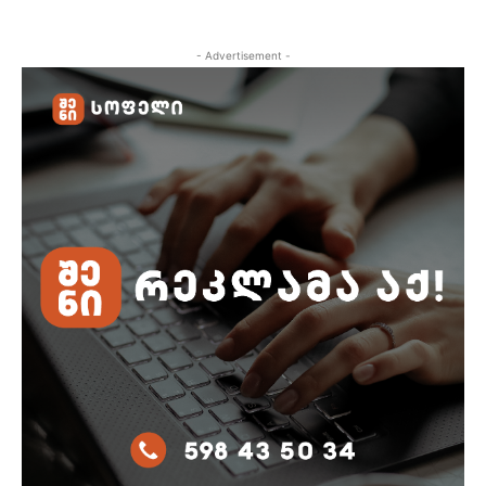
- Advertisement -