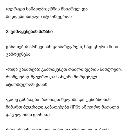
•ფერადი სანათები: ქმნის მხიარულ და
სადღესასწაულო ატმოსფეროს.
2. გამოყენების მიზანი
განათების არჩევისას განსაზღვრეთ, სად გსურთ მისი
გამოყენება:
•შიდა განათება: გამოიყენეთ თბილი ფერის ნათურები,
რომლებიც მყუდრო და სახლში მორგებულ
ატმოსფეროს ქმნის.
•გარე განათება: აირჩიეთ წყლისა და ტენიანობის
მიმართ მდგრადი განათებები (IP65 ან უფრო მაღალი
დაცულობის დონით).
•ნაძვის ხის განათება: იყავით ყურადღებით, რომ