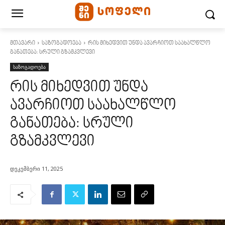
მთავარი
საზოგადოება
რის მიხედვით უნდა ავარჩიოთ საახალწლო
განათება: სრული გზამკვლევი
საზოგადოება
რის მიხედვით უნდა
ავარჩიოთ საახალწლო
განათება: სრული
გზამკვლევი
დეკემბერი 11, 2025