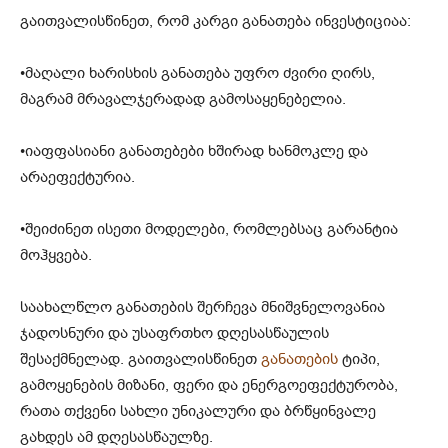
გაითვალისწინეთ, რომ კარგი განათება ინვესტიციაა:
•მაღალი ხარისხის განათება უფრო ძვირი ღირს,
მაგრამ მრავალჯერადად გამოსაყენებელია.
•იაფფასიანი განათებები ხშირად ხანმოკლე და
არაეფექტურია.
•შეიძინეთ ისეთი მოდელები, რომლებსაც გარანტია
მოჰყვება.
საახალწლო განათების შერჩევა მნიშვნელოვანია
ჯადოსნური და უსაფრთხო დღესასწაულის
შესაქმნელად. გაითვალისწინეთ
განათების
ტიპი,
გამოყენების მიზანი, ფერი და ენერგოეფექტურობა,
რათა თქვენი სახლი უნიკალური და ბრწყინვალე
გახდეს ამ დღესასწაულზე.