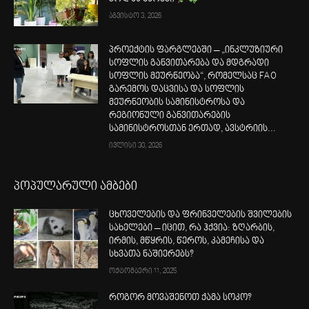
აგვისტო 3, 2026
პროექტის ფარგლებში – „ინკლუზიური
სოფლის განვითარება და მდგრადი
სოფლის მეურნეობა“, რომელსაც FAO
გარემოს დაცვისა და სოფლის
მეურნეობის სამინისტროსა და
რეგიონული განვითარების
სამინისტროსთან ერთად, ავსტრიის...
ივლისი 30, 2026
პოპულარული ამბები
ცხოველების და ფრინველების შვილების
სახელები – იცით, რა ჰქვია: ზღარბის,
ირმის, მწყრის, წეროს, კამეჩისა და
სხვათა ნაშიერებს?
ოქტომბერი 11, 2025
როგორ მოვაშენოთ ქამა სოკო?