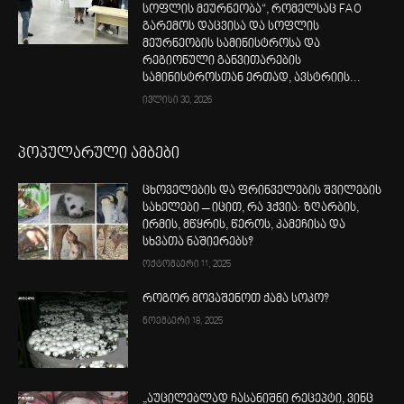
სოფლის მეურნეობა“, რომელსაც FAO
გარემოს დაცვისა და სოფლის
მეურნეობის სამინისტროსა და
რეგიონული განვითარების
სამინისტროსთან ერთად, ავსტრიის...
ივლისი 30, 2026
პოპულარული ამბები
ცხოველების და ფრინველების შვილების
სახელები – იცით, რა ჰქვია: ზღარბის,
ირმის, მწყრის, წეროს, კამეჩისა და
სხვათა ნაშიერებს?
ოქტომბერი 11, 2025
როგორ მოვაშენოთ ქამა სოკო?
ნოემბერი 18, 2025
„აუცილებლად ჩასანიშნი რეცეპტი, ვინც