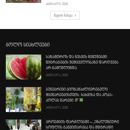
აგვისტო 5, 2026
მეტის ნახვა
ბოლო სიახლეები
საზამთროს და ნესვის ნიმუშებში
ნიტრატების შემცველობაზე დარღვევა
არ გამოვლინდა
აგვისტო 4, 2026
ბუნებრივი ბიოგამაძლიერებელი
მცენარეებისთვის: ხახვისა და კოკა-
კოლას ნარევი
აგვისტო 3, 2026
პროექტის ფარგლებში – „ინკლუზიური
სოფლის განვითარება და მდგრადი