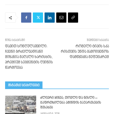
წინა სტატიაში
შემდეგი სტატია
დავით სონღულაშვილი:
რომელი ტიპის სკა
ჩვენი გრძელვადიანი
რისთვის უნდა გამოიყენოს
მიზანია მაღალი ხარისხის,
დამწყებმა მეფუტკრემ
პრემიუმ სეგმენტის ღვინის
წარმოება
მსგავსი სიახლეები
ძლიერი ყინვა, თოვლი და ნისლი –
გაფრთხილება ამინდის გაუარესების
შესახებ
აგვისტო 6, 2026