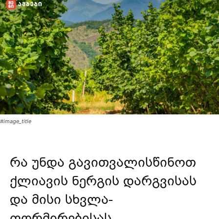
#image_title
რა უნდა გავითვალისწინოთ
ქლიავის ნერგის დარგვისას
და მისი
სხვლა-
ფორმირებისას