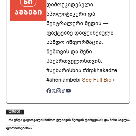
დამოუკიდებელი,
აპოლიტიკური და
ნეიტრალური მედია —
ფაქტებზე დაფუძნებული
სანდო ინფორმაცია.
შენთვის და შენი
საქართველოსთვის.
#აქხარისხია #drpkhakadze
#sheniambebi
See Full Bio
ᲗᲔᲒᲔᲑᲘ :
რა უნდა გავითვალისწინოთ ქლიავის ნერგის დარგვისას და მისი სხვლა-
ფორმირებისას