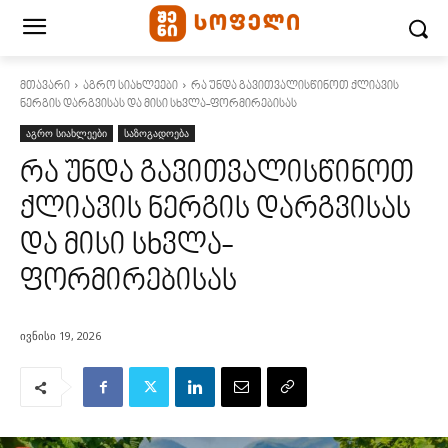
მთავარი
აგრო სიახლეები
რა უნდა გავითვალისწინოთ ქლიავის
ნერგის დარგვისას და მისი სხვლა-ფორმირებისას
აგრო სიახლეები
საზოგადოება
რა უნდა გავითვალისწინოთ
ქლიავის ნერგის დარგვისას
და მისი სხვლა-
ფორმირებისას
ივნისი 19, 2026