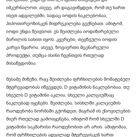
იმკურნალოთ. ასევე, არ დაგავიწყდეთ, რომ თუ ხართ
ისეთ ადგილებში, სადაც იოდის ნაკლებობაა,
ჰიპოთირეოზისკენ მიდრეკილება გექნებათ. ამიტომ,
იოდი უნდა შეივსოთ. ეს შეიძლება იოდიზირებული
მარილის სახით იყოს. კვერცხი, თევზეული იოდის
კარგი წყაროა. ასევე, ზოგიერთი მცენარეული
პროდუქტი, თუმცა ისინი ჩვენთვის რთულად
მისაწვდომია.
მესამე მიზეზი, რაც შეიძლება ფრჩხილების მომატებულ
მტვრევადობას იწვევდეს, D ვიტამინის ნაკლებობაა. თუ
სხეულს D ვიტამინი აკლია, სხეული კალციუმსაც
ნაკლებად იყენებს. შეიძლება, სისხლში კალციუმის
რაოდენობა ნორმაში გქონდეთ, მაგრამ ის ქსოვილების
მიერ რთულად გამოიყენება, იმიტომ რომ სხეულში D
ვიტამინი საკმარისი რაოდენობით არ არის. ამიტომაა,
რომ ფრჩხილების ადვილად მტვრევისკენ ხართ