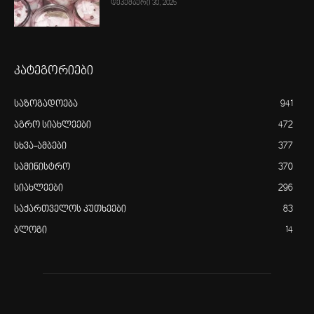
დეკემბერი 30, 2025
კატეგორიები
საზოგადოება
941
აგრო სიახლეები
472
სხვა-ამბები
377
სამინისტრო
370
სიახლეები
296
საქართველოს კუთხეები
83
ბლოგი
14