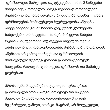
„ფრჩხილები მარტივად თუ გტყდებათ, ამას 3 წამყვანი
მიზეზი აქვს, რომელთა მოგვარებითაც ფრჩხილებს
შეინარჩუნებთ. არა მარტო ფრჩხილებს, თმასაც. ვისაც
ფრჩხილების მომატებული მტვრევადობა აწუხებს,
ასევე აწუხებს კანის სიმშრალე, ტუჩის კუთხეებში
ნახეთქები, თმის ცვენა – ნომერ პირველი მიზეზი
რკინის ნაკლებობაა. თუ თქვენს სხეულში რკინა
დაქვეითებული რაოდენობითაა, შესაძლოა, ეს თავიდან
ანემიით არ გამოვლინდეს და ფრჩხილების
მომატებული მტვრევადობით გამოიხატებოდეს.
ჩაიცვამთ რაღაცას, გამოდებთ ფრჩხილს და მაშინვე
გძვრებათ…
პრობლემა მოგვარება თუ გინდათ, ერთ-ერთი
გამოსავალი არის, – რკინით მდიდარი საკვები
მიიღოთ. რკინას დიდი რაოდენობით შეიცავს
მცენარეები, ვაშლი, ხორცი. მაგრამ, არ მოტყუვდეთ,