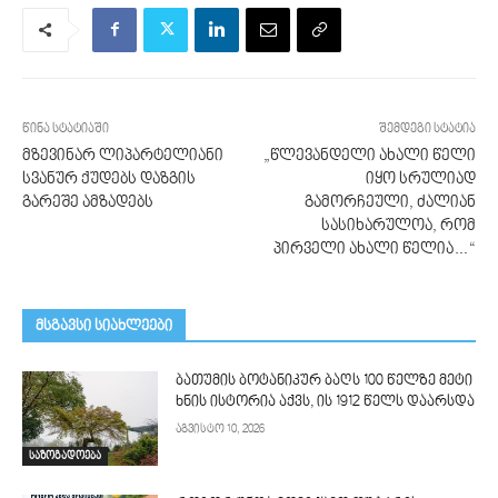
წინა სტატიაში
შემდეგი სტატია
მზევინარ ლიპარტელიანი
„წლევანდელი ახალი წელი
სვანურ ქუდებს დაზგის
იყო სრულიად
გარეშე ამზადებს
გამორჩეული, ძალიან
სასიხარულოა, რომ
პირველი ახალი წელია…“
მსგავსი სიახლეები
ბათუმის ბოტანიკურ ბაღს 100 წელზე მეტი
ხნის ისტორია აქვს, ის 1912 წელს დაარსდა
აგვისტო 10, 2026
საზოგადოება