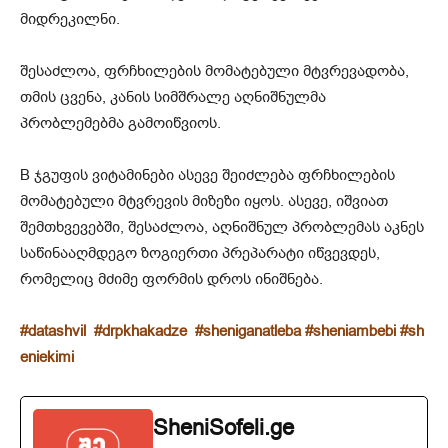
მიდრეკილნი.
შესაძლოა, ფრჩხილების მომატებული მტვრევადობა,
თმის ცვენა, კანის სიმშრალე აღნიშნულმა
პრობლემებმა გამოიწვიოს.
B ჯგუფის ვიტამინები ასევე შეიძლება ფრჩხილების
მომატებული მტვრევის მიზეზი იყოს. ასევე, იშვიათ
შემთხვევებში, შესაძლოა, აღნიშნულ პრობლემას აკნეს
საწინააღმდეგო ზოგიერთი პრეპარატი იწვევდეს,
რომელიც მძიმე ფორმის დროს ინიშნება.
#datashvil
#drpkhakadze
#sheniganatleba
#sheniambebi
#sh
eniekimi
SheniSofeli.ge