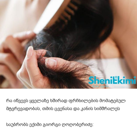
რა იწვევს ყველაზე ხშირად ფრჩხილების მომატებულ
მტვრევადობას, თმის ცვენასა და კანის სიმშრალეს
საუბრობს ექიმი გიორგი ღოღობერიძე: