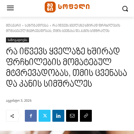
მთავარი
საზოგადოება
რა იწვევს ყველაზე ხშირად ფრჩხილების
მომატებულ მტვრევადობას, თმის ცვენასა და კანის სიმშრალეს
საზოგადოება
რა იწვევს ყველაზე ხშირად
ფრჩხილების მომატებულ
მტვრევადობას, თმის ცვენასა
და კანის სიმშრალეს
აგვისტო 3, 2026