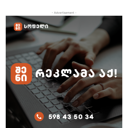
- Advertisement -