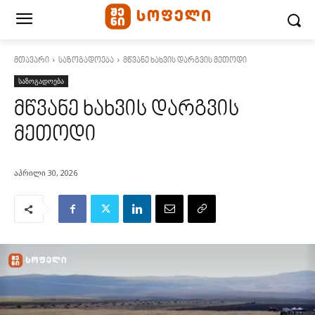
მთავარი
საზოგადოება
მწვანე ხახვის დარგვის მეთოდი
საზოგადოება
მწვანე ხახვის დარგვის
მეთოდი
აპრილი 30, 2026