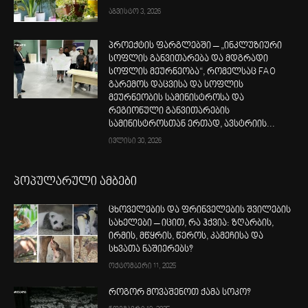
აგვისტო 3, 2026
პროექტის ფარგლებში – „ინკლუზიური
სოფლის განვითარება და მდგრადი
სოფლის მეურნეობა“, რომელსაც FAO
გარემოს დაცვისა და სოფლის
მეურნეობის სამინისტროსა და
რეგიონული განვითარების
სამინისტროსთან ერთად, ავსტრიის...
ივლისი 30, 2026
პოპულარული ამბები
ცხოველების და ფრინველების შვილების
სახელები – იცით, რა ჰქვია: ზღარბის,
ირმის, მწყრის, წეროს, კამეჩისა და
სხვათა ნაშიერებს?
ოქტომბერი 11, 2025
როგორ მოვაშენოთ ქამა სოკო?