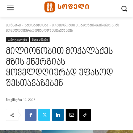
მთავარი
საზოგადოება
მილიონობით მოქალაქეს მზის ენერგიას
ყოველდღიურად უფასოდ შესთავაზებენ
საზოგადოება
სხვა-ამბები
მილიონობით მოქალაქეს
მზის ენერგიას
ყოველდღიურად უფასოდ
შესთავაზებენ
ნოემბერი 10, 2025