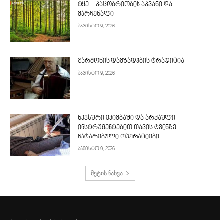
ტყე – კაცობრიობის აკვანი და
მარჩენალი
აგვისტო 9, 2026
გარმონის დამზადების ტრადიცია
აგვისტო 9, 2026
ხევსური ექიმბაში და არქაული
ინსტრუმენტებით თავის ტვინზე
ჩატარებული ოპერაციები
აგვისტო 9, 2026
მეტის ნახვა