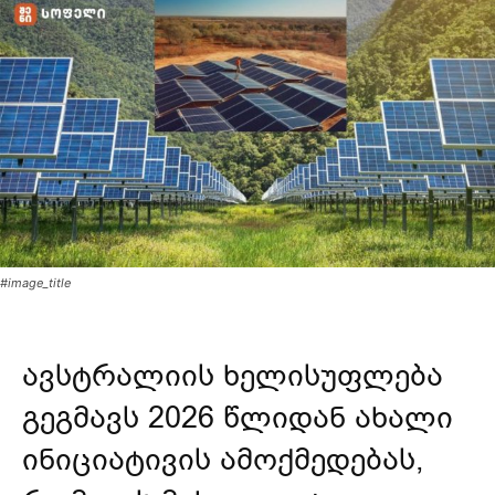
#image_title
ავსტრალიის ხელისუფლება
გეგმავს 2026 წლიდან ახალი
ინიციატივის ამოქმედებას,