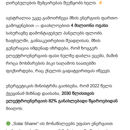
ღირებულების შემცირებას შეუწყობს ხელს.
ავსტრალია უკვე გამოირჩევა მზის ენერგიის ფართო
გამოყენებით — დაახლოებით
4 მილიონი ოჯახი
სახურავზე დამონტაჟებულ პანელებს ფლობს.
ზაფხულში, განსაკუთრებით შუადღისას, მზის
გენერაცია იმდენად იზრდება, რომ ზოგჯერ
ელექტროენერგიის ფასი ნულზე დაბლა ეცემა, მაშინ
როცა მოხმარების პიკი საღამოს საათებში
ფიქსირდება, რაც ქსელის გადატვირთვას იწვევს.
ენერგეტიკის მინისტრმა გაიხსენა, რომ 2022 წელს
ქვეყანამ მიზნად დაისახა,
2030 წლისთვის
ელექტროენერგიის 82% განახლებადი წყაროებიდან
მიიღოს.
„Solar Sharer“-ის მონაწილეებს უფასო ენერგიით