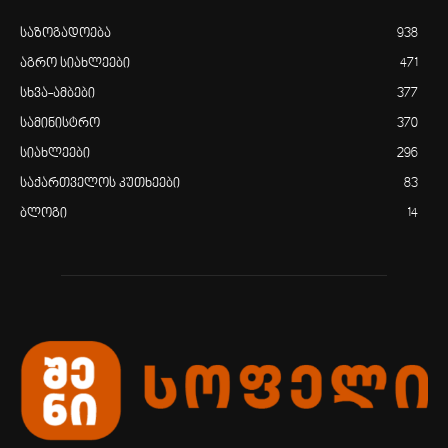
საზოგადოება
938
აგრო სიახლეები
471
სხვა-ამბები
377
სამინისტრო
370
სიახლეები
296
საქართველოს კუთხეები
83
ბლოგი
14