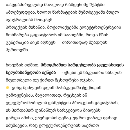
თავდაპირველად მხოლოდ რამდენიმე შტატში
ამოქმედდება, ხოლო წარმატების შემთხვევაში მთელ
ავსტრალიას მოიცავს.
პროექტის მიზანია, მოქალაქეებმა ელექტროენერგიის
მოხმარება გადაიტანონ იმ საათებში, როცა მზის
გენერაცია პიკს აღწევს — ძირითადად შუადღის
პერიოდში.
ბოუენის თქმით,
პროგრამით სარგებლობა ყველასთვის
ხელმისაწვდომი იქნება
— იქნება ეს საკუთარი სახლის
მფლობელი თუ ქირით მცხოვრები ოჯახი.
ვინც შეძლებს დღის მონაკვეთში ტექნიკის
გამოყენებას, მაგალითად, რეცხვის ან
ელექტრომობილის დამუხტვის პროცესის გადატანას,
ის პირდაპირ ფინანსურ სარგებელს მიიღებს.
გარდა ამისა, ენერგოსისტემაც უფრო დაბალ ფასად
იმუშავებს, რაც ელექტროენერგიის საერთო