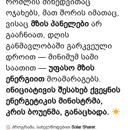
რომლის მიხედვითაც
ოჯახებს, მათ შორის იმათაც,
ვისაც
მზის პანელები
არ
გააჩნიათ, დღის
განმავლობაში გარკვეული
დროით — მინიმუმ სამი
საათით —
უფასო მზის
ენერგიით
მოამარაგებს.
ინიციატივის შესახებ ქვეყნის
ენერგეტიკის მინისტრმა,
კრის ბოუენმა, განაცხადა.
პროგრამა, სახელწოდებით
Solar Sharer
,