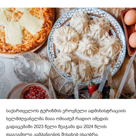
საქართველოს ტურიზმის ეროვნული ადმინისტრაციის
ხელმძღვანელმა მაია ომიაძემ რადიო იმედის
გადაცემაში 2023 წელი შეაჯამა და 2024 წლის
დაგეგმილი კამპანიების შესახებ ისაუბრა.