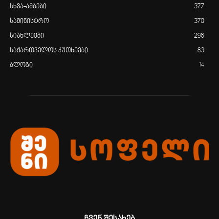
სხვა-ამბები
377
სამინისტრო
370
სიახლეები
296
საქართველოს კუთხეები
83
ბლოგი
14