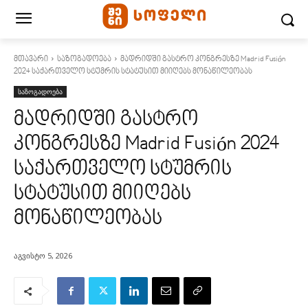
მთავარი
საზოგადოება
მადრიდში გასტრო კონგრესზე Madrid Fusión
2024 საქართველო სტუმრის სტატუსით მიიღებს მონაწილეობას
საზოგადოება
მადრიდში გასტრო
კონგრესზე Madrid Fusión 2024
საქართველო სტუმრის
სტატუსით მიიღებს
მონაწილეობას
აგვისტო 5, 2026