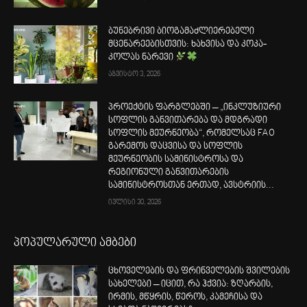
ბუნებრივი ბიოგამაძლიერებელი
მცენარეებისთვის: ხახვისა და კოკა-
კოლას ნარევი
აგვისტო 3, 2026
პროექტის ფარგლებში – „ინკლუზიური
სოფლის განვითარება და მდგრადი
სოფლის მეურნეობა“, რომელსაც FAO
გარემოს დაცვისა და სოფლის
მეურნეობის სამინისტროსა და
რეგიონული განვითარების
სამინისტროსთან ერთად, ავსტრიის...
ივლისი 30, 2026
პოპულარული ამბები
ცხოველების და ფრინველების შვილების
სახელები – იცით, რა ჰქვია: ზღარბის,
ირმის, მწყრის, წეროს, კამეჩისა და