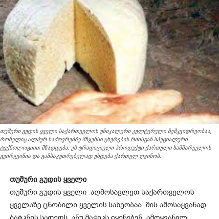
თუშური გუდის ყველი საქართველოს უნიკალური კულტურული მემკვიდრეობაა,
რომელიც ალპურ საძოვრებზე მწყემსი ცხვრების რძისგან სპეციალური
ტექნოლოგიით მზადდება. ეს ტრადიციული პროდუქტი ქართული სამზარეულოს
გვირგვინია და განსაკუთრებულად უხდება ქართულ ღვინოს.
თუშური გუდის ყველი
თუშური გუდის ყველი აღმოსავლეთ საქართველოს
ყველაზე ცნობილი ყველის სახეობაა. მის ამოსაყვანად
ბატკნის სადედს, ანუ მაჭიკს იყენებენ, ამოყვანილ