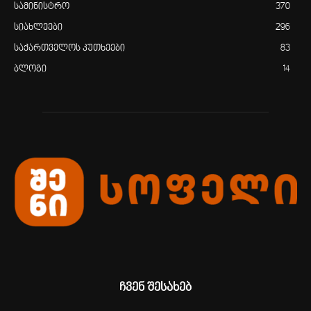
სამინისტრო
370
სიახლეები
296
საქართველოს კუთხეები
83
ბლოგი
14
ჩვენ შესახებ