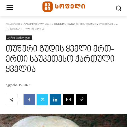
მთავარი
აგრო სიახლეები
თუშური გუდის ყველი ერთ-ერთი სა­უ­კე­
თე­სო ქარ­თუ­ლი ყვე­ლია
აგრო სიახლეები
თუშური გუდის ყველი ერთ-
ერთი სა­უ­კე­თე­სო ქარ­თუ­ლი
ყვე­ლია
ივლისი 15, 2026