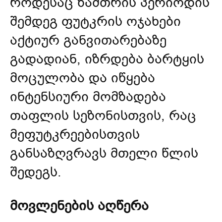
როდესაც ზამთრის პერიოდის
შემდეგ ფუტკრის ოჯახები
აქტიურ განვითარებაზე
გადადიან, იზრდება ბარტყის
მოცულობა და იწყება
ინტენსიური მომზადება
თაფლის სეზონისთვის, რაც
მეფუტკრეებისთვის
განსაზღვრავს მთელი წლის
შედეგს.
მოვლენების აღწერა