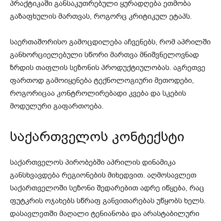
პრაქტიკაში განსაკუთრებული ყურადღება ეთმობა
გაზაფხულის მართვას, როგორც კრიტიკულ ეტაპს.
საერთაშორისო გამოცდილება აჩვენებს, რომ აპრილში
განხორციელებული სწორი მართვა მნიშვნელოვნად
ზრდის თაფლის სეზონის პროდუქტიულობას. აგრეთვე
ფართოდ გამოიყენება ტექნოლოგიური მეთოდები,
როგორიცაა კონტროლირებადი კვება და სკების
მოდულური გაფართოება.
საქართველოს კონტექსტი
საქართველოს პირობებში აპრილის დინამიკა
განსხვავდება რეგიონების მიხედვით. აღმოსავლეთ
საქართველოში სეზონი შედარებით ადრე იწყება, რაც
ფუტკრის ოჯახებს სწრაფ განვითარებას უწყობს ხელს.
დასავლეთში მაღალი ტენიანობა და არასტაბილური