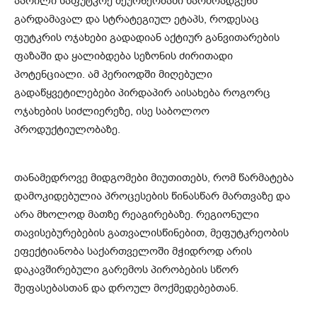
აპრილი საფუტკრე მეურნეობაში წარმოადგენს
გარდამავალ და სტრატეგიულ ეტაპს, როდესაც
ფუტკრის ოჯახები გადადიან აქტიურ განვითარების
ფაზაში და ყალიბდება სეზონის ძირითადი
პოტენციალი. ამ პერიოდში მიღებული
გადაწყვეტილებები პირდაპირ აისახება როგორც
ოჯახების სიძლიერეზე, ისე საბოლოო
პროდუქტიულობაზე.
თანამედროვე მიდგომები მიუთითებს, რომ წარმატება
დამოკიდებულია პროცესების წინასწარ მართვაზე და
არა მხოლოდ მათზე რეაგირებაზე. რეგიონული
თავისებურებების გათვალისწინებით, მეფუტკრეობის
ეფექტიანობა საქართველოში მჭიდროდ არის
დაკავშირებული გარემოს პირობების სწორ
შეფასებასთან და დროულ მოქმედებებთან.