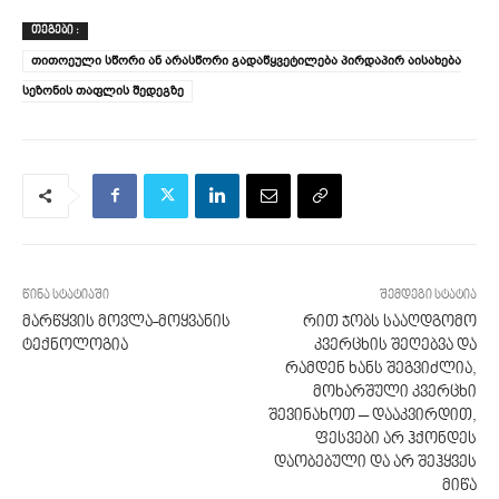
ᲗᲔᲒᲔᲑᲘ :
თითოეული სწორი ან არასწორი გადაწყვეტილება პირდაპირ აისახება
სეზონის თაფლის შედეგზე
წინა სტატიაში
შემდეგი სტატია
მარწყვის მოვლა-მოყვანის
რით ჯობს სააღდგომო
ტექნოლოგია
კვერცხის შეღებვა და
რამდენ ხანს შეგვიძლია,
მოხარშული კვერცხი
შევინახოთ – დააკვირდით,
ფესვები არ ჰქონდეს
დაობებული და არ შეჰყვეს
მიწა