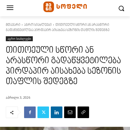
მთავარი
აგრო სიახლეები
თითოეული სწორი ან არასწორი
გადაწყვეტილება პირდაპირ აისახება სეზონის თაფლის შედეგზე
აგრო სიახლეები
თითოეული სწორი ან
არასწორი გადაწყვეტილება
პირდაპირ აისახება სეზონის
თაფლის შედეგზე
აპრილი 3, 2026