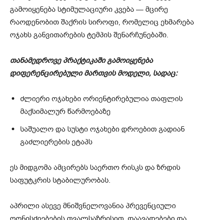
გამოიყენება სტიმულაციური კვება — მცირე
რაოდენობით შაქრის სიროფი, რომელიც ეხმარება
ოჯახს განვითარების ტემპის შენარჩუნებაში.
თანამედროვე პრაქტიკაში გამოიყენება
დიფერენცირებული მართვის მოდელი, სადაც:
ძლიერი ოჯახები ორიენტირებულია თაფლის
მაქსიმალურ წარმოებაზე
საშუალო და სუსტი ოჯახები დროებით გადიან
გაძლიერების ეტაპს
ეს მიდგომა ამცირებს საერთო რისკს და ზრდის
საფუტკრის სტაბილურობას.
აპრილი ასევე მნიშვნელოვანია პრევენციული
ღონისძიებების თვალსაზრისით. დაავადებები და