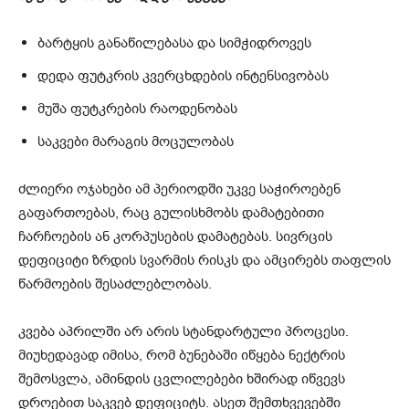
ბარტყის განაწილებასა და სიმჭიდროვეს
დედა ფუტკრის კვერცხდების ინტენსივობას
მუშა ფუტკრების რაოდენობას
საკვები მარაგის მოცულობას
ძლიერი ოჯახები ამ პერიოდში უკვე საჭიროებენ
გაფართოებას, რაც გულისხმობს დამატებითი
ჩარჩოების ან კორპუსების დამატებას. სივრცის
დეფიციტი ზრდის სვარმის რისკს და ამცირებს თაფლის
წარმოების შესაძლებლობას.
კვება აპრილში არ არის სტანდარტული პროცესი.
მიუხედავად იმისა, რომ ბუნებაში იწყება ნექტრის
შემოსვლა, ამინდის ცვლილებები ხშირად იწვევს
დროებით საკვებ დეფიციტს. ასეთ შემთხვევებში