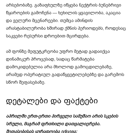
არსებობაზე. გაზაფხულზე იწყება ნექტრის ბუნებრივი
წყაროების გამოჩენა — ხეხილის ყვავილობა, აკაცია
და ველური მცენარეები. თუმცა ამინდის
არასტაბილურობა ხშირად ქმნის პერიოდებს, როდესაც
საკვები რესურსი დროებით მცირდება.
ამ ფონზე მეფუტკრეობა უფრო მეტად გადაიქცა
დინამიკურ პროცესად, სადაც წარმატება
დამოკიდებულია არა მხოლოდ გამოცდილებაზე,
არამედ ოპერატიულ გადაწყვეტილებებზე და გარემოს
სწორ შეფასებაზე.
დეტალები და ფაქტები
აპრილში ერთ-ერთი პირველი სამუშაო არის სკების
სრული, მაგრამ ფრთხილი დათვალიერება.
შეფასებისას ყურადღება ექცევა: