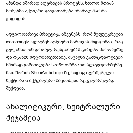
ამინდი ხშირად აფერხებს პროცესს, ხოლო მთიან
ზონებში აქტიური განვითარება ხშირად მაისში
გადადის.
ადგილობრივი პრაქტიკა აჩვენებს, რომ მეფუტკრეები
increasingly იყენებენ აქტიური მართვის მიდგომას, რაც
გულისხმობს დროულ რეაგირებას გარემო პირობებზე
და ოჯახის მდგომარეობაზე. მსგავსი გამოცდილებები
ხშირად განიხილება საინფორმაციო პლატფორმებზე,
მათ შორის SheniAmbebi.ge-ზე, სადაც ფერმერული
სექტორის აქტუალური საკითხები რეგულარულად
შუქდება.
ანალიტიკური, ნეიტრალური
შეჯამება