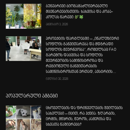
ბუნებრივი ბიოგამაძლიერებელი
მცენარეებისთვის: ხახვისა და კოკა-
კოლას ნარევი
აგვისტო 3, 2026
პროექტის ფარგლებში – „ინკლუზიური
სოფლის განვითარება და მდგრადი
სოფლის მეურნეობა“, რომელსაც FAO
გარემოს დაცვისა და სოფლის
მეურნეობის სამინისტროსა და
რეგიონული განვითარების
სამინისტროსთან ერთად, ავსტრიის...
ივლისი 30, 2026
პოპულარული ამბები
ცხოველების და ფრინველების შვილების
სახელები – იცით, რა ჰქვია: ზღარბის,
ირმის, მწყრის, წეროს, კამეჩისა და
სხვათა ნაშიერებს?