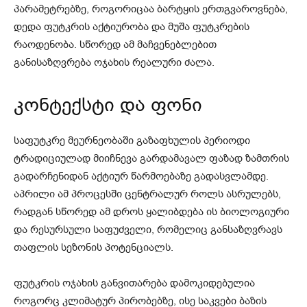
პარამეტრებზე, როგორიცაა ბარტყის ერთგვაროვნება,
დედა ფუტკრის აქტიურობა და მუშა ფუტკრების
რაოდენობა. სწორედ ამ მაჩვენებლებით
განისაზღვრება ოჯახის რეალური ძალა.
კონტექსტი და ფონი
საფუტკრე მეურნეობაში გაზაფხულის პერიოდი
ტრადიციულად მიიჩნევა გარდამავალ ფაზად ზამთრის
გადარჩენიდან აქტიურ წარმოებაზე გადასვლამდე.
აპრილი ამ პროცესში ცენტრალურ როლს ასრულებს,
რადგან სწორედ ამ დროს ყალიბდება ის ბიოლოგიური
და რესურსული საფუძველი, რომელიც განსაზღვრავს
თაფლის სეზონის პოტენციალს.
ფუტკრის ოჯახის განვითარება დამოკიდებულია
როგორც კლიმატურ პირობებზე, ისე საკვები ბაზის