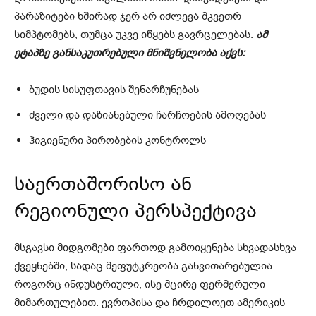
პარაზიტები ხშირად ჯერ არ იძლევა მკვეთრ
სიმპტომებს, თუმცა უკვე იწყებს გავრცელებას.
ამ
ეტაპზე განსაკუთრებული მნიშვნელობა აქვს:
ბუდის სისუფთავის შენარჩუნებას
ძველი და დაზიანებული ჩარჩოების ამოღებას
ჰიგიენური პირობების კონტროლს
საერთაშორისო ან
რეგიონული პერსპექტივა
მსგავსი მიდგომები ფართოდ გამოიყენება სხვადასხვა
ქვეყნებში, სადაც მეფუტკრეობა განვითარებულია
როგორც ინდუსტრიული, ისე მცირე ფერმერული
მიმართულებით. ევროპისა და ჩრდილოეთ ამერიკის