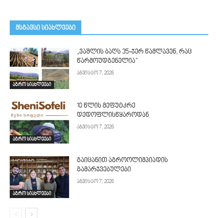
მსგავსი სიახლეები
„ვაშლის ბაღს 35-ჯერ წამლავენ, რაც
წარმოუდგენელია”
აგვისტო 7, 2026
აგრო სიახლეები
10 წლის მეფუტკრე
დედოფლისწყაროდან
აგვისტო 7, 2026
აგრო სიახლეები
გაიცანით აგროოლიმპიადის
გამარჯვებულები
აგვისტო 7, 2026
აგრო სიახლეები