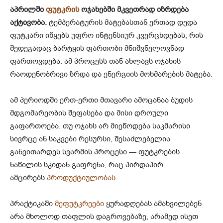
აპრილში
ფუტკრის
ოჯახებში მკვეთრად იზრდება
აქტივობა.
ტემპერატურის მატებასთან ერთად დედა
ფუტკარი იწყებს უფრო ინტენსიურ კვერცხდებას, რის
შედეგადაც ბარტყის ფართობი მნიშვნელოვნად
ფართოვდება. ამ პროცესს თან ახლავს ოჯახის
რაოდენობრივი ზრდა და ენერგიის მოხმარების მატება.
ამ პერიოდში ერთ-ერთი მთავარი ამოცანაა ბუდის
მდგომარეობის შეფასება და მისი დროული
გაფართოება. თუ ოჯახს არ მიეწოდება საკმარისი
სივრცე ან საკვები რესურსი, შესაძლებელია
განვითარდეს სვარმის პროცესი — ფუტკრების
ნაწილის სკიდან გაფრენა, რაც პირდაპირ
ამცირებს
პროდუქტიულობას.
პრაქტიკაში
მეფუტკრეები
ყურადღებას ამახვილებენ
არა მხოლოდ თაფლის დაგროვებაზე, არამედ ისეთ