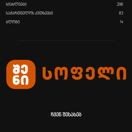
სიახლეები
296
საქართველოს კუთხეები
83
ბლოგი
14
ჩვენ შესახებ