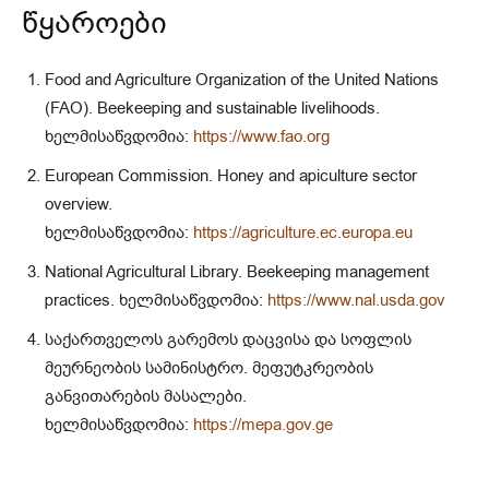
წყაროები
Food and Agriculture Organization of the United Nations
(FAO). Beekeeping and sustainable livelihoods.
ხელმისაწვდომია:
https://www.fao.org
European Commission. Honey and apiculture sector
overview.
ხელმისაწვდომია:
https://agriculture.ec.europa.eu
National Agricultural Library. Beekeeping management
practices. ხელმისაწვდომია:
https://www.nal.usda.gov
საქართველოს გარემოს დაცვისა და სოფლის
მეურნეობის სამინისტრო. მეფუტკრეობის
განვითარების მასალები.
ხელმისაწვდომია:
https://mepa.gov.ge