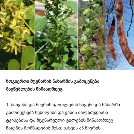
ზოგიერთი მცენარის ნახარშის გამოყენება
მავნებლების წინააღმდეგ
1. ხახვისა და ნივრის ფოთლების ნაყენი და ნახარში
გამოიყენება ხეხილისა და ვაზის აბლაბუდიანი
ტკიპებისა და მცენარეული ტილების წინააღმდეგ.
ნაყენის მომზადების წესი: ხახვის ან ნივრის