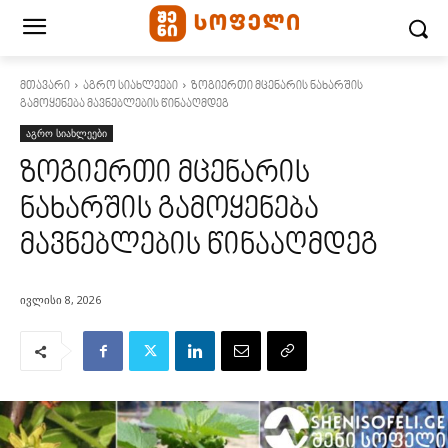
მთავარი
აგრო სიახლეები
ზოგიერთი მცენარის ნახარშის
გამოყენება მავნებლების წინააღმდეგ
აგრო სიახლეები
ზოგიერთი მცენარის
ნახარშის გამოყენება
მავნებლების წინააღმდეგ
ივლისი 8, 2026