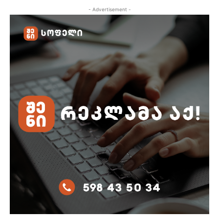
- Advertisement -