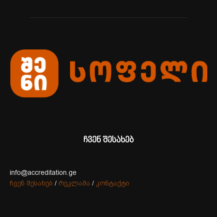
ჩვენ შესახებ
info@accreditation.ge
ჩვენ შესახებ
/
რეკლამა
/
კონტაქტი