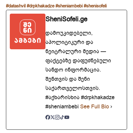
#datashvil
#drpkhakadze
#sheniambebi
#shenisofeli
SheniSofeli.ge
დამოუკიდებელი,
აპოლიტიკური და
ნეიტრალური მედია —
ფაქტებზე დაფუძნებული
სანდო ინფორმაცია.
შენთვის და შენი
საქართველოსთვის.
#აქხარისხია #drpkhakadze
#sheniambebi
See Full Bio