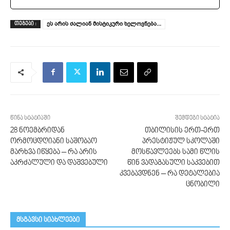
ეს არის ძალიან მისტიკური ხელოვნება...
ᲗᲔᲒᲔᲑᲘ :
წინა სტატიაში
შემდეგი სტატია
28 ნოემბრიდან
თბილისის ერთ-ერთ
ორმოცდღიანი საშობაო
პრესტიჟულ სკოლაში
მარხვა იწყება – რა არის
მოსწავლეებს სამი წლის
აკრძალული და დაშვებული
წინ ვადაგასული საკვებით
კვებავდნენ – რა დეტალებია
ცნობილი
მსგავსი სიახლეები