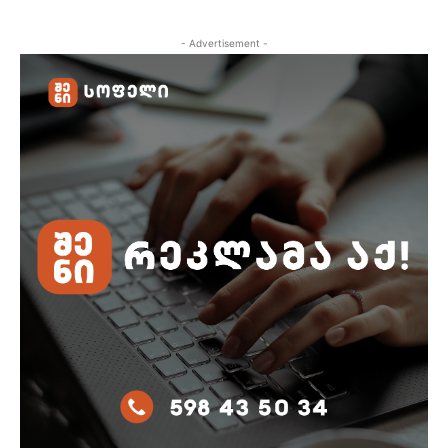
- Advertisement -