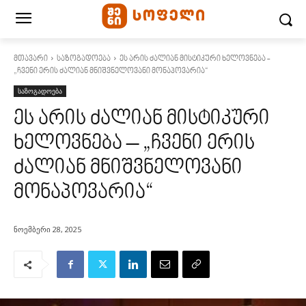
მთავარი
საზოგადოება
ეს არის ძალიან მისტიკური ხელოვნება -
„ჩვენი ერის ძალიან მნიშვნელოვანი მონაპოვარია“
საზოგადოება
ეს არის ძალიან მისტიკური
ხელოვნება – „ჩვენი ერის
ძალიან მნიშვნელოვანი
მონაპოვარია“
ნოემბერი 28, 2025