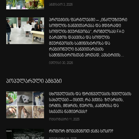
აგვისტო 3, 2026
პროექტის ფარგლებში – „ინკლუზიური
სოფლის განვითარება და მდგრადი
სოფლის მეურნეობა“, რომელსაც FAO
გარემოს დაცვისა და სოფლის
მეურნეობის სამინისტროსა და
რეგიონული განვითარების
სამინისტროსთან ერთად, ავსტრიის...
ივლისი 30, 2026
პოპულარული ამბები
ცხოველების და ფრინველების შვილების
სახელები – იცით, რა ჰქვია: ზღარბის,
ირმის, მწყრის, წეროს, კამეჩისა და
სხვათა ნაშიერებს?
ოქტომბერი 11, 2025
როგორ მოვაშენოთ ქამა სოკო?