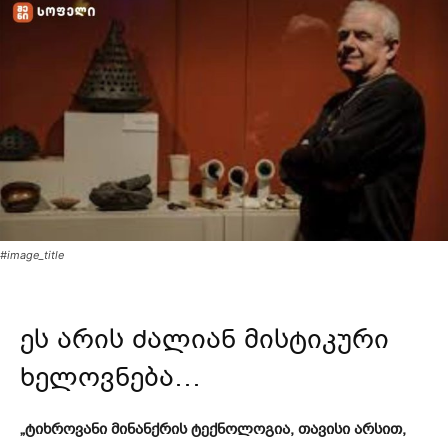
#image_title
ეს არის ძალიან მისტიკური
ხელოვნება…
„ტიხროვანი მინანქრის ტექნოლოგია, თავისი არსით,