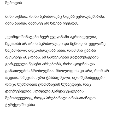
შემოდის.
მისი თქმით, რისი აკრძალვაც ხდება ევროკავშირში,
იმის ასახვა მაშინვე არ ხდება ჩვენთან.
„ლიმფოზინატები ბევრ ქვეყანაში აკრძალულია,
ჩვენთან არ არის აკრძალული და შემოდის. ყველაზე
სავალალო მდგომარეობა ისაა, რომ მის ტარას
იყენებენ ან ყრიან. ამ ნარჩენების გადამუშავების
გარკვეული წესები არსებობს, რისი ცოდნის და
განათლების პრობლემაა. მხოლოდ ის კი არა, რომ არ
აცვიათ სპეციალური ტანსაცმელი, იყო შემთხვევები,
როცა ხუმრობით ერთმანეთს წუწავდნენ, რაც
დაუშვებელია. ყოფილა გარდაცვალების
შემთხვევებიც, როცა პრეპარატი არასათანადო
ჭურჭელში ესხა.