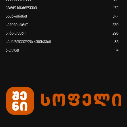
აგრო სიახლეები
472
სხვა-ამბები
377
სამინისტრო
370
სიახლეები
296
საქართველოს კუთხეები
83
ბლოგი
14