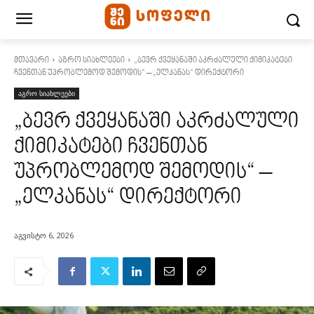
მთავარი
აგრო სიახლეები
„ბევრ ქვეყანაში აკრძალული ქიმიკატები
ჩვენთან უპრობლემოდ შემოდის“ – „ელკანას“ დირექტორი
აგრო სიახლეები
„ბევრ ქვეყანაში აკრძალული
ქიმიკატები ჩვენთან
უპრობლემოდ შემოდის“ –
„ელკანას“ დირექტორი
აგვისტო 6, 2026