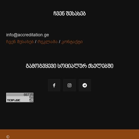
ჩვენ შესახებ
info@accreditation.ge
ჩვენ შესახებ
/
რეკლამა
/
კონტაქტი
გამოგვყევი სოციალურ ქსელებში
©