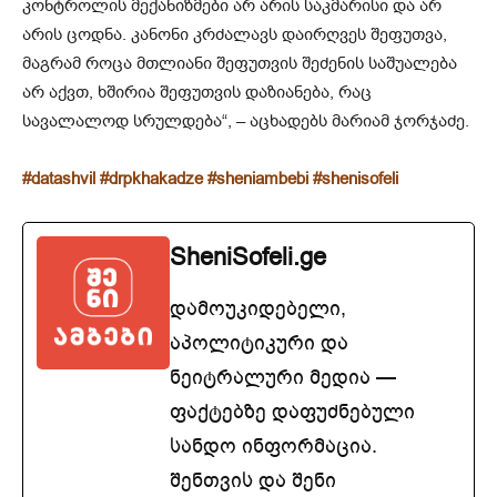
კონტროლის მექანიზმები არ არის საკმარისი და არ
არის ცოდნა. კანონი კრძალავს დაირღვეს შეფუთვა,
მაგრამ როცა მთლიანი შეფუთვის შეძენის საშუალება
არ აქვთ, ხშირია შეფუთვის დაზიანება, რაც
სავალალოდ სრულდება“, – აცხადებს მარიამ ჯორჯაძე.
#datashvil
#drpkhakadze
#sheniambebi
#shenisofeli
SheniSofeli.ge
დამოუკიდებელი,
აპოლიტიკური და
ნეიტრალური მედია —
ფაქტებზე დაფუძნებული
სანდო ინფორმაცია.
შენთვის და შენი