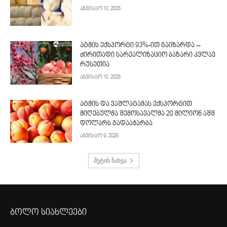
აგვისტო 10, 2026
ატმის ექსპორტი 93%-ით გაიზარდა –
ძირითადი სარეალიზაციო ბაზარი კვლავ
რუსეთია
აგვისტო 10, 2026
ატმის და ვაშლატამას ექსპორტით
მიღებულმა შემოსავალმა 20 მილიონ აშშ
დოლარს გადააჭარბა
აგვისტო 9, 2026
მეტის ნახვა
ბოლო სიახლეები