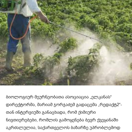
ბიოლოგიურ მეურნეობათა ასოციაცია „ელკანას“
დირექტორმა, მარიამ ჯორჯაძემ გადაცემა „რედაქტ2“-
თან ინტერვიუში განაცხადა, რომ ქიმიური
ნივთიერებები, რომლის გამოყენება ბევრ ქვეყანაში
აკრძალულია, საქართველოს ბაზარზე უპრობლემოდ